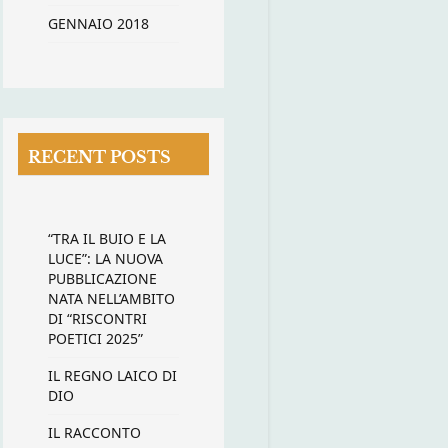
GENNAIO 2018
RECENT POSTS
“TRA IL BUIO E LA
LUCE”: LA NUOVA
PUBBLICAZIONE
NATA NELL’AMBITO
DI “RISCONTRI
POETICI 2025”
IL REGNO LAICO DI
DIO
IL RACCONTO