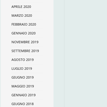
APRILE 2020
MARZO 2020
FEBBRAIO 2020
GENNAIO 2020
NOVEMBRE 2019
SETTEMBRE 2019
AGOSTO 2019
LUGLIO 2019
GIUGNO 2019
MAGGIO 2019
GENNAIO 2019
GIUGNO 2018