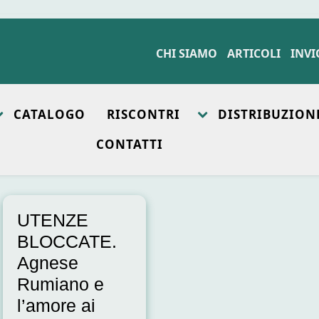
CHI SIAMO
ARTICOLI
INVI
CATALOGO
RISCONTRI
DISTRIBUZION
CONTATTI
UTENZE
BLOCCATE.
Agnese
Rumiano e
l’amore ai