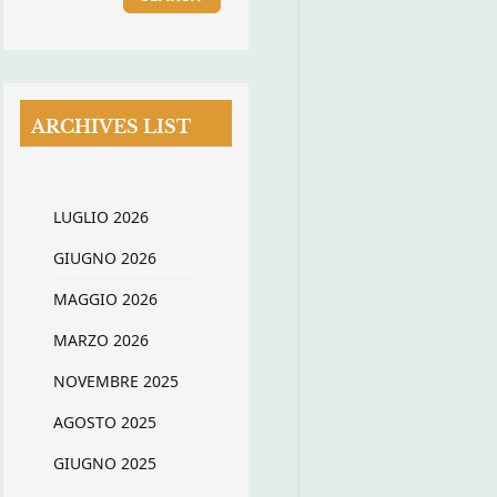
ARCHIVES LIST
LUGLIO 2026
GIUGNO 2026
MAGGIO 2026
MARZO 2026
NOVEMBRE 2025
AGOSTO 2025
GIUGNO 2025