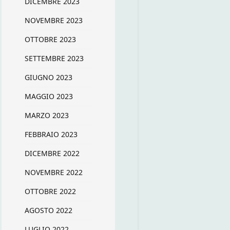
DICEMBRE 2023
NOVEMBRE 2023
OTTOBRE 2023
SETTEMBRE 2023
GIUGNO 2023
MAGGIO 2023
MARZO 2023
FEBBRAIO 2023
DICEMBRE 2022
NOVEMBRE 2022
OTTOBRE 2022
AGOSTO 2022
LUGLIO 2022