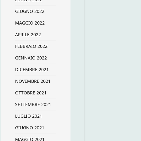
GIUGNO 2022
MAGGIO 2022
APRILE 2022
FEBBRAIO 2022
GENNAIO 2022
DICEMBRE 2021
NOVEMBRE 2021
OTTOBRE 2021
SETTEMBRE 2021
LUGLIO 2021
GIUGNO 2021
MAGGIO 2021