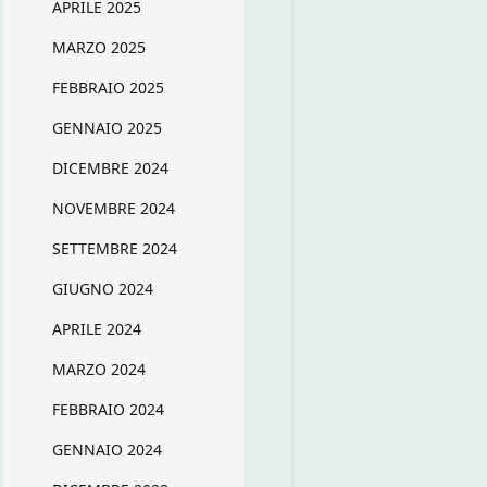
APRILE 2025
MARZO 2025
FEBBRAIO 2025
GENNAIO 2025
DICEMBRE 2024
NOVEMBRE 2024
SETTEMBRE 2024
GIUGNO 2024
APRILE 2024
MARZO 2024
FEBBRAIO 2024
GENNAIO 2024