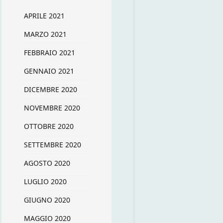
APRILE 2021
MARZO 2021
FEBBRAIO 2021
GENNAIO 2021
DICEMBRE 2020
NOVEMBRE 2020
OTTOBRE 2020
SETTEMBRE 2020
AGOSTO 2020
LUGLIO 2020
GIUGNO 2020
MAGGIO 2020