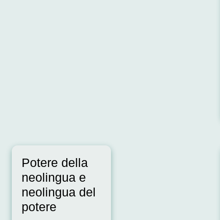
Potere della
neolingua e
neolingua del
potere