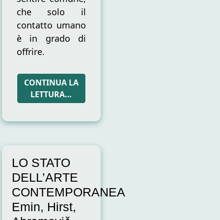
che solo il
contatto umano
è in grado di
offrire.
CONTINUA LA
LETTURA…
LO STATO
DELL’ARTE
CONTEMPORANEA
Emin, Hirst,