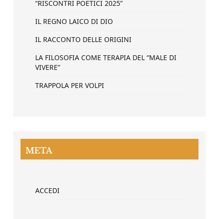
“RISCONTRI POETICI 2025”
IL REGNO LAICO DI DIO
IL RACCONTO DELLE ORIGINI
LA FILOSOFIA COME TERAPIA DEL “MALE DI
VIVERE”
TRAPPOLA PER VOLPI
META
ACCEDI