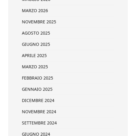
MARZO 2026
NOVEMBRE 2025
AGOSTO 2025
GIUGNO 2025
APRILE 2025
MARZO 2025
FEBBRAIO 2025
GENNAIO 2025
DICEMBRE 2024
NOVEMBRE 2024
SETTEMBRE 2024
GIUGNO 2024