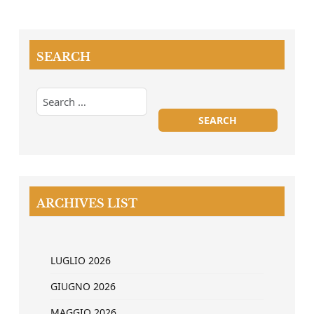
SEARCH
ARCHIVES LIST
LUGLIO 2026
GIUGNO 2026
MAGGIO 2026