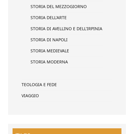
STORIA DEL MEZZOGIORNO
STORIA DELL'ARTE
STORIA DI AVELLINO E DELL'IRPINIA
STORIA DI NAPOLI
STORIA MEDIEVALE
STORIA MODERNA
TEOLOGIA E FEDE
VIAGGIO