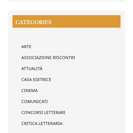
CATEGORIES
ARTE
ASSOCIAZIONE RISCONTRI
ATTUALITÀ
CASA EDITRICE
CINEMA
COMUNICATI
CONCORSI LETTERARI
CRITICA LETTERARIA