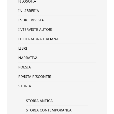
FILOSOFIA
IN LIBRERIA
INDICI RIVISTA
INTERVISTE AUTORI
LETTERATURA ITALIANA
LIBRI
NARRATIVA
POESIA
RIVISTA RISCONTRI
STORIA
STORIA ANTICA
STORIA CONTEMPORANEA