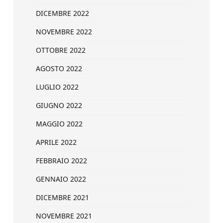
DICEMBRE 2022
NOVEMBRE 2022
OTTOBRE 2022
AGOSTO 2022
LUGLIO 2022
GIUGNO 2022
MAGGIO 2022
APRILE 2022
FEBBRAIO 2022
GENNAIO 2022
DICEMBRE 2021
NOVEMBRE 2021