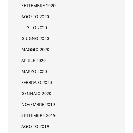
SETTEMBRE 2020
AGOSTO 2020
LUGLIO 2020
GIUGNO 2020
MAGGIO 2020
APRILE 2020
MARZO 2020
FEBBRAIO 2020
GENNAIO 2020
NOVEMBRE 2019
SETTEMBRE 2019
AGOSTO 2019