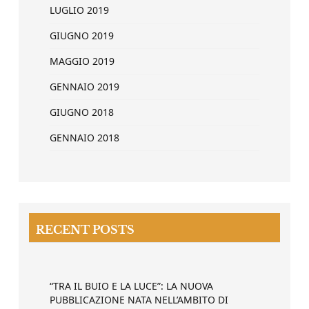
LUGLIO 2019
GIUGNO 2019
MAGGIO 2019
GENNAIO 2019
GIUGNO 2018
GENNAIO 2018
RECENT POSTS
“TRA IL BUIO E LA LUCE”: LA NUOVA
PUBBLICAZIONE NATA NELL’AMBITO DI