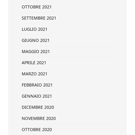
OTTOBRE 2021
SETTEMBRE 2021
LUGLIO 2021
GIUGNO 2021
MAGGIO 2021
APRILE 2021
MARZO 2021
FEBBRAIO 2021
GENNAIO 2021
DICEMBRE 2020
NOVEMBRE 2020
OTTOBRE 2020