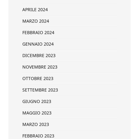
APRILE 2024
MARZO 2024
FEBBRAIO 2024
GENNAIO 2024
DICEMBRE 2023
NOVEMBRE 2023
OTTOBRE 2023
SETTEMBRE 2023
GIUGNO 2023
MAGGIO 2023
MARZO 2023
FEBBRAIO 2023