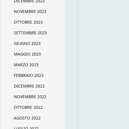
DICEMBRE 2023
NOVEMBRE 2023
OTTOBRE 2023
SETTEMBRE 2023
GIUGNO 2023
MAGGIO 2023
MARZO 2023
FEBBRAIO 2023
DICEMBRE 2022
NOVEMBRE 2022
OTTOBRE 2022
AGOSTO 2022
LUGLIO 2022