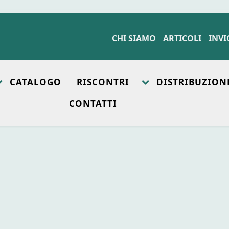
CHI SIAMO
ARTICOLI
INVI
CATALOGO
RISCONTRI
DISTRIBUZION
CONTATTI