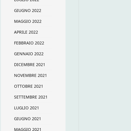
GIUGNO 2022
MAGGIO 2022
APRILE 2022
FEBBRAIO 2022
GENNAIO 2022
DICEMBRE 2021
NOVEMBRE 2021
OTTOBRE 2021
SETTEMBRE 2021
LUGLIO 2021
GIUGNO 2021
MAGGIO 2021