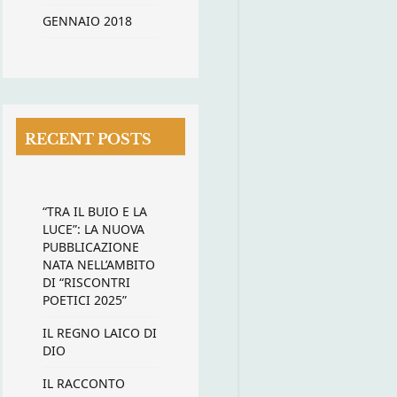
GENNAIO 2018
RECENT POSTS
“TRA IL BUIO E LA
LUCE”: LA NUOVA
PUBBLICAZIONE
NATA NELL’AMBITO
DI “RISCONTRI
POETICI 2025”
IL REGNO LAICO DI
DIO
IL RACCONTO