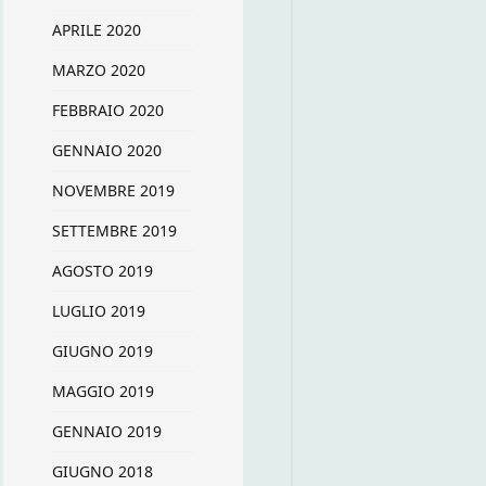
APRILE 2020
MARZO 2020
FEBBRAIO 2020
GENNAIO 2020
NOVEMBRE 2019
SETTEMBRE 2019
AGOSTO 2019
LUGLIO 2019
GIUGNO 2019
MAGGIO 2019
GENNAIO 2019
GIUGNO 2018