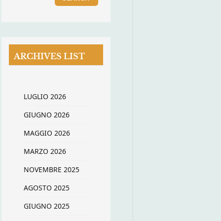
ARCHIVES LIST
LUGLIO 2026
GIUGNO 2026
MAGGIO 2026
MARZO 2026
NOVEMBRE 2025
AGOSTO 2025
GIUGNO 2025