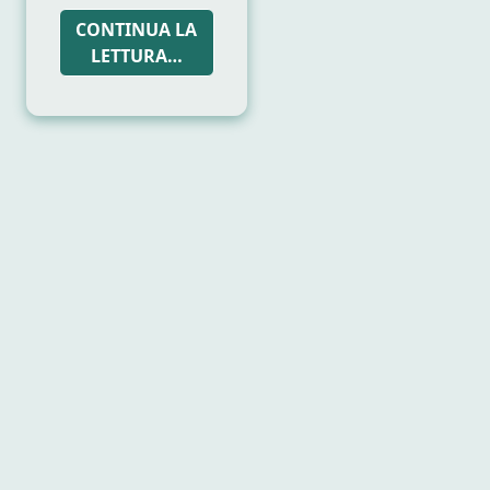
CONTINUA LA
LETTURA…