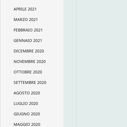
APRILE 2021
MARZO 2021
FEBBRAIO 2021
GENNAIO 2021
DICEMBRE 2020
NOVEMBRE 2020
OTTOBRE 2020
SETTEMBRE 2020
AGOSTO 2020
LUGLIO 2020
GIUGNO 2020
MAGGIO 2020