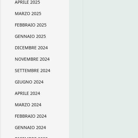
APRILE 2025
MARZO 2025
FEBBRAIO 2025
GENNAIO 2025
DICEMBRE 2024
NOVEMBRE 2024
SETTEMBRE 2024
GIUGNO 2024
APRILE 2024
MARZO 2024
FEBBRAIO 2024
GENNAIO 2024