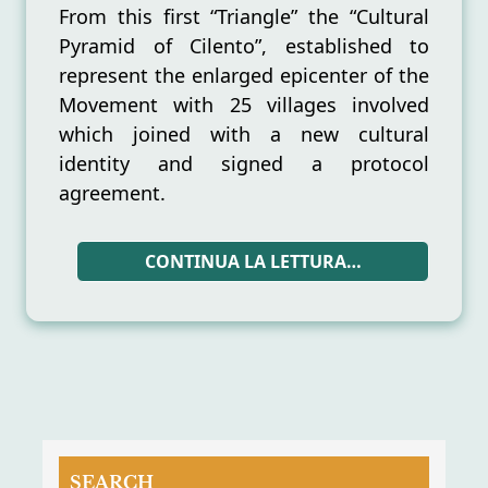
From this first “Triangle” the “Cultural
Pyramid of Cilento”, established to
represent the enlarged epicenter of the
Movement with 25 villages involved
which joined with a new cultural
identity and signed a protocol
agreement.
CONTINUA LA LETTURA…
SEARCH