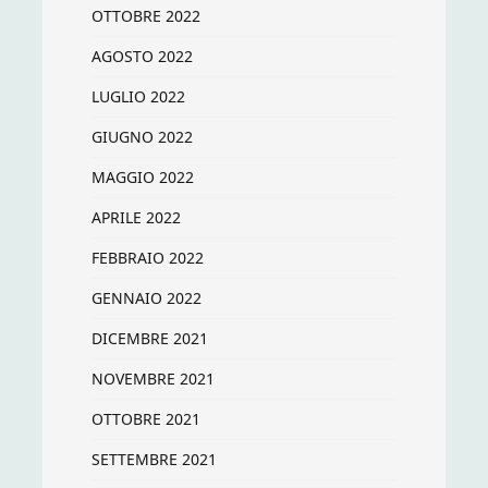
OTTOBRE 2022
AGOSTO 2022
LUGLIO 2022
GIUGNO 2022
MAGGIO 2022
APRILE 2022
FEBBRAIO 2022
GENNAIO 2022
DICEMBRE 2021
NOVEMBRE 2021
OTTOBRE 2021
SETTEMBRE 2021