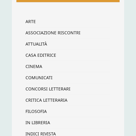
ARTE
ASSOCIAZIONE RISCONTRI
ATTUALITÀ
CASA EDITRICE
CINEMA
COMUNICATI
CONCORSI LETTERARI
CRITICA LETTERARIA
FILOSOFIA
IN LIBRERIA
INDICI RIVISTA