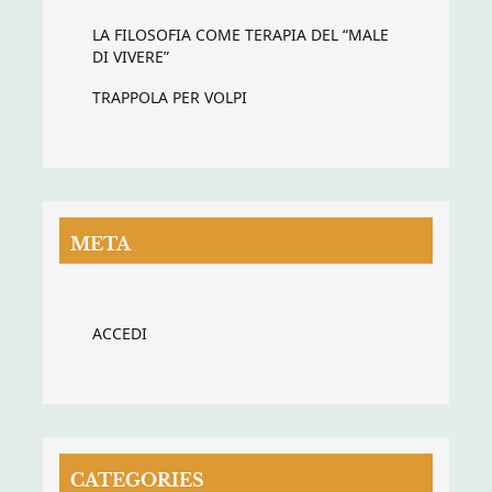
LA FILOSOFIA COME TERAPIA DEL “MALE
DI VIVERE”
TRAPPOLA PER VOLPI
META
ACCEDI
CATEGORIES