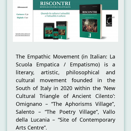
MOVEMENT
The Empathic Movement (in Italian: La
Scuola Empatica / Empatismo) is a
literary, artistic, philosophical and
cultural movement founded in the
South of Italy in 2020 within the ‘New
Cultural Triangle of Ancient Cilento’:
Omignano – “The Aphorisms Village”,
Salento – “The Poetry Village”, Vallo
della Lucania – “Site of Contemporary
Arts Centre”.