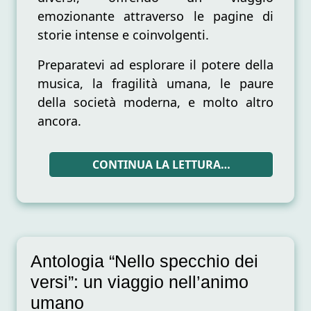
emozionante attraverso le pagine di
storie intense e coinvolgenti.
Preparatevi ad esplorare il potere della
musica, la fragilità umana, le paure
della società moderna, e molto altro
ancora.
CONTINUA LA LETTURA…
Antologia “Nello specchio dei
versi”: un viaggio nell’animo
umano