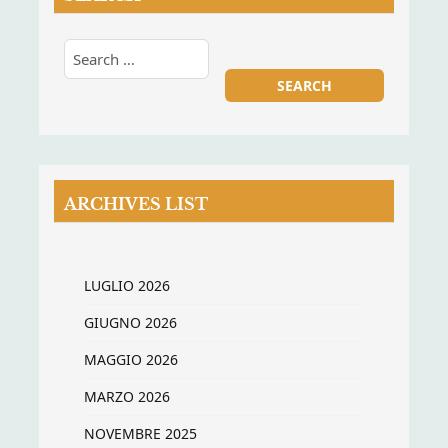
ARCHIVES LIST
LUGLIO 2026
GIUGNO 2026
MAGGIO 2026
MARZO 2026
NOVEMBRE 2025