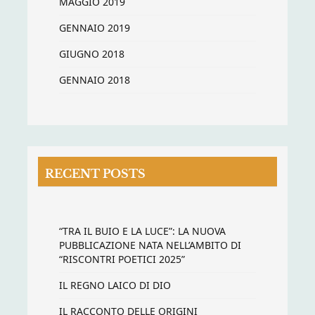
MAGGIO 2019
GENNAIO 2019
GIUGNO 2018
GENNAIO 2018
RECENT POSTS
“TRA IL BUIO E LA LUCE”: LA NUOVA
PUBBLICAZIONE NATA NELL’AMBITO DI
“RISCONTRI POETICI 2025”
IL REGNO LAICO DI DIO
IL RACCONTO DELLE ORIGINI