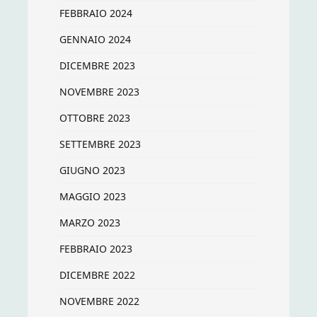
FEBBRAIO 2024
GENNAIO 2024
DICEMBRE 2023
NOVEMBRE 2023
OTTOBRE 2023
SETTEMBRE 2023
GIUGNO 2023
MAGGIO 2023
MARZO 2023
FEBBRAIO 2023
DICEMBRE 2022
NOVEMBRE 2022