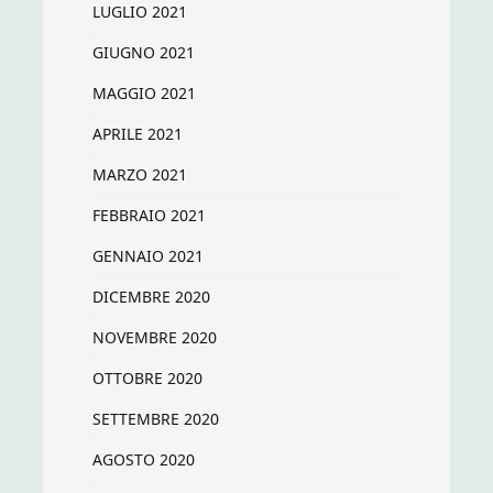
LUGLIO 2021
GIUGNO 2021
MAGGIO 2021
APRILE 2021
MARZO 2021
FEBBRAIO 2021
GENNAIO 2021
DICEMBRE 2020
NOVEMBRE 2020
OTTOBRE 2020
SETTEMBRE 2020
AGOSTO 2020