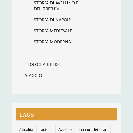
STORIA DI AVELLINO E
DELL'IRPINIA
STORIA DI NAPOLI
STORIA MEDIEVALE
STORIA MODERNA
TEOLOGIA E FEDE
VIAGGIO
TAGS
Attualità
autori
Avellino
concorsi letterari