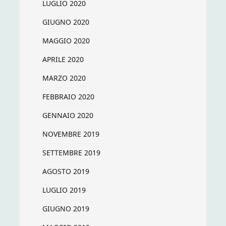
LUGLIO 2020
GIUGNO 2020
MAGGIO 2020
APRILE 2020
MARZO 2020
FEBBRAIO 2020
GENNAIO 2020
NOVEMBRE 2019
SETTEMBRE 2019
AGOSTO 2019
LUGLIO 2019
GIUGNO 2019