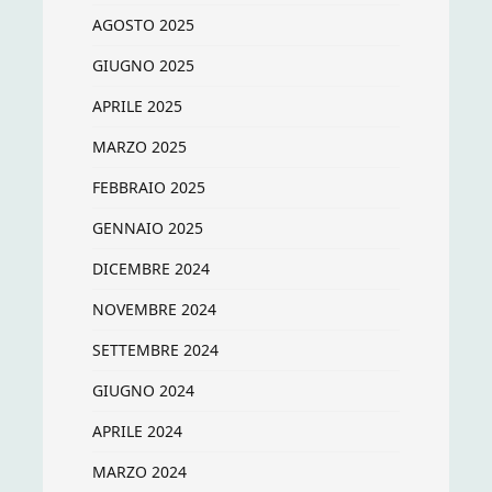
AGOSTO 2025
GIUGNO 2025
APRILE 2025
MARZO 2025
FEBBRAIO 2025
GENNAIO 2025
DICEMBRE 2024
NOVEMBRE 2024
SETTEMBRE 2024
GIUGNO 2024
APRILE 2024
MARZO 2024