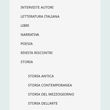
INTERVISTE AUTORI
LETTERATURA ITALIANA
LIBRI
NARRATIVA
POESIA
RIVISTA RISCONTRI
STORIA
STORIA ANTICA
STORIA CONTEMPORANEA
STORIA DEL MEZZOGIORNO
STORIA DELL'ARTE