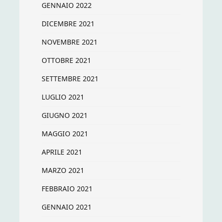
GENNAIO 2022
DICEMBRE 2021
NOVEMBRE 2021
OTTOBRE 2021
SETTEMBRE 2021
LUGLIO 2021
GIUGNO 2021
MAGGIO 2021
APRILE 2021
MARZO 2021
FEBBRAIO 2021
GENNAIO 2021