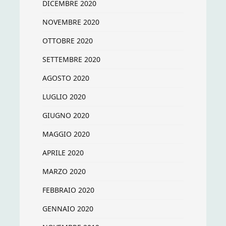
DICEMBRE 2020
NOVEMBRE 2020
OTTOBRE 2020
SETTEMBRE 2020
AGOSTO 2020
LUGLIO 2020
GIUGNO 2020
MAGGIO 2020
APRILE 2020
MARZO 2020
FEBBRAIO 2020
GENNAIO 2020