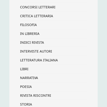
CONCORSI LETTERARI
CRITICA LETTERARIA
FILOSOFIA
IN LIBRERIA
INDICI RIVISTA
INTERVISTE AUTORI
LETTERATURA ITALIANA
LIBRI
NARRATIVA
POESIA
RIVISTA RISCONTRI
STORIA