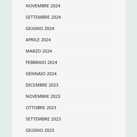
NOVEMBRE 2024
SETTEMBRE 2024
GIUGNO 2024
APRILE 2024
MARZO 2024
FEBBRAIO 2024
GENNAIO 2024
DICEMBRE 2023
NOVEMBRE 2023
OTTOBRE 2023
SETTEMBRE 2023
GIUGNO 2023