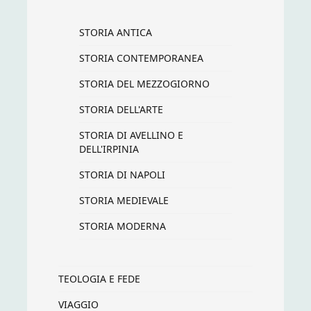
STORIA ANTICA
STORIA CONTEMPORANEA
STORIA DEL MEZZOGIORNO
STORIA DELL'ARTE
STORIA DI AVELLINO E
DELL'IRPINIA
STORIA DI NAPOLI
STORIA MEDIEVALE
STORIA MODERNA
TEOLOGIA E FEDE
VIAGGIO