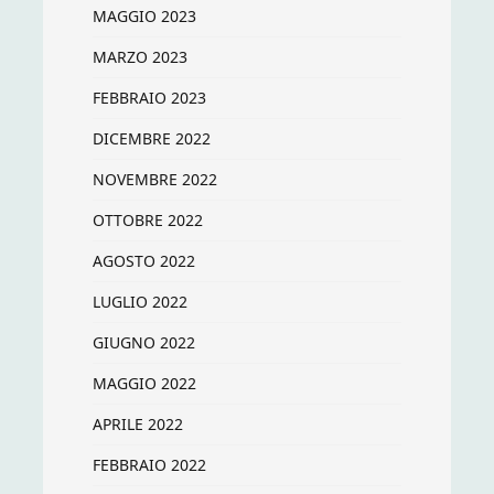
MAGGIO 2023
MARZO 2023
FEBBRAIO 2023
DICEMBRE 2022
NOVEMBRE 2022
OTTOBRE 2022
AGOSTO 2022
LUGLIO 2022
GIUGNO 2022
MAGGIO 2022
APRILE 2022
FEBBRAIO 2022