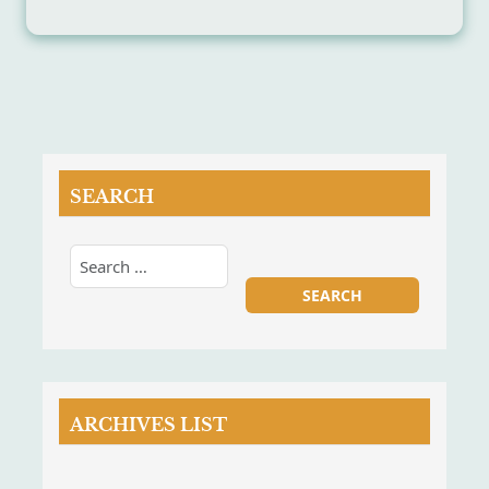
SEARCH
ARCHIVES LIST