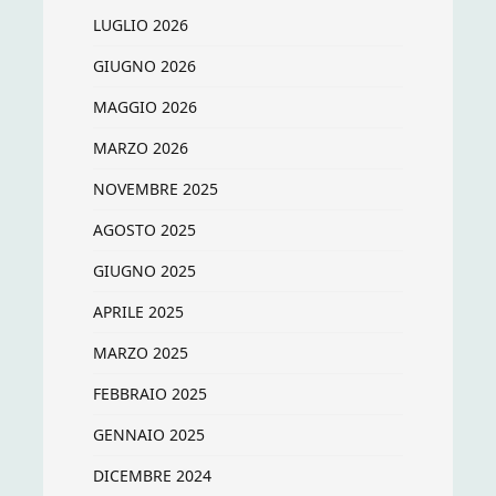
LUGLIO 2026
GIUGNO 2026
MAGGIO 2026
MARZO 2026
NOVEMBRE 2025
AGOSTO 2025
GIUGNO 2025
APRILE 2025
MARZO 2025
FEBBRAIO 2025
GENNAIO 2025
DICEMBRE 2024