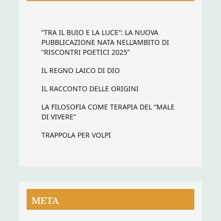
“TRA IL BUIO E LA LUCE”: LA NUOVA
PUBBLICAZIONE NATA NELL’AMBITO DI
“RISCONTRI POETICI 2025”
IL REGNO LAICO DI DIO
IL RACCONTO DELLE ORIGINI
LA FILOSOFIA COME TERAPIA DEL “MALE
DI VIVERE”
TRAPPOLA PER VOLPI
META