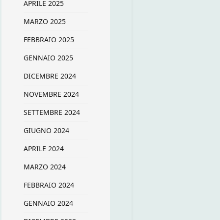
APRILE 2025
MARZO 2025
FEBBRAIO 2025
GENNAIO 2025
DICEMBRE 2024
NOVEMBRE 2024
SETTEMBRE 2024
GIUGNO 2024
APRILE 2024
MARZO 2024
FEBBRAIO 2024
GENNAIO 2024