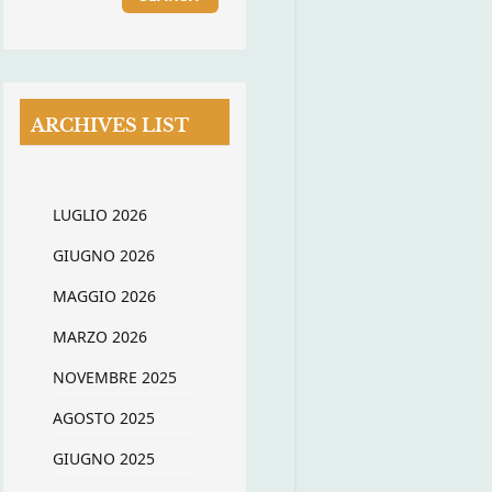
ARCHIVES LIST
LUGLIO 2026
GIUGNO 2026
MAGGIO 2026
MARZO 2026
NOVEMBRE 2025
AGOSTO 2025
GIUGNO 2025