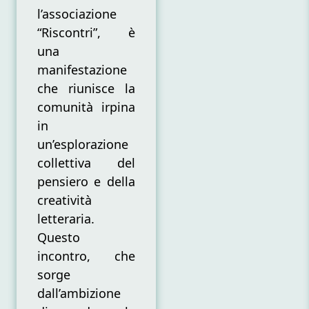
l’associazione
“Riscontri”, è
una
manifestazione
che riunisce la
comunità irpina
in
un’esplorazione
collettiva del
pensiero e della
creatività
letteraria.
Questo
incontro, che
sorge
dall’ambizione