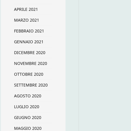
APRILE 2021
MARZO 2021
FEBBRAIO 2021
GENNAIO 2021
DICEMBRE 2020
NOVEMBRE 2020
OTTOBRE 2020
SETTEMBRE 2020
AGOSTO 2020
LUGLIO 2020
GIUGNO 2020
MAGGIO 2020