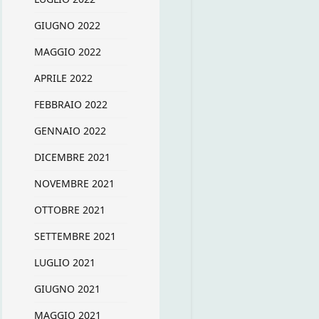
GIUGNO 2022
MAGGIO 2022
APRILE 2022
FEBBRAIO 2022
GENNAIO 2022
DICEMBRE 2021
NOVEMBRE 2021
OTTOBRE 2021
SETTEMBRE 2021
LUGLIO 2021
GIUGNO 2021
MAGGIO 2021