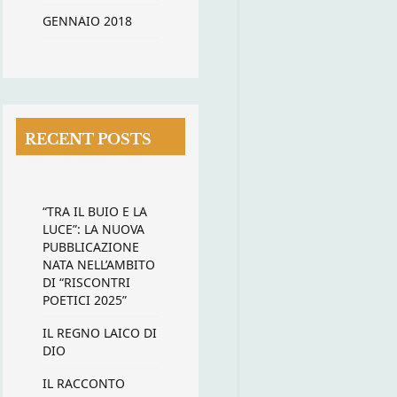
GENNAIO 2018
RECENT POSTS
“TRA IL BUIO E LA
LUCE”: LA NUOVA
PUBBLICAZIONE
NATA NELL’AMBITO
DI “RISCONTRI
POETICI 2025”
IL REGNO LAICO DI
DIO
IL RACCONTO