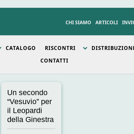
CHI SIAMO
ARTICOLI
INVI
CATALOGO
RISCONTRI
DISTRIBUZION
CONTATTI
Un secondo
“Vesuvio” per
il Leopardi
della Ginestra