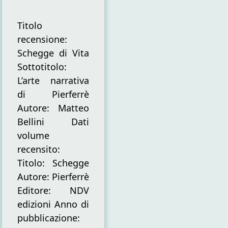
Titolo
recensione:
Schegge di Vita
Sottotitolo:
L’arte narrativa
di Pierferrè
Autore: Matteo
Bellini Dati
volume
recensito:
Titolo: Schegge
Autore: Pierferrè
Editore: NDV
edizioni Anno di
pubblicazione: