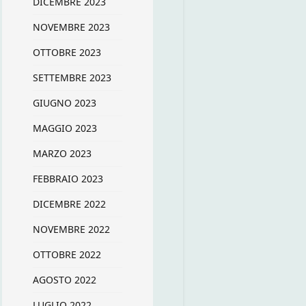
DICEMBRE 2023
NOVEMBRE 2023
OTTOBRE 2023
SETTEMBRE 2023
GIUGNO 2023
MAGGIO 2023
MARZO 2023
FEBBRAIO 2023
DICEMBRE 2022
NOVEMBRE 2022
OTTOBRE 2022
AGOSTO 2022
LUGLIO 2022