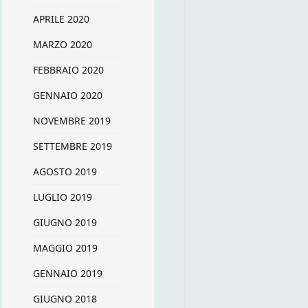
APRILE 2020
MARZO 2020
FEBBRAIO 2020
GENNAIO 2020
NOVEMBRE 2019
SETTEMBRE 2019
AGOSTO 2019
LUGLIO 2019
GIUGNO 2019
MAGGIO 2019
GENNAIO 2019
GIUGNO 2018