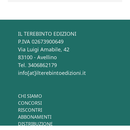
IL TEREBINTO EDIZIONI
P.IVA 02673900649
Via Luigi Amabile, 42
83100 - Avellino
Tel. 3406862179
info[at]ilterebintoedizioni.it
CHI SIAMO
CONCORSI
RISCONTRI
ABBONAMENTI
DISTRIBUZIONE