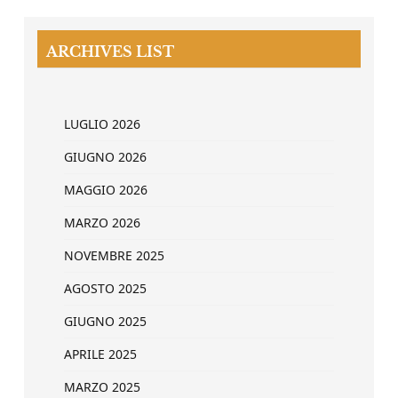
ARCHIVES LIST
LUGLIO 2026
GIUGNO 2026
MAGGIO 2026
MARZO 2026
NOVEMBRE 2025
AGOSTO 2025
GIUGNO 2025
APRILE 2025
MARZO 2025