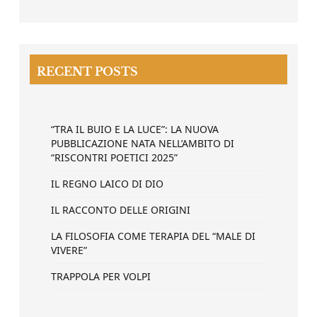
RECENT POSTS
“TRA IL BUIO E LA LUCE”: LA NUOVA
PUBBLICAZIONE NATA NELL’AMBITO DI
“RISCONTRI POETICI 2025”
IL REGNO LAICO DI DIO
IL RACCONTO DELLE ORIGINI
LA FILOSOFIA COME TERAPIA DEL “MALE DI
VIVERE”
TRAPPOLA PER VOLPI