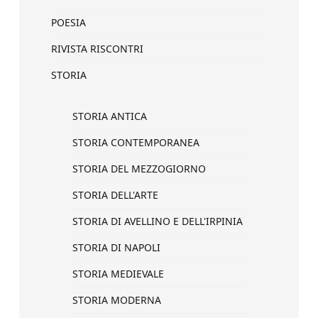
POESIA
RIVISTA RISCONTRI
STORIA
STORIA ANTICA
STORIA CONTEMPORANEA
STORIA DEL MEZZOGIORNO
STORIA DELL'ARTE
STORIA DI AVELLINO E DELL'IRPINIA
STORIA DI NAPOLI
STORIA MEDIEVALE
STORIA MODERNA