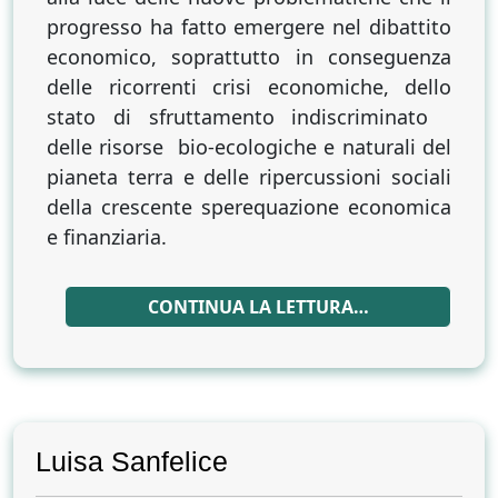
progresso ha fatto emergere nel dibattito
economico, soprattutto in conseguenza
delle ricorrenti crisi economiche, dello
stato di sfruttamento indiscriminato
delle risorse bio-ecologiche e naturali del
pianeta terra e delle ripercussioni sociali
della crescente sperequazione economica
e finanziaria.
CONTINUA LA LETTURA…
Luisa Sanfelice