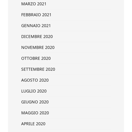
MARZO 2021
FEBBRAIO 2021
GENNAIO 2021
DICEMBRE 2020
NOVEMBRE 2020
OTTOBRE 2020
SETTEMBRE 2020
AGOSTO 2020
LUGLIO 2020
GIUGNO 2020
MAGGIO 2020
APRILE 2020