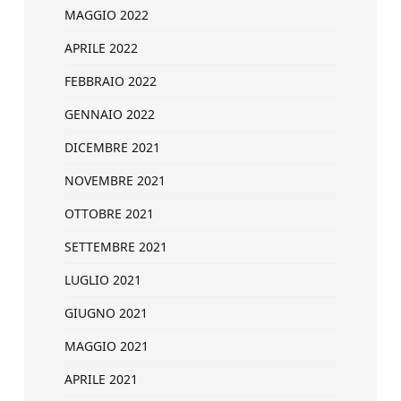
MAGGIO 2022
APRILE 2022
FEBBRAIO 2022
GENNAIO 2022
DICEMBRE 2021
NOVEMBRE 2021
OTTOBRE 2021
SETTEMBRE 2021
LUGLIO 2021
GIUGNO 2021
MAGGIO 2021
APRILE 2021