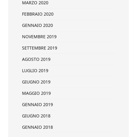
MARZO 2020
FEBBRAIO 2020
GENNAIO 2020
NOVEMBRE 2019
SETTEMBRE 2019
AGOSTO 2019
LUGLIO 2019
GIUGNO 2019
MAGGIO 2019
GENNAIO 2019
GIUGNO 2018
GENNAIO 2018