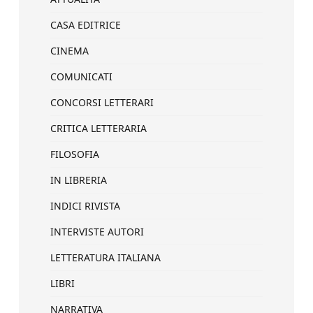
CASA EDITRICE
CINEMA
COMUNICATI
CONCORSI LETTERARI
CRITICA LETTERARIA
FILOSOFIA
IN LIBRERIA
INDICI RIVISTA
INTERVISTE AUTORI
LETTERATURA ITALIANA
LIBRI
NARRATIVA