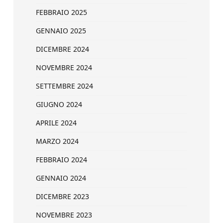
FEBBRAIO 2025
GENNAIO 2025
DICEMBRE 2024
NOVEMBRE 2024
SETTEMBRE 2024
GIUGNO 2024
APRILE 2024
MARZO 2024
FEBBRAIO 2024
GENNAIO 2024
DICEMBRE 2023
NOVEMBRE 2023