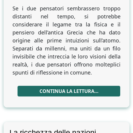
Se i due pensatori sembrassero troppo
distanti nel tempo, si potrebbe
considerare il legame tra la fisica e il
pensiero dell’antica Grecia che ha dato
origine alle prime intuizioni sull’atomo.
Separati da millenni, ma uniti da un filo
invisibile che intreccia le loro visioni della
realtà, i due pensatori offrono molteplici
spunti di riflessione in comune.
CONTINUA LA LETTURA…
La ricchezza delle nazioni