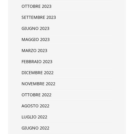
OTTOBRE 2023
SETTEMBRE 2023
GIUGNO 2023
MAGGIO 2023
MARZO 2023
FEBBRAIO 2023
DICEMBRE 2022
NOVEMBRE 2022
OTTOBRE 2022
AGOSTO 2022
LUGLIO 2022
GIUGNO 2022