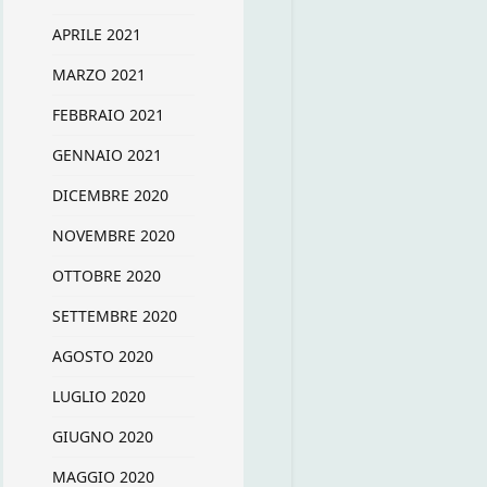
APRILE 2021
MARZO 2021
FEBBRAIO 2021
GENNAIO 2021
DICEMBRE 2020
NOVEMBRE 2020
OTTOBRE 2020
SETTEMBRE 2020
AGOSTO 2020
LUGLIO 2020
GIUGNO 2020
MAGGIO 2020