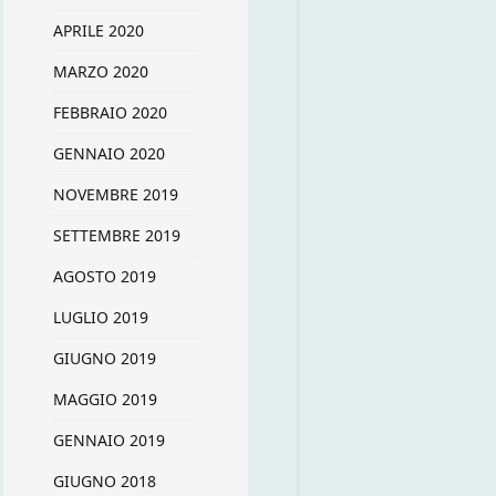
APRILE 2020
MARZO 2020
FEBBRAIO 2020
GENNAIO 2020
NOVEMBRE 2019
SETTEMBRE 2019
AGOSTO 2019
LUGLIO 2019
GIUGNO 2019
MAGGIO 2019
GENNAIO 2019
GIUGNO 2018