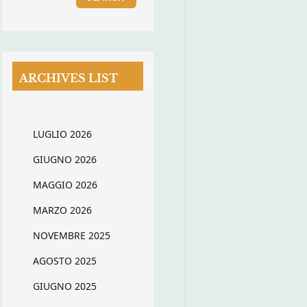
ARCHIVES LIST
LUGLIO 2026
GIUGNO 2026
MAGGIO 2026
MARZO 2026
NOVEMBRE 2025
AGOSTO 2025
GIUGNO 2025