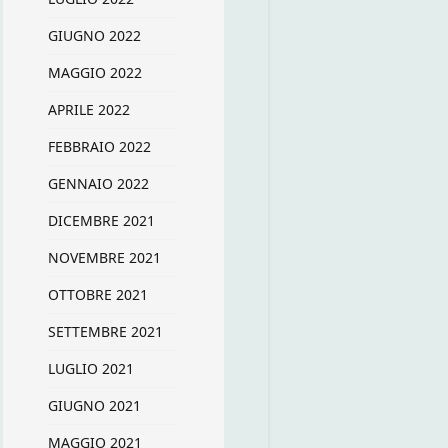
GIUGNO 2022
MAGGIO 2022
APRILE 2022
FEBBRAIO 2022
GENNAIO 2022
DICEMBRE 2021
NOVEMBRE 2021
OTTOBRE 2021
SETTEMBRE 2021
LUGLIO 2021
GIUGNO 2021
MAGGIO 2021