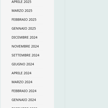
APRILE 2025
MARZO 2025
FEBBRAIO 2025
GENNAIO 2025
DICEMBRE 2024
NOVEMBRE 2024
SETTEMBRE 2024
GIUGNO 2024
APRILE 2024
MARZO 2024
FEBBRAIO 2024
GENNAIO 2024