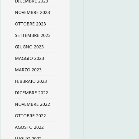
DICEMBRE 2023
NOVEMBRE 2023
OTTOBRE 2023
SETTEMBRE 2023
GIUGNO 2023
MAGGIO 2023
MARZO 2023
FEBBRAIO 2023
DICEMBRE 2022
NOVEMBRE 2022
OTTOBRE 2022
AGOSTO 2022
LUGLIO 2022