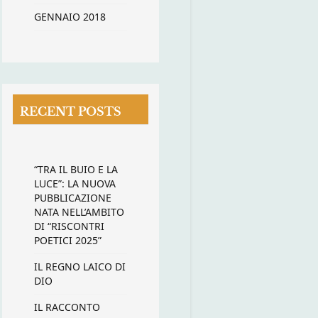
GENNAIO 2018
RECENT POSTS
“TRA IL BUIO E LA
LUCE”: LA NUOVA
PUBBLICAZIONE
NATA NELL’AMBITO
DI “RISCONTRI
POETICI 2025”
IL REGNO LAICO DI
DIO
IL RACCONTO