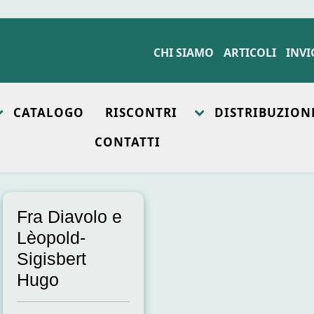
CHI SIAMO
ARTICOLI
INVI
CATALOGO
RISCONTRI
DISTRIBUZION
CONTATTI
Fra Diavolo e
Lèopold-
Sigisbert
Hugo