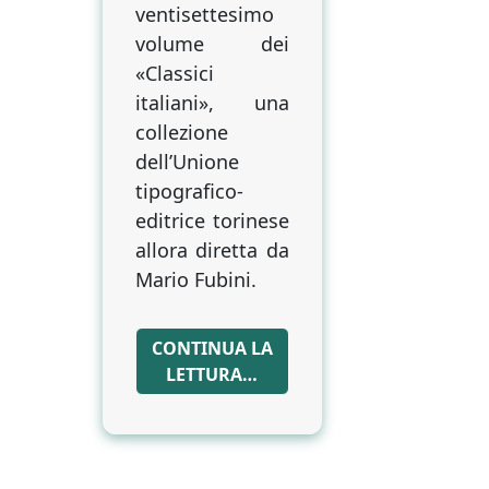
ventisettesimo
volume dei
«Classici
italiani», una
collezione
dell’Unione
tipografico-
editrice torinese
allora diretta da
Mario Fubini.
CONTINUA LA
LETTURA…