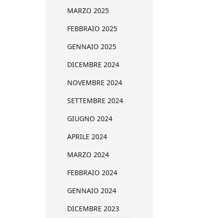
MARZO 2025
FEBBRAIO 2025
GENNAIO 2025
DICEMBRE 2024
NOVEMBRE 2024
SETTEMBRE 2024
GIUGNO 2024
APRILE 2024
MARZO 2024
FEBBRAIO 2024
GENNAIO 2024
DICEMBRE 2023