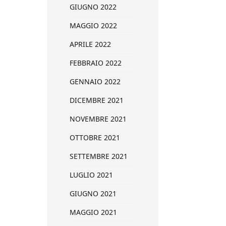
GIUGNO 2022
MAGGIO 2022
APRILE 2022
FEBBRAIO 2022
GENNAIO 2022
DICEMBRE 2021
NOVEMBRE 2021
OTTOBRE 2021
SETTEMBRE 2021
LUGLIO 2021
GIUGNO 2021
MAGGIO 2021