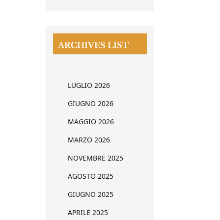
ARCHIVES LIST
LUGLIO 2026
GIUGNO 2026
MAGGIO 2026
MARZO 2026
NOVEMBRE 2025
AGOSTO 2025
GIUGNO 2025
APRILE 2025