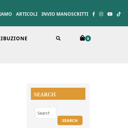
SIAMO
ARTICOLI
INVIO MANOSCRITTI
RIBUZIONE
0
SEARCH