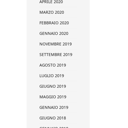
APRILE 2020
MARZO 2020
FEBBRAIO 2020
GENNAIO 2020
NOVEMBRE 2019
SETTEMBRE 2019
AGOSTO 2019
LUGLIO 2019
GIUGNO 2019
MAGGIO 2019
GENNAIO 2019
GIUGNO 2018