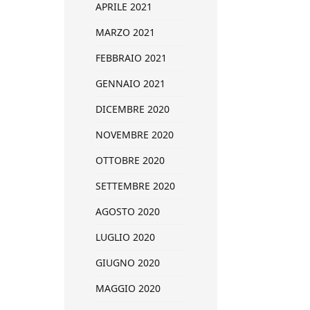
APRILE 2021
MARZO 2021
FEBBRAIO 2021
GENNAIO 2021
DICEMBRE 2020
NOVEMBRE 2020
OTTOBRE 2020
SETTEMBRE 2020
AGOSTO 2020
LUGLIO 2020
GIUGNO 2020
MAGGIO 2020