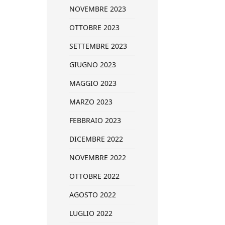
NOVEMBRE 2023
OTTOBRE 2023
SETTEMBRE 2023
GIUGNO 2023
MAGGIO 2023
MARZO 2023
FEBBRAIO 2023
DICEMBRE 2022
NOVEMBRE 2022
OTTOBRE 2022
AGOSTO 2022
LUGLIO 2022