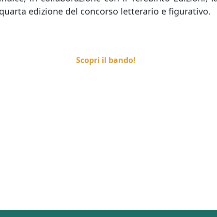
quarta edizione del concorso letterario e figurativo.
Scopri il bando!