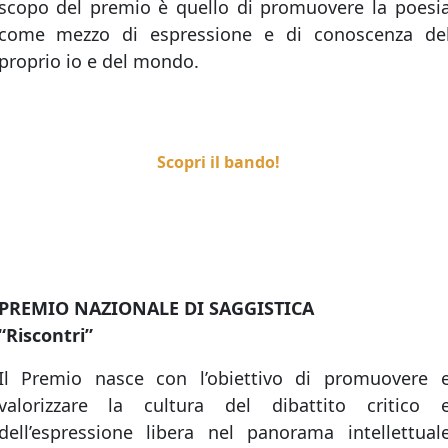
scopo del premio è quello di promuovere la poesi
come mezzo di espressione e di conoscenza de
proprio io e del mondo.
Scopri il bando!
PREMIO NAZIONALE DI SAGGISTICA
“Riscontri”
Il Premio nasce con l’obiettivo di promuovere 
valorizzare la cultura del dibattito critico 
dell’espressione libera nel panorama intellettual