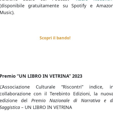
(disponibile gratuitamente su Spotify e Amazo
Music).
Scopri il bando!
Premio “UN LIBRO IN VETRINA” 2023
L’Associazione Culturale “Riscontri” indice, i
collaborazione con il Terebinto Edizioni, la nuov
edizione del
Premio Nazionale di Narrativa e d
Saggistica
– UN LIBRO IN VETRINA