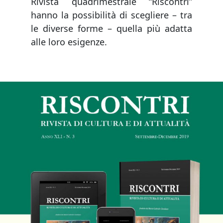
Rivista quadrimestrale “Riscontri”
hanno la possibilità di scegliere – tra
le diverse forme – quella più adatta
alle loro esigenze.