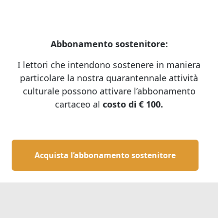
Abbonamento sostenitore:
I lettori che intendono sostenere in maniera
particolare la nostra quarantennale attività
culturale possono attivare l’abbonamento
cartaceo al
costo di € 100.
Acquista l’abbonamento sostenitore