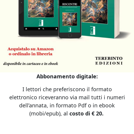
Abbonamento digitale:
I lettori che preferiscono il formato
elettronico riceveranno via mail tutti i numeri
dell’annata, in formato Pdf o in ebook
(mobi/epub), al
costo di € 20.