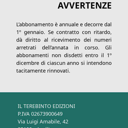
AVVERTENZE
L’abbonamento è annuale e decorre dal
1º gennaio. Se contratto con ritardo,
dà diritto al ricevimento dei numeri
arretrati dell’annata in corso. Gli
abbonamenti non disdetti entro il 1º
dicembre di ciascun anno si intendono
tacitamente rinnovati.
IL TEREBINTO EDIZIONI
P.IVA 02673900649
Via Luigi Amabile, 42