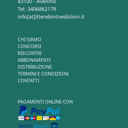
83100 - Avellino
Tel. 3406862179
info[at]ilterebintoedizioni.it
CHI SIAMO
CONCORSI
RISCONTRI
ABBONAMENTI
DISTRIBUZIONE
TERMINI E CONDIZIONI
CONTATTI
PAGAMENTI ONLINE CON