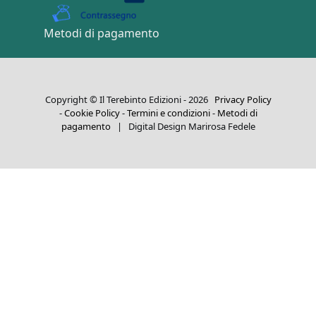
Metodi di pagamento
Copyright © Il Terebinto Edizioni - 2026
Privacy Policy
-
Cookie Policy
-
Termini e condizioni
-
Metodi di
pagamento
| Digital Design Marirosa Fedele