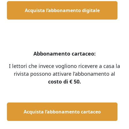
Acquista l’abbonamento digitale
Abbonamento cartaceo:
I lettori che invece vogliono ricevere a casa la
rivista possono attivare l’abbonamento al
costo di € 50.
Acquista l’abbonamento cartaceo