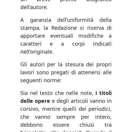
dell’autore.
A garanzia dell’uniformità della
stampa, la Redazione si riserva di
apportare eventuali modifiche a
caratteri e a corpi indicati
nell’originale.
Gli autori per la stesura dei propri
lavori sono pregati di attenersi alle
seguenti norme:
Sia nel testo che nelle note,
i titoli
delle opere
e degli articoli vanno in
corsivo, mentre quelli dei periodici,
che vanno sempre per intero,
debbono essere chiusi tra