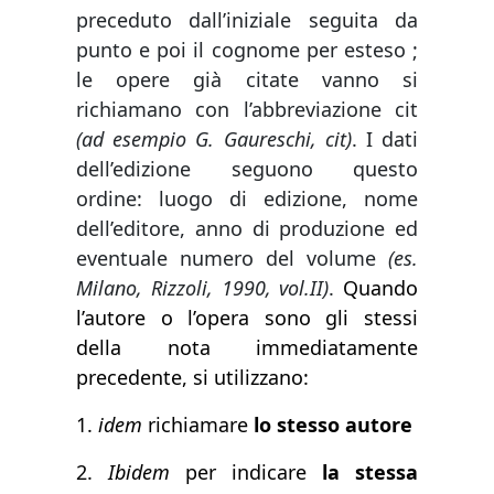
preceduto dall’iniziale seguita da
punto e poi il cognome per esteso ;
le opere già citate vanno si
richiamano con l’abbreviazione cit
(ad esempio G. Gaureschi, cit)
. I dati
dell’edizione seguono questo
ordine: luogo di edizione, nome
dell’editore, anno di produzione ed
eventuale numero del volume
(es.
Milano, Rizzoli, 1990, vol.II)
.
Quando
l’autore o l’opera sono gli stessi
della nota immediatamente
precedente, si utilizzano:
1.
idem
richiamare
lo stesso autore
2.
Ibidem
per indicare
la stessa