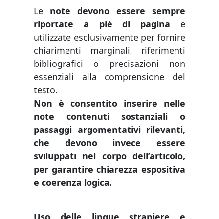
Le
note devono essere sempre
riportate a piè di pagina
e
utilizzate esclusivamente per fornire
chiarimenti marginali, riferimenti
bibliografici o precisazioni non
essenziali alla comprensione del
testo.
Non è consentito inserire nelle
note contenuti sostanziali o
passaggi argomentativi rilevanti,
che devono invece essere
sviluppati nel corpo dell’articolo,
per garantire chiarezza espositiva
e coerenza logica.
Uso delle lingue straniere e