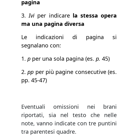
pagina
3.
Ivi
per indicare
la stessa opera
ma una pagina diversa
Le indicazioni di pagina si
segnalano con:
1.
p
per una sola pagina (es.
p.
45)
2.
pp
per più pagine consecutive (es.
pp. 45-47)
Eventuali omissioni nei brani
riportati, sia nel testo che nelle
note, vanno indicate con tre puntini
tra parentesi quadre.