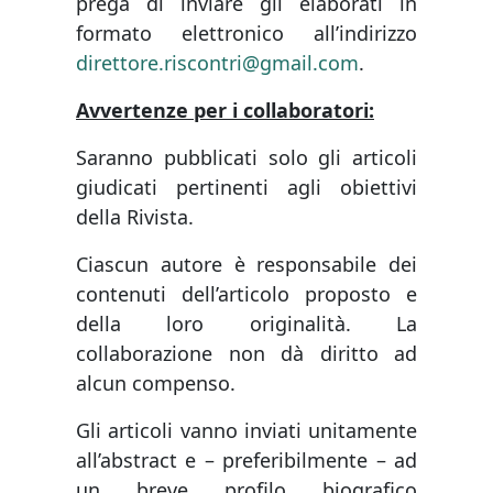
prega di inviare gli elaborati in
formato elettronico all’indirizzo
direttore.riscontri@gmail.com
.
Avvertenze per i collaboratori:
Saranno pubblicati solo gli articoli
giudicati pertinenti agli obiettivi
della Rivista.
Ciascun autore è responsabile dei
contenuti dell’articolo proposto e
della loro originalità. La
collaborazione non dà diritto ad
alcun compenso.
Gli articoli vanno inviati unitamente
all’abstract e – preferibilmente – ad
un breve profilo biografico