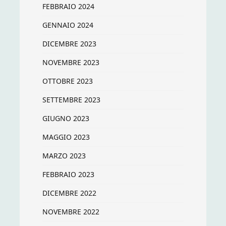
FEBBRAIO 2024
GENNAIO 2024
DICEMBRE 2023
NOVEMBRE 2023
OTTOBRE 2023
SETTEMBRE 2023
GIUGNO 2023
MAGGIO 2023
MARZO 2023
FEBBRAIO 2023
DICEMBRE 2022
NOVEMBRE 2022