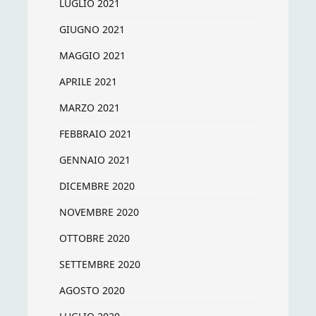
LUGLIO 2021
GIUGNO 2021
MAGGIO 2021
APRILE 2021
MARZO 2021
FEBBRAIO 2021
GENNAIO 2021
DICEMBRE 2020
NOVEMBRE 2020
OTTOBRE 2020
SETTEMBRE 2020
AGOSTO 2020