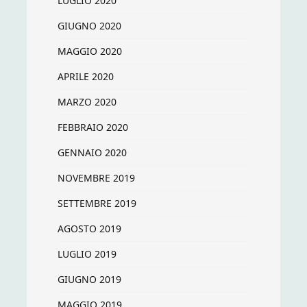
LUGLIO 2020
GIUGNO 2020
MAGGIO 2020
APRILE 2020
MARZO 2020
FEBBRAIO 2020
GENNAIO 2020
NOVEMBRE 2019
SETTEMBRE 2019
AGOSTO 2019
LUGLIO 2019
GIUGNO 2019
MAGGIO 2019