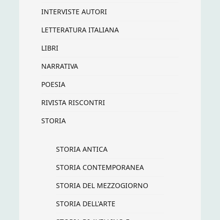
INTERVISTE AUTORI
LETTERATURA ITALIANA
LIBRI
NARRATIVA
POESIA
RIVISTA RISCONTRI
STORIA
STORIA ANTICA
STORIA CONTEMPORANEA
STORIA DEL MEZZOGIORNO
STORIA DELL'ARTE