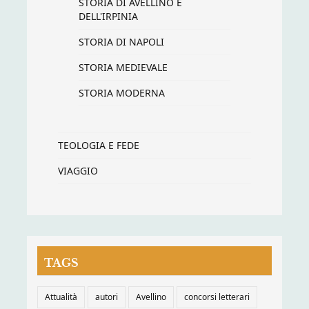
STORIA DI AVELLINO E
DELL'IRPINIA
STORIA DI NAPOLI
STORIA MEDIEVALE
STORIA MODERNA
TEOLOGIA E FEDE
VIAGGIO
TAGS
Attualità
autori
Avellino
concorsi letterari