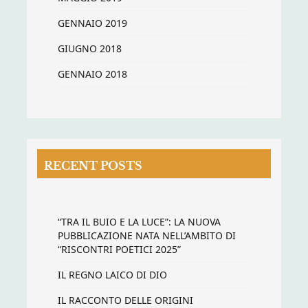
GENNAIO 2019
GIUGNO 2018
GENNAIO 2018
RECENT POSTS
“TRA IL BUIO E LA LUCE”: LA NUOVA
PUBBLICAZIONE NATA NELL’AMBITO DI
“RISCONTRI POETICI 2025”
IL REGNO LAICO DI DIO
IL RACCONTO DELLE ORIGINI