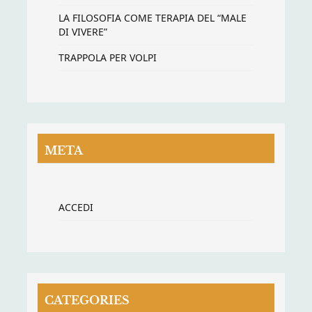
LA FILOSOFIA COME TERAPIA DEL “MALE
DI VIVERE”
TRAPPOLA PER VOLPI
META
ACCEDI
CATEGORIES