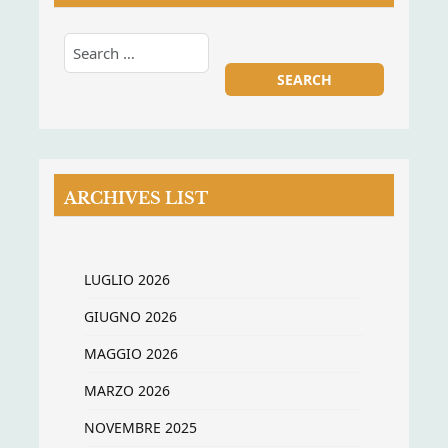
ARCHIVES LIST
LUGLIO 2026
GIUGNO 2026
MAGGIO 2026
MARZO 2026
NOVEMBRE 2025