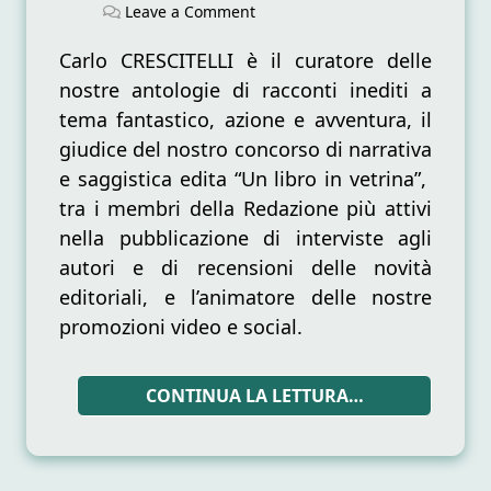
on
on
on
Leave a Comment
Carlo
Crescitelli
Carlo CRESCITELLI è il curatore delle
nostre antologie di racconti inediti a
tema fantastico, azione e avventura, il
giudice del nostro concorso di narrativa
e saggistica edita “Un libro in vetrina”,
tra i membri della Redazione più attivi
nella pubblicazione di interviste agli
autori e di recensioni delle novità
editoriali, e l’animatore delle nostre
promozioni video e social.
CONTINUA LA LETTURA…