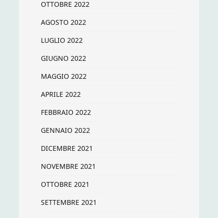
OTTOBRE 2022
AGOSTO 2022
LUGLIO 2022
GIUGNO 2022
MAGGIO 2022
APRILE 2022
FEBBRAIO 2022
GENNAIO 2022
DICEMBRE 2021
NOVEMBRE 2021
OTTOBRE 2021
SETTEMBRE 2021