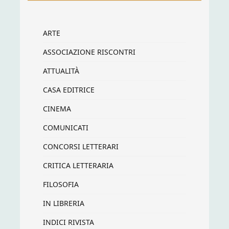
ARTE
ASSOCIAZIONE RISCONTRI
ATTUALITÀ
CASA EDITRICE
CINEMA
COMUNICATI
CONCORSI LETTERARI
CRITICA LETTERARIA
FILOSOFIA
IN LIBRERIA
INDICI RIVISTA