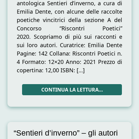
antologica Sentieri d’inverno, a cura di
Emilia Dente, con alcune delle raccolte
poetiche vincitrici della sezione A del
Concorso “Riscontri Poetici”
2020. Scopriamo di più sui racconti e
sui loro autori. Curatrice: Emilia Dente
Pagine: 142 Collana: Riscontri Poetici n.
4 Formato: 12×20 Anno: 2021 Prezzo di
copertina: 12,00 ISBN: […]
CONTINUA LA LETTURA…
“Sentieri d’inverno” – gli autori