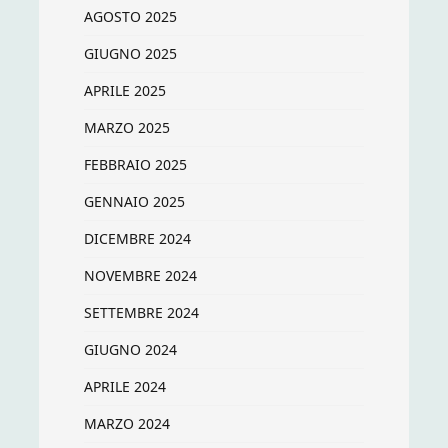
AGOSTO 2025
GIUGNO 2025
APRILE 2025
MARZO 2025
FEBBRAIO 2025
GENNAIO 2025
DICEMBRE 2024
NOVEMBRE 2024
SETTEMBRE 2024
GIUGNO 2024
APRILE 2024
MARZO 2024