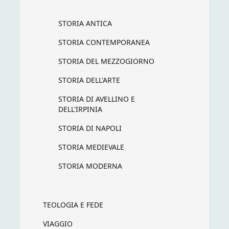
STORIA ANTICA
STORIA CONTEMPORANEA
STORIA DEL MEZZOGIORNO
STORIA DELL'ARTE
STORIA DI AVELLINO E
DELL'IRPINIA
STORIA DI NAPOLI
STORIA MEDIEVALE
STORIA MODERNA
TEOLOGIA E FEDE
VIAGGIO