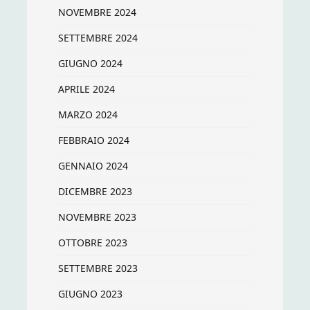
NOVEMBRE 2024
SETTEMBRE 2024
GIUGNO 2024
APRILE 2024
MARZO 2024
FEBBRAIO 2024
GENNAIO 2024
DICEMBRE 2023
NOVEMBRE 2023
OTTOBRE 2023
SETTEMBRE 2023
GIUGNO 2023