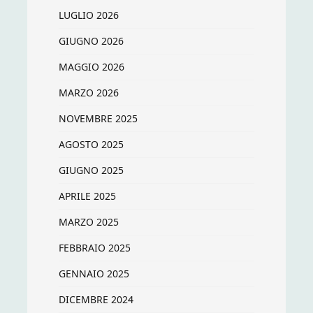
LUGLIO 2026
GIUGNO 2026
MAGGIO 2026
MARZO 2026
NOVEMBRE 2025
AGOSTO 2025
GIUGNO 2025
APRILE 2025
MARZO 2025
FEBBRAIO 2025
GENNAIO 2025
DICEMBRE 2024