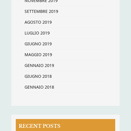
NOVEMBRE 2019
SETTEMBRE 2019
AGOSTO 2019
LUGLIO 2019
GIUGNO 2019
MAGGIO 2019
GENNAIO 2019
GIUGNO 2018
GENNAIO 2018
RECENT POSTS