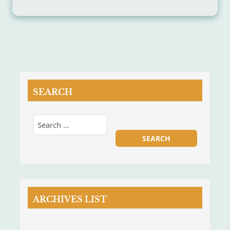
SEARCH
ARCHIVES LIST