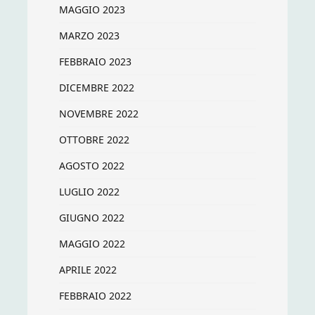
MAGGIO 2023
MARZO 2023
FEBBRAIO 2023
DICEMBRE 2022
NOVEMBRE 2022
OTTOBRE 2022
AGOSTO 2022
LUGLIO 2022
GIUGNO 2022
MAGGIO 2022
APRILE 2022
FEBBRAIO 2022