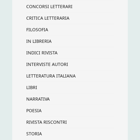
CONCORSI LETTERARI
CRITICA LETTERARIA
FILOSOFIA
IN LIBRERIA
INDICI RIVISTA
INTERVISTE AUTORI
LETTERATURA ITALIANA
LIBRI
NARRATIVA
POESIA
RIVISTA RISCONTRI
STORIA