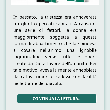
In passato, la tristezza era annoverata
tra gli otto peccati capitali. A causa di
una serie di fattori, la donna era
maggiormente soggetta a questa
forma di abbattimento che la spingeva
a covare nell’animo una ignobile
ingratitudine verso tutte le opere
create da Dio a favore dell’umanità. Per
tale motivo, aveva la mente annebbiata
da cattivi umori e cadeva con facilità
nelle trame del diavolo.
CONTINUA LA LETTURA…