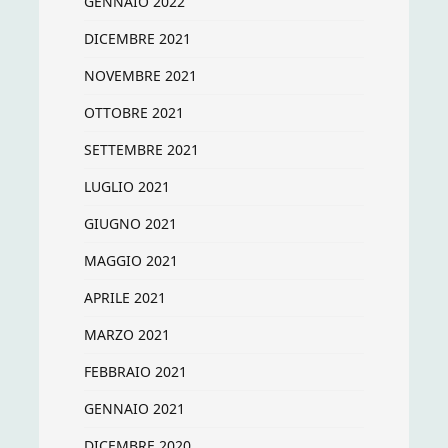
GENNAIO 2022
DICEMBRE 2021
NOVEMBRE 2021
OTTOBRE 2021
SETTEMBRE 2021
LUGLIO 2021
GIUGNO 2021
MAGGIO 2021
APRILE 2021
MARZO 2021
FEBBRAIO 2021
GENNAIO 2021
DICEMBRE 2020