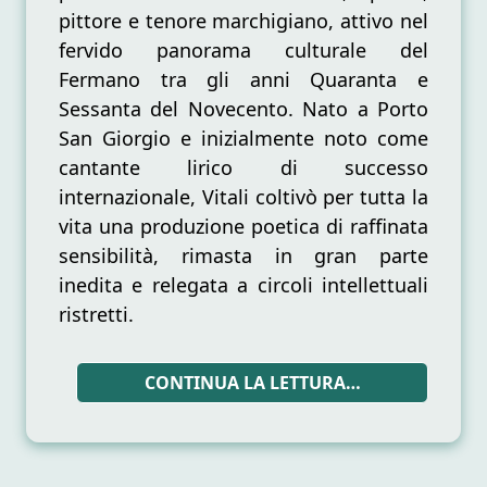
pittore e tenore marchigiano, attivo nel
fervido panorama culturale del
Fermano tra gli anni Quaranta e
Sessanta del Novecento. Nato a Porto
San Giorgio e inizialmente noto come
cantante lirico di successo
internazionale, Vitali coltivò per tutta la
vita una produzione poetica di raffinata
sensibilità, rimasta in gran parte
inedita e relegata a circoli intellettuali
ristretti.
CONTINUA LA LETTURA…