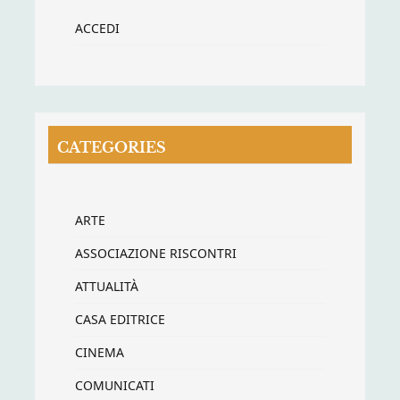
ACCEDI
CATEGORIES
ARTE
ASSOCIAZIONE RISCONTRI
ATTUALITÀ
CASA EDITRICE
CINEMA
COMUNICATI