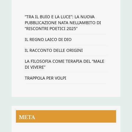
“TRA IL BUIO E LA LUCE”: LA NUOVA
PUBBLICAZIONE NATA NELL’AMBITO DI
“RISCONTRI POETICI 2025”
IL REGNO LAICO DI DIO
IL RACCONTO DELLE ORIGINI
LA FILOSOFIA COME TERAPIA DEL “MALE
DI VIVERE”
TRAPPOLA PER VOLPI
META