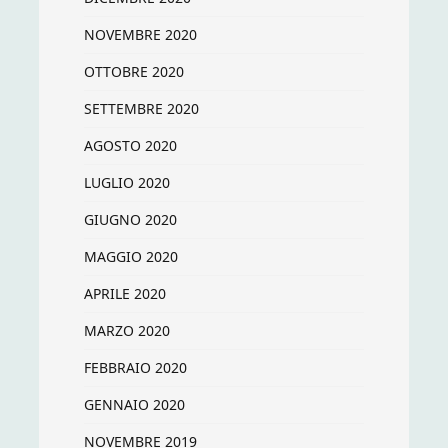
NOVEMBRE 2020
OTTOBRE 2020
SETTEMBRE 2020
AGOSTO 2020
LUGLIO 2020
GIUGNO 2020
MAGGIO 2020
APRILE 2020
MARZO 2020
FEBBRAIO 2020
GENNAIO 2020
NOVEMBRE 2019