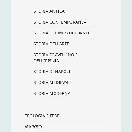
STORIA ANTICA
STORIA CONTEMPORANEA
STORIA DEL MEZZOGIORNO
STORIA DELL'ARTE
STORIA DI AVELLINO E
DELL'IRPINIA
STORIA DI NAPOLI
STORIA MEDIEVALE
STORIA MODERNA
TEOLOGIA E FEDE
VIAGGIO