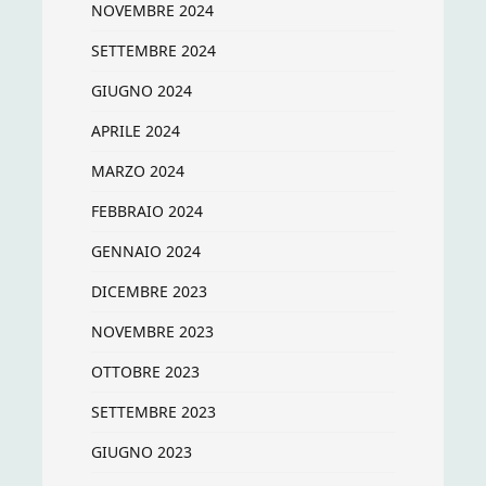
NOVEMBRE 2024
SETTEMBRE 2024
GIUGNO 2024
APRILE 2024
MARZO 2024
FEBBRAIO 2024
GENNAIO 2024
DICEMBRE 2023
NOVEMBRE 2023
OTTOBRE 2023
SETTEMBRE 2023
GIUGNO 2023