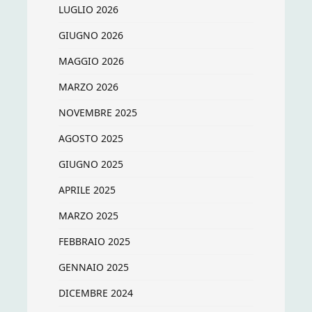
LUGLIO 2026
GIUGNO 2026
MAGGIO 2026
MARZO 2026
NOVEMBRE 2025
AGOSTO 2025
GIUGNO 2025
APRILE 2025
MARZO 2025
FEBBRAIO 2025
GENNAIO 2025
DICEMBRE 2024