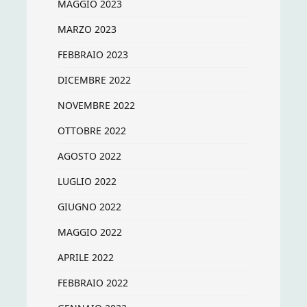
MAGGIO 2023
MARZO 2023
FEBBRAIO 2023
DICEMBRE 2022
NOVEMBRE 2022
OTTOBRE 2022
AGOSTO 2022
LUGLIO 2022
GIUGNO 2022
MAGGIO 2022
APRILE 2022
FEBBRAIO 2022