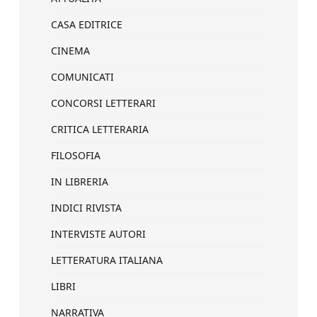
CASA EDITRICE
CINEMA
COMUNICATI
CONCORSI LETTERARI
CRITICA LETTERARIA
FILOSOFIA
IN LIBRERIA
INDICI RIVISTA
INTERVISTE AUTORI
LETTERATURA ITALIANA
LIBRI
NARRATIVA