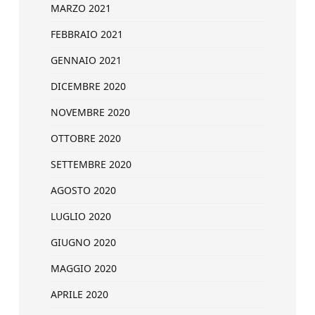
MARZO 2021
FEBBRAIO 2021
GENNAIO 2021
DICEMBRE 2020
NOVEMBRE 2020
OTTOBRE 2020
SETTEMBRE 2020
AGOSTO 2020
LUGLIO 2020
GIUGNO 2020
MAGGIO 2020
APRILE 2020