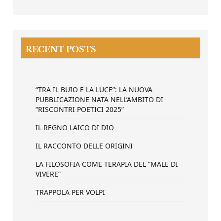
RECENT POSTS
“TRA IL BUIO E LA LUCE”: LA NUOVA
PUBBLICAZIONE NATA NELL’AMBITO DI
“RISCONTRI POETICI 2025”
IL REGNO LAICO DI DIO
IL RACCONTO DELLE ORIGINI
LA FILOSOFIA COME TERAPIA DEL “MALE DI
VIVERE”
TRAPPOLA PER VOLPI