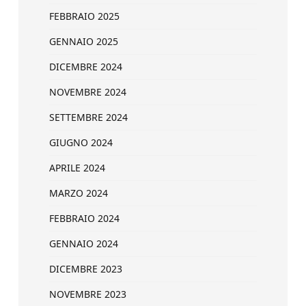
FEBBRAIO 2025
GENNAIO 2025
DICEMBRE 2024
NOVEMBRE 2024
SETTEMBRE 2024
GIUGNO 2024
APRILE 2024
MARZO 2024
FEBBRAIO 2024
GENNAIO 2024
DICEMBRE 2023
NOVEMBRE 2023