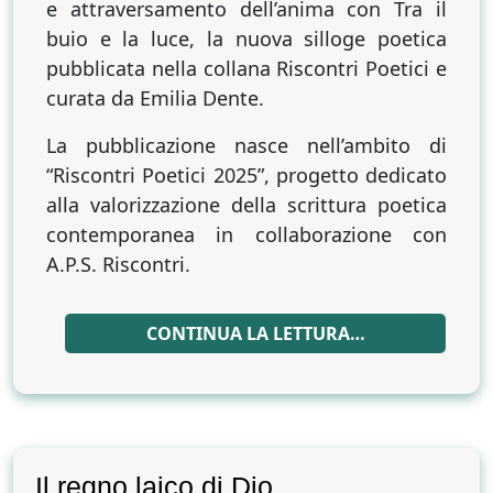
e attraversamento dell’anima con Tra il
buio e la luce, la nuova silloge poetica
pubblicata nella collana Riscontri Poetici e
curata da Emilia Dente.
La pubblicazione nasce nell’ambito di
“Riscontri Poetici 2025”, progetto dedicato
alla valorizzazione della scrittura poetica
contemporanea in collaborazione con
A.P.S. Riscontri.
CONTINUA LA LETTURA…
Il regno laico di Dio