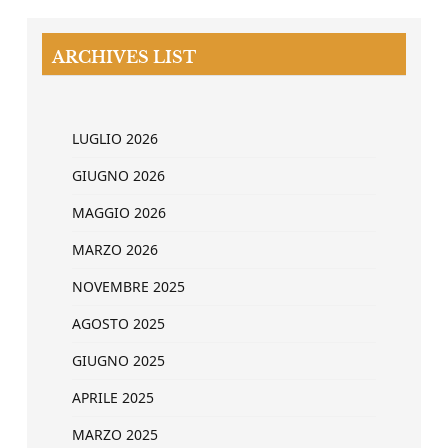
ARCHIVES LIST
LUGLIO 2026
GIUGNO 2026
MAGGIO 2026
MARZO 2026
NOVEMBRE 2025
AGOSTO 2025
GIUGNO 2025
APRILE 2025
MARZO 2025