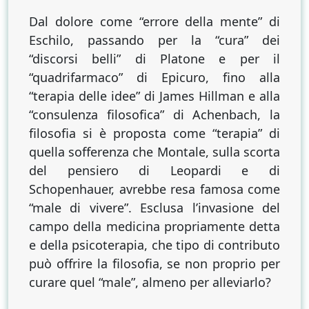
Dal dolore come “errore della mente” di
Eschilo, passando per la “cura” dei
“discorsi belli” di Platone e per il
“quadrifarmaco” di Epicuro, fino alla
“terapia delle idee” di James Hillman e alla
“consulenza filosofica” di Achenbach, la
filosofia si è proposta come “terapia” di
quella sofferenza che Montale, sulla scorta
del pensiero di Leopardi e di
Schopenhauer, avrebbe resa famosa come
“male di vivere”. Esclusa l’invasione del
campo della medicina propriamente detta
e della psicoterapia, che tipo di contributo
può offrire la filosofia, se non proprio per
curare quel “male”, almeno per alleviarlo?