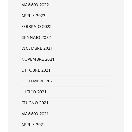
MAGGIO 2022
APRILE 2022
FEBBRAIO 2022
GENNAIO 2022
DICEMBRE 2021
NOVEMBRE 2021
OTTOBRE 2021
SETTEMBRE 2021
LUGLIO 2021
GIUGNO 2021
MAGGIO 2021
APRILE 2021