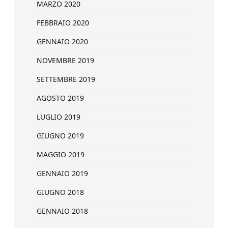
MARZO 2020
FEBBRAIO 2020
GENNAIO 2020
NOVEMBRE 2019
SETTEMBRE 2019
AGOSTO 2019
LUGLIO 2019
GIUGNO 2019
MAGGIO 2019
GENNAIO 2019
GIUGNO 2018
GENNAIO 2018