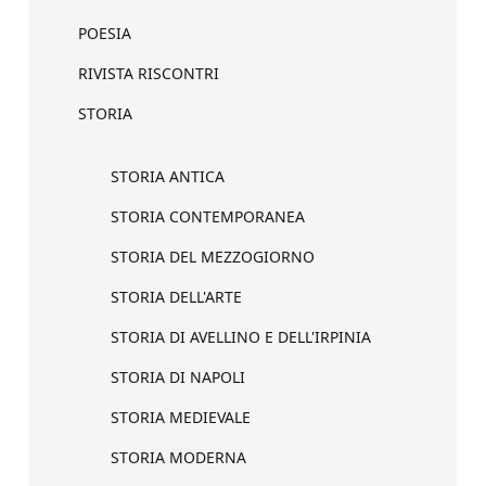
POESIA
RIVISTA RISCONTRI
STORIA
STORIA ANTICA
STORIA CONTEMPORANEA
STORIA DEL MEZZOGIORNO
STORIA DELL'ARTE
STORIA DI AVELLINO E DELL'IRPINIA
STORIA DI NAPOLI
STORIA MEDIEVALE
STORIA MODERNA