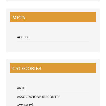
META
ACCEDI
CATEGORIES
ARTE
ASSOCIAZIONE RISCONTRI
ATTUALITÀ