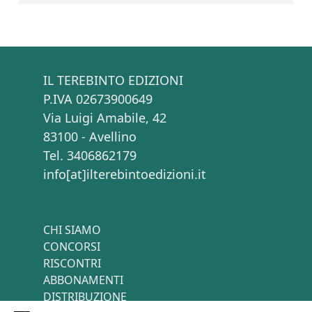
IL TEREBINTO EDIZIONI
P.IVA 02673900649
Via Luigi Amabile, 42
83100 - Avellino
Tel. 3406862179
info[at]ilterebintoedizioni.it
CHI SIAMO
CONCORSI
RISCONTRI
ABBONAMENTI
DISTRIBUZIONE