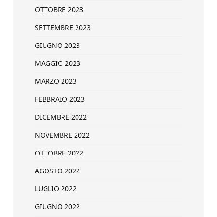
OTTOBRE 2023
SETTEMBRE 2023
GIUGNO 2023
MAGGIO 2023
MARZO 2023
FEBBRAIO 2023
DICEMBRE 2022
NOVEMBRE 2022
OTTOBRE 2022
AGOSTO 2022
LUGLIO 2022
GIUGNO 2022