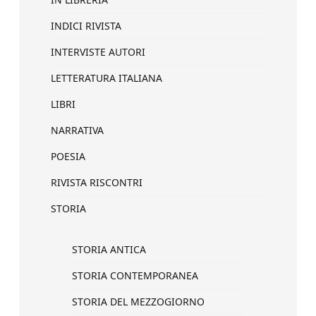
INDICI RIVISTA
INTERVISTE AUTORI
LETTERATURA ITALIANA
LIBRI
NARRATIVA
POESIA
RIVISTA RISCONTRI
STORIA
STORIA ANTICA
STORIA CONTEMPORANEA
STORIA DEL MEZZOGIORNO