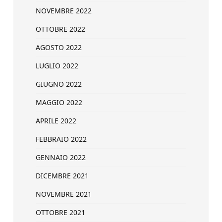
NOVEMBRE 2022
OTTOBRE 2022
AGOSTO 2022
LUGLIO 2022
GIUGNO 2022
MAGGIO 2022
APRILE 2022
FEBBRAIO 2022
GENNAIO 2022
DICEMBRE 2021
NOVEMBRE 2021
OTTOBRE 2021