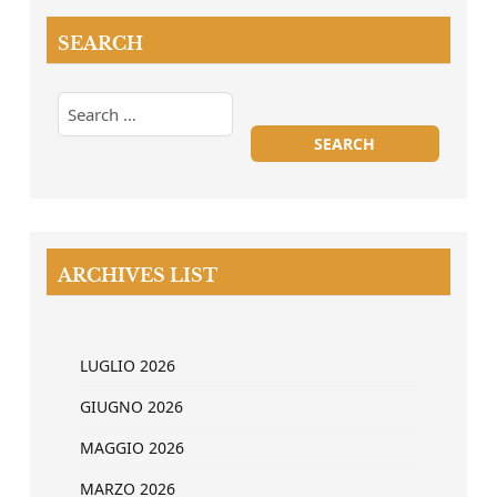
SEARCH
ARCHIVES LIST
LUGLIO 2026
GIUGNO 2026
MAGGIO 2026
MARZO 2026