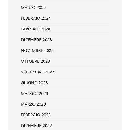
MARZO 2024
FEBBRAIO 2024
GENNAIO 2024
DICEMBRE 2023
NOVEMBRE 2023
OTTOBRE 2023
SETTEMBRE 2023
GIUGNO 2023
MAGGIO 2023
MARZO 2023
FEBBRAIO 2023
DICEMBRE 2022