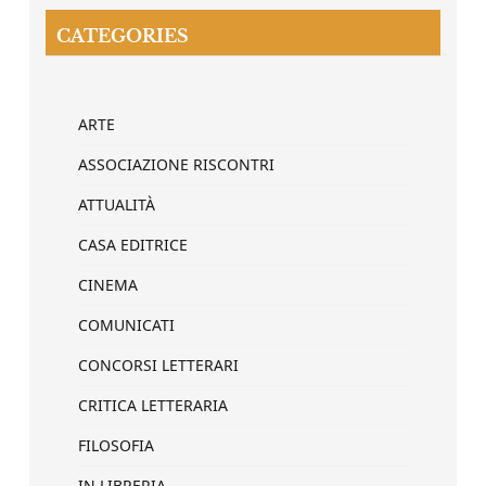
CATEGORIES
ARTE
ASSOCIAZIONE RISCONTRI
ATTUALITÀ
CASA EDITRICE
CINEMA
COMUNICATI
CONCORSI LETTERARI
CRITICA LETTERARIA
FILOSOFIA
IN LIBRERIA