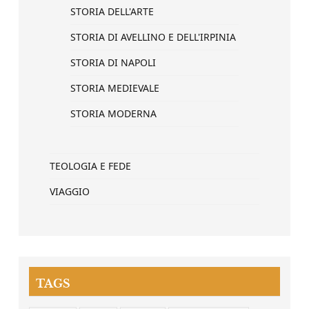
STORIA DELL'ARTE
STORIA DI AVELLINO E DELL'IRPINIA
STORIA DI NAPOLI
STORIA MEDIEVALE
STORIA MODERNA
TEOLOGIA E FEDE
VIAGGIO
TAGS