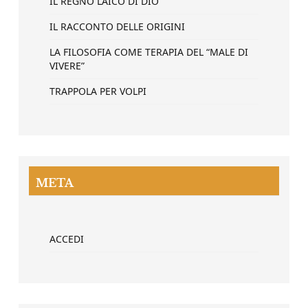
IL REGNO LAICO DI DIO
IL RACCONTO DELLE ORIGINI
LA FILOSOFIA COME TERAPIA DEL “MALE DI
VIVERE”
TRAPPOLA PER VOLPI
META
ACCEDI