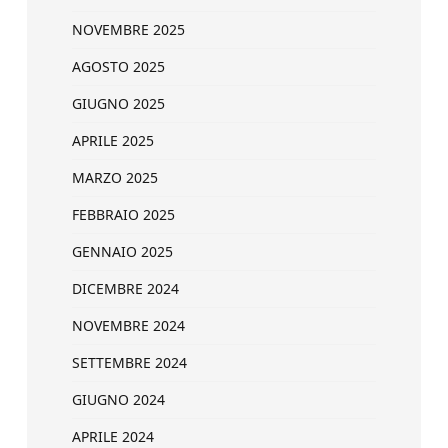
NOVEMBRE 2025
AGOSTO 2025
GIUGNO 2025
APRILE 2025
MARZO 2025
FEBBRAIO 2025
GENNAIO 2025
DICEMBRE 2024
NOVEMBRE 2024
SETTEMBRE 2024
GIUGNO 2024
APRILE 2024