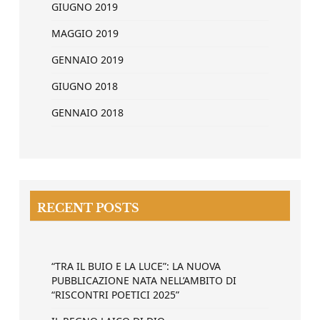
GIUGNO 2019
MAGGIO 2019
GENNAIO 2019
GIUGNO 2018
GENNAIO 2018
RECENT POSTS
“TRA IL BUIO E LA LUCE”: LA NUOVA
PUBBLICAZIONE NATA NELL’AMBITO DI
“RISCONTRI POETICI 2025”