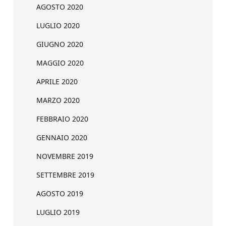
AGOSTO 2020
LUGLIO 2020
GIUGNO 2020
MAGGIO 2020
APRILE 2020
MARZO 2020
FEBBRAIO 2020
GENNAIO 2020
NOVEMBRE 2019
SETTEMBRE 2019
AGOSTO 2019
LUGLIO 2019