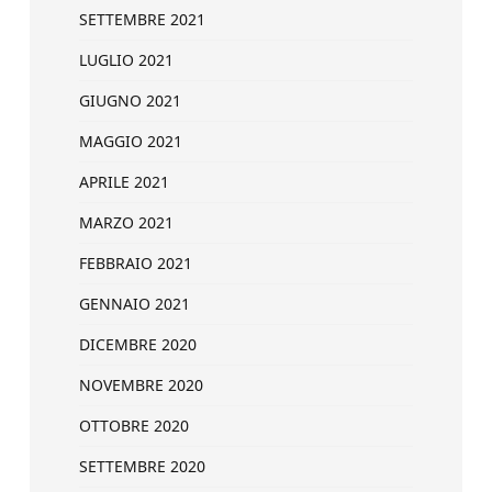
SETTEMBRE 2021
LUGLIO 2021
GIUGNO 2021
MAGGIO 2021
APRILE 2021
MARZO 2021
FEBBRAIO 2021
GENNAIO 2021
DICEMBRE 2020
NOVEMBRE 2020
OTTOBRE 2020
SETTEMBRE 2020