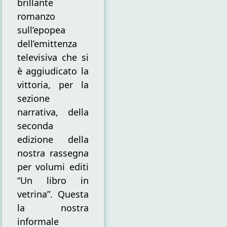
brillante
romanzo
sull’epopea
dell’emittenza
televisiva che si
è aggiudicato la
vittoria, per la
sezione
narrativa, della
seconda
edizione della
nostra rassegna
per volumi editi
“Un libro in
vetrina”. Questa
la nostra
informale