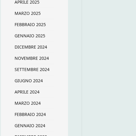
APRILE 2025
MARZO 2025
FEBBRAIO 2025
GENNAIO 2025
DICEMBRE 2024
NOVEMBRE 2024
SETTEMBRE 2024
GIUGNO 2024
APRILE 2024
MARZO 2024
FEBBRAIO 2024
GENNAIO 2024