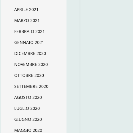
APRILE 2021
MARZO 2021
FEBBRAIO 2021
GENNAIO 2021
DICEMBRE 2020
NOVEMBRE 2020
OTTOBRE 2020
SETTEMBRE 2020
AGOSTO 2020
LUGLIO 2020
GIUGNO 2020
MAGGIO 2020