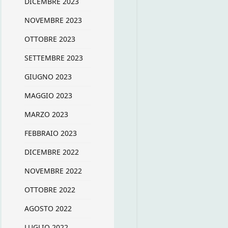
DICEMBRE 2023
NOVEMBRE 2023
OTTOBRE 2023
SETTEMBRE 2023
GIUGNO 2023
MAGGIO 2023
MARZO 2023
FEBBRAIO 2023
DICEMBRE 2022
NOVEMBRE 2022
OTTOBRE 2022
AGOSTO 2022
LUGLIO 2022