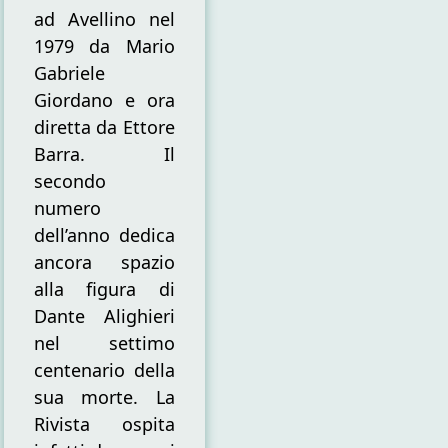
ad Avellino nel
1979 da Mario
Gabriele
Giordano e ora
diretta da Ettore
Barra. Il
secondo
numero
dell’anno dedica
ancora spazio
alla figura di
Dante Alighieri
nel settimo
centenario della
sua morte. La
Rivista ospita