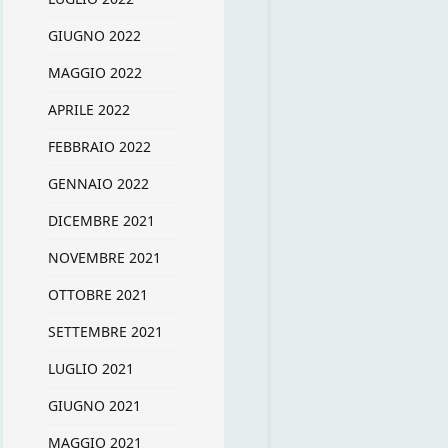
GIUGNO 2022
MAGGIO 2022
APRILE 2022
FEBBRAIO 2022
GENNAIO 2022
DICEMBRE 2021
NOVEMBRE 2021
OTTOBRE 2021
SETTEMBRE 2021
LUGLIO 2021
GIUGNO 2021
MAGGIO 2021