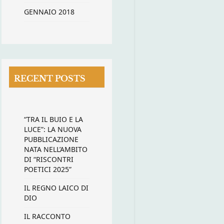
GENNAIO 2018
RECENT POSTS
“TRA IL BUIO E LA
LUCE”: LA NUOVA
PUBBLICAZIONE
NATA NELL’AMBITO
DI “RISCONTRI
POETICI 2025”
IL REGNO LAICO DI
DIO
IL RACCONTO