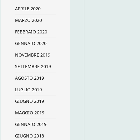
APRILE 2020
MARZO 2020
FEBBRAIO 2020
GENNAIO 2020
NOVEMBRE 2019
SETTEMBRE 2019
AGOSTO 2019
LUGLIO 2019
GIUGNO 2019
MAGGIO 2019
GENNAIO 2019
GIUGNO 2018