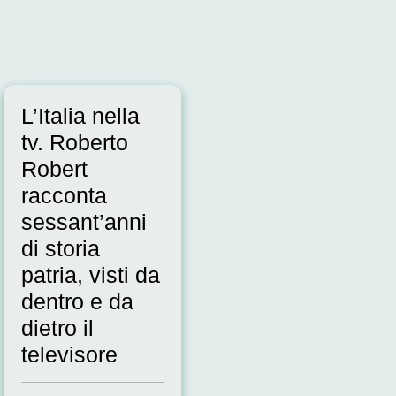
L’Italia nella
tv. Roberto
Robert
racconta
sessant’anni
di storia
patria, visti da
dentro e da
dietro il
televisore