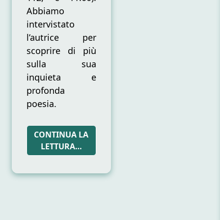
Abbiamo
intervistato
l’autrice per
scoprire di più
sulla sua
inquieta e
profonda
poesia.
CONTINUA LA
LETTURA…