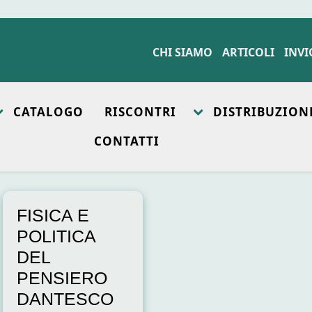
CHI SIAMO
ARTICOLI
INVI
CATALOGO
RISCONTRI
DISTRIBUZION
CONTATTI
FISICA E
POLITICA
DEL
PENSIERO
DANTESCO