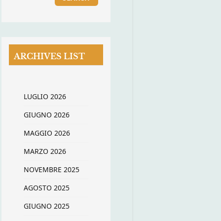
ARCHIVES LIST
LUGLIO 2026
GIUGNO 2026
MAGGIO 2026
MARZO 2026
NOVEMBRE 2025
AGOSTO 2025
GIUGNO 2025