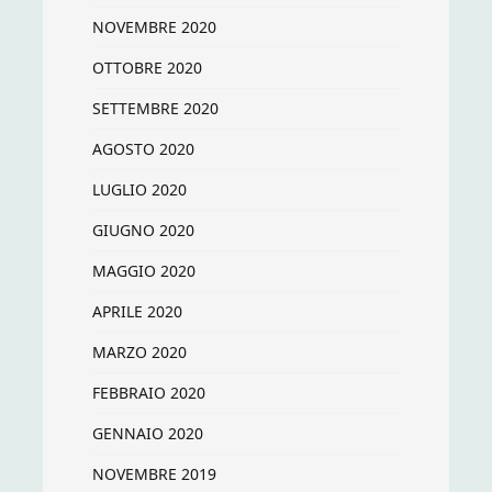
NOVEMBRE 2020
OTTOBRE 2020
SETTEMBRE 2020
AGOSTO 2020
LUGLIO 2020
GIUGNO 2020
MAGGIO 2020
APRILE 2020
MARZO 2020
FEBBRAIO 2020
GENNAIO 2020
NOVEMBRE 2019