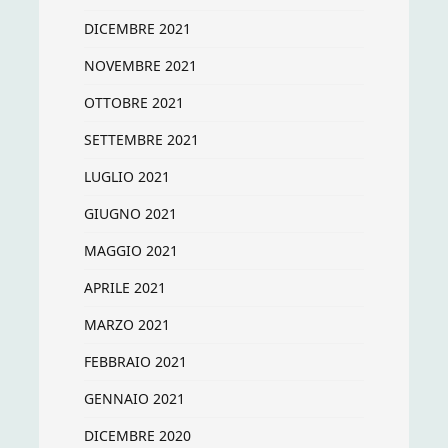
DICEMBRE 2021
NOVEMBRE 2021
OTTOBRE 2021
SETTEMBRE 2021
LUGLIO 2021
GIUGNO 2021
MAGGIO 2021
APRILE 2021
MARZO 2021
FEBBRAIO 2021
GENNAIO 2021
DICEMBRE 2020