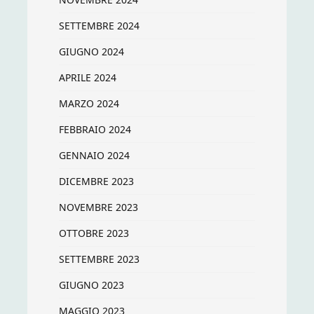
SETTEMBRE 2024
GIUGNO 2024
APRILE 2024
MARZO 2024
FEBBRAIO 2024
GENNAIO 2024
DICEMBRE 2023
NOVEMBRE 2023
OTTOBRE 2023
SETTEMBRE 2023
GIUGNO 2023
MAGGIO 2023