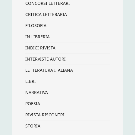
CONCORSI LETTERARI
CRITICA LETTERARIA
FILOSOFIA
IN LIBRERIA
INDICI RIVISTA
INTERVISTE AUTORI
LETTERATURA ITALIANA
LIBRI
NARRATIVA
POESIA
RIVISTA RISCONTRI
STORIA