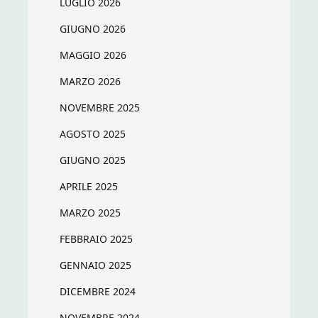
LUGLIO 2026
GIUGNO 2026
MAGGIO 2026
MARZO 2026
NOVEMBRE 2025
AGOSTO 2025
GIUGNO 2025
APRILE 2025
MARZO 2025
FEBBRAIO 2025
GENNAIO 2025
DICEMBRE 2024
NOVEMBRE 2024