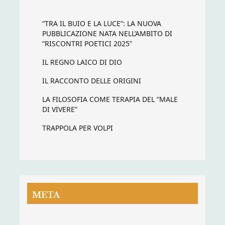
“TRA IL BUIO E LA LUCE”: LA NUOVA
PUBBLICAZIONE NATA NELL’AMBITO DI
“RISCONTRI POETICI 2025”
IL REGNO LAICO DI DIO
IL RACCONTO DELLE ORIGINI
LA FILOSOFIA COME TERAPIA DEL “MALE
DI VIVERE”
TRAPPOLA PER VOLPI
META