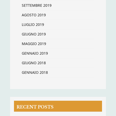
SETTEMBRE 2019
AGOSTO 2019
LUGLIO 2019
GIUGNO 2019
MAGGIO 2019
GENNAIO 2019
GIUGNO 2018
GENNAIO 2018
RECENT POSTS