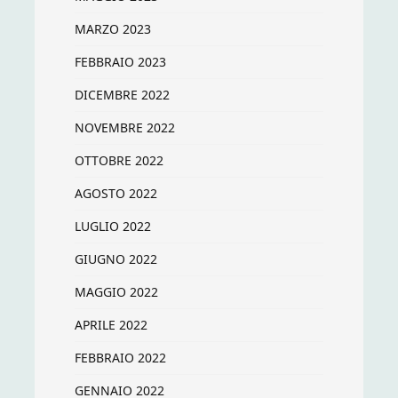
MARZO 2023
FEBBRAIO 2023
DICEMBRE 2022
NOVEMBRE 2022
OTTOBRE 2022
AGOSTO 2022
LUGLIO 2022
GIUGNO 2022
MAGGIO 2022
APRILE 2022
FEBBRAIO 2022
GENNAIO 2022