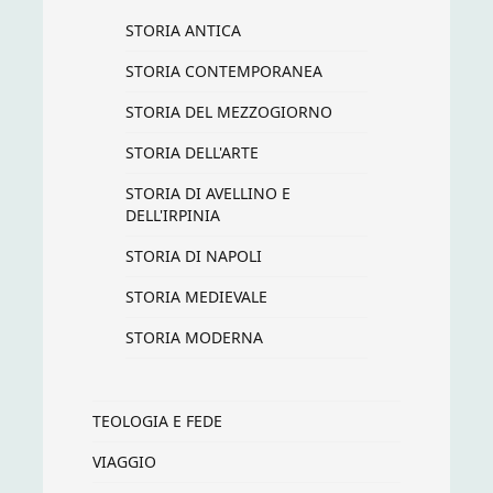
STORIA ANTICA
STORIA CONTEMPORANEA
STORIA DEL MEZZOGIORNO
STORIA DELL'ARTE
STORIA DI AVELLINO E
DELL'IRPINIA
STORIA DI NAPOLI
STORIA MEDIEVALE
STORIA MODERNA
TEOLOGIA E FEDE
VIAGGIO