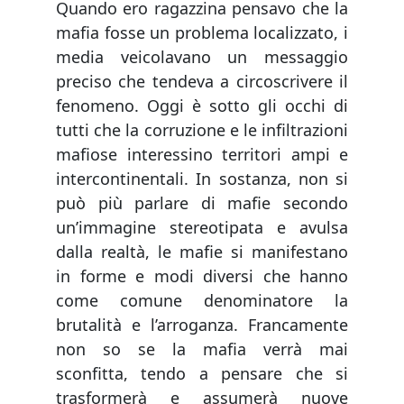
Quando ero ragazzina pensavo che la
mafia fosse un problema localizzato, i
media veicolavano un messaggio
preciso che tendeva a circoscrivere il
fenomeno. Oggi è sotto gli occhi di
tutti che la corruzione e le infiltrazioni
mafiose interessino territori ampi e
intercontinentali. In sostanza, non si
può più parlare di mafie secondo
un’immagine stereotipata e avulsa
dalla realtà, le mafie si manifestano
in forme e modi diversi che hanno
come comune denominatore la
brutalità e l’arroganza. Francamente
non so se la mafia verrà mai
sconfitta, tendo a pensare che si
trasformerà e assumerà nuove