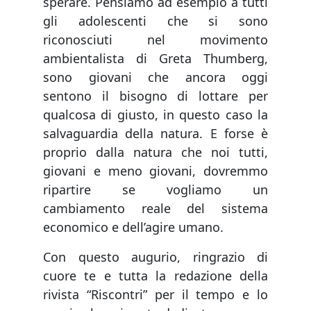
sperare. Pensiamo ad esempio a tutti
gli adolescenti che si sono
riconosciuti nel movimento
ambientalista di Greta Thumberg,
sono giovani che ancora oggi
sentono il bisogno di lottare per
qualcosa di giusto, in questo caso la
salvaguardia della natura. E forse è
proprio dalla natura che noi tutti,
giovani e meno giovani, dovremmo
ripartire se vogliamo un
cambiamento reale del sistema
economico e dell’agire umano.
Con questo augurio, ringrazio di
cuore te e tutta la redazione della
rivista “Riscontri” per il tempo e lo