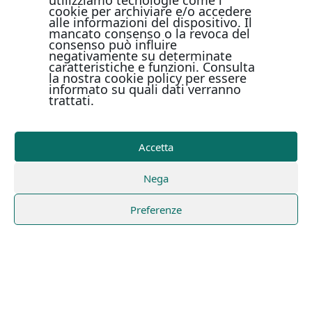
utilizziamo tecnologie come i
cookie per archiviare e/o accedere
alle informazioni del dispositivo. Il
mancato consenso o la revoca del
consenso può influire
negativamente su determinate
caratteristiche e funzioni. Consulta
la nostra cookie policy per essere
informato su quali dati verranno
trattati.
Accetta
Nega
Preferenze