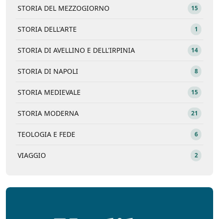
STORIA DEL MEZZOGIORNO
15
STORIA DELL'ARTE
1
STORIA DI AVELLINO E DELL'IRPINIA
14
STORIA DI NAPOLI
8
STORIA MEDIEVALE
15
STORIA MODERNA
21
TEOLOGIA E FEDE
6
VIAGGIO
2