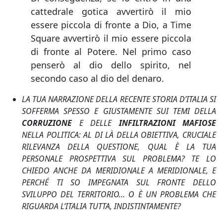
cattedrale gotica avvertirò il mio
essere piccola di fronte a Dio, a Time
Square avvertirò il mio essere piccola
di fronte al Potere. Nel primo caso
penserò al dio dello spirito, nel
secondo caso al dio del denaro.
LA TUA NARRAZIONE DELLA RECENTE STORIA D’ITALIA SI
SOFFERMA SPESSO E GIUSTAMENTE SUI TEMI DELLA
CORRUZIONE
E DELLE
INFILTRAZIONI MAFIOSE
NELLA POLITICA: AL DI LÀ DELLA OBIETTIVA, CRUCIALE
RILEVANZA DELLA QUESTIONE, QUAL È LA TUA
PERSONALE PROSPETTIVA SUL PROBLEMA? TE LO
CHIEDO ANCHE DA MERIDIONALE A MERIDIONALE, E
PERCHÉ TI SO IMPEGNATA SUL FRONTE DELLO
SVILUPPO DEL TERRITORIO… O È UN PROBLEMA CHE
RIGUARDA L’ITALIA TUTTA, INDISTINTAMENTE?