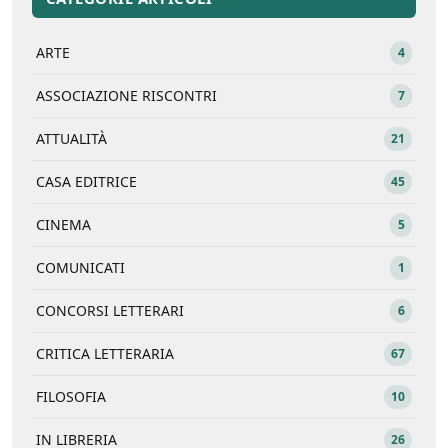
ARTE
4
ASSOCIAZIONE RISCONTRI
7
ATTUALITÀ
21
CASA EDITRICE
45
CINEMA
5
COMUNICATI
1
CONCORSI LETTERARI
6
CRITICA LETTERARIA
67
FILOSOFIA
10
IN LIBRERIA
26