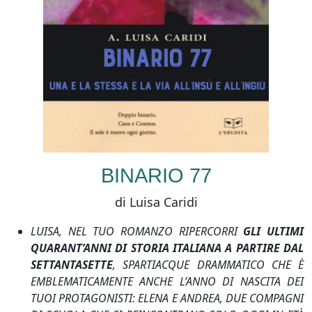
BINARIO 77
di Luisa Caridi
LUISA, NEL TUO ROMANZO RIPERCORRI
GLI ULTIMI
QUARANT’ANNI DI STORIA ITALIANA A PARTIRE DAL
SETTANTASETTE
, SPARTIACQUE DRAMMATICO CHE È
EMBLEMATICAMENTE ANCHE L’ANNO DI NASCITA DEI
TUOI PROTAGONISTI: ELENA E ANDREA, DUE COMPAGNI