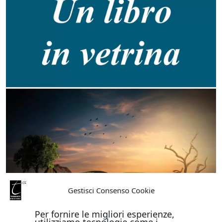
Gestisci Consenso Cookie
Per fornire le migliori esperienze,