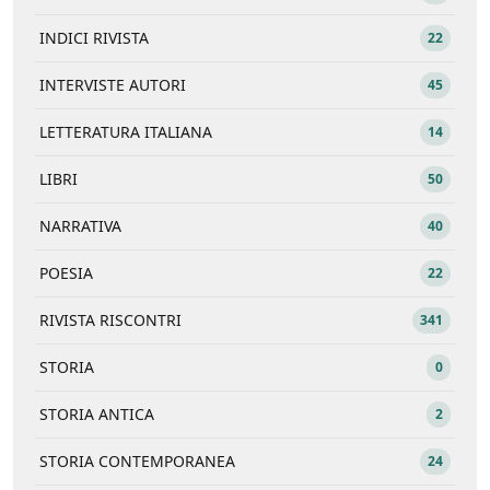
INDICI RIVISTA
22
INTERVISTE AUTORI
45
LETTERATURA ITALIANA
14
LIBRI
50
NARRATIVA
40
POESIA
22
RIVISTA RISCONTRI
341
STORIA
0
STORIA ANTICA
2
STORIA CONTEMPORANEA
24