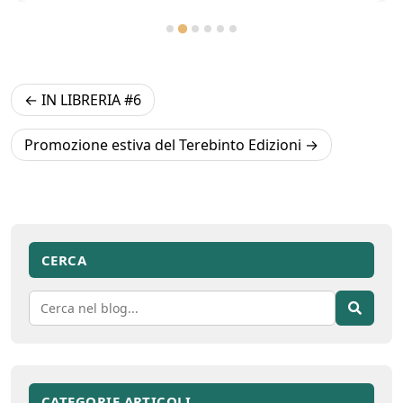
Navigazione
IN LIBRERIA #6
articoli
Promozione estiva del Terebinto Edizioni
CERCA
CATEGORIE ARTICOLI