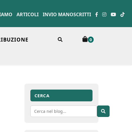
SIAMO
ARTICOLI
INVIO MANOSCRITTI
RIBUZIONE
0
CERCA