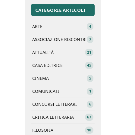
CATEGORIE ARTICOLI
ARTE
4
ASSOCIAZIONE RISCONTRI
7
ATTUALITÀ
21
CASA EDITRICE
45
CINEMA
5
COMUNICATI
1
CONCORSI LETTERARI
6
CRITICA LETTERARIA
67
FILOSOFIA
10