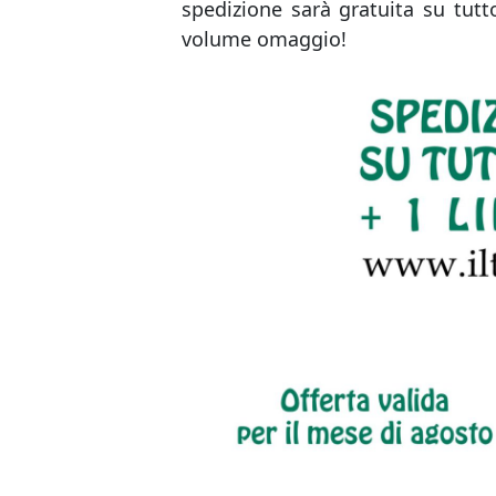
spedizione sarà gratuita su tutto
volume omaggio!