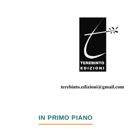
IN PRIMO PIANO