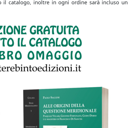
 il catalogo, inoltre in ogni ordine sarà incluso un