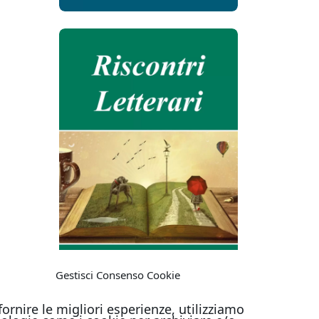
Gestisci Consenso Cookie
fornire le migliori esperienze, utilizziamo