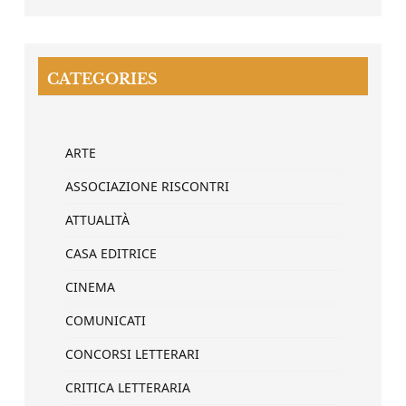
CATEGORIES
ARTE
ASSOCIAZIONE RISCONTRI
ATTUALITÀ
CASA EDITRICE
CINEMA
COMUNICATI
CONCORSI LETTERARI
CRITICA LETTERARIA