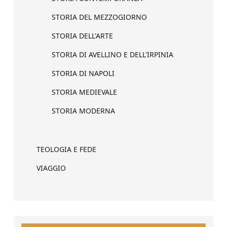
STORIA DEL MEZZOGIORNO
STORIA DELL'ARTE
STORIA DI AVELLINO E DELL'IRPINIA
STORIA DI NAPOLI
STORIA MEDIEVALE
STORIA MODERNA
TEOLOGIA E FEDE
VIAGGIO