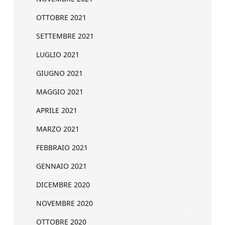
OTTOBRE 2021
SETTEMBRE 2021
LUGLIO 2021
GIUGNO 2021
MAGGIO 2021
APRILE 2021
MARZO 2021
FEBBRAIO 2021
GENNAIO 2021
DICEMBRE 2020
NOVEMBRE 2020
OTTOBRE 2020