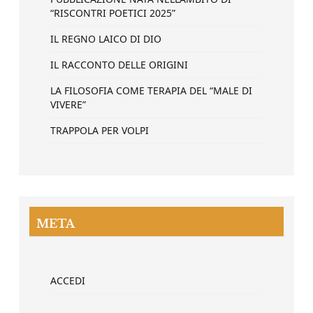
“RISCONTRI POETICI 2025”
IL REGNO LAICO DI DIO
IL RACCONTO DELLE ORIGINI
LA FILOSOFIA COME TERAPIA DEL “MALE DI
VIVERE”
TRAPPOLA PER VOLPI
META
ACCEDI