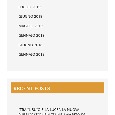
LUGLIO 2019
GIUGNO 2019
MAGGIO 2019
GENNAIO 2019
GIUGNO 2018
GENNAIO 2018
RECENT POSTS
“TRA IL BUIO E LA LUCE”: LA NUOVA
PUBBLICAZIONE NATA NELL’AMBITO DI