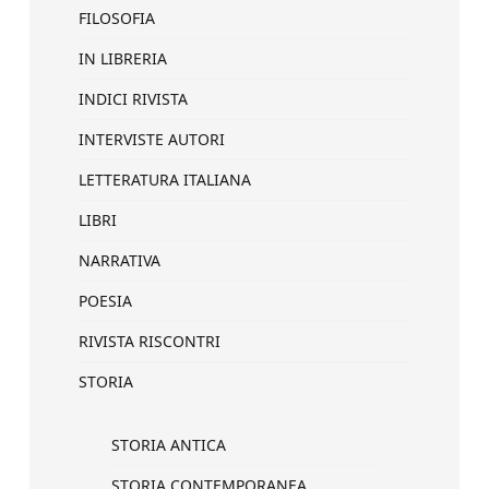
FILOSOFIA
IN LIBRERIA
INDICI RIVISTA
INTERVISTE AUTORI
LETTERATURA ITALIANA
LIBRI
NARRATIVA
POESIA
RIVISTA RISCONTRI
STORIA
STORIA ANTICA
STORIA CONTEMPORANEA