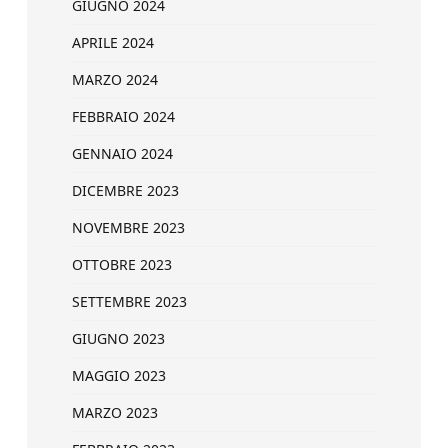
GIUGNO 2024
APRILE 2024
MARZO 2024
FEBBRAIO 2024
GENNAIO 2024
DICEMBRE 2023
NOVEMBRE 2023
OTTOBRE 2023
SETTEMBRE 2023
GIUGNO 2023
MAGGIO 2023
MARZO 2023