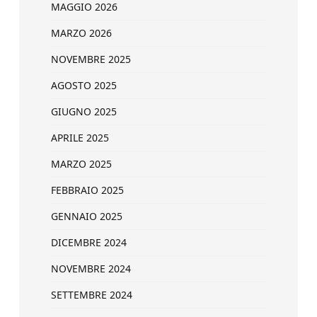
MAGGIO 2026
MARZO 2026
NOVEMBRE 2025
AGOSTO 2025
GIUGNO 2025
APRILE 2025
MARZO 2025
FEBBRAIO 2025
GENNAIO 2025
DICEMBRE 2024
NOVEMBRE 2024
SETTEMBRE 2024