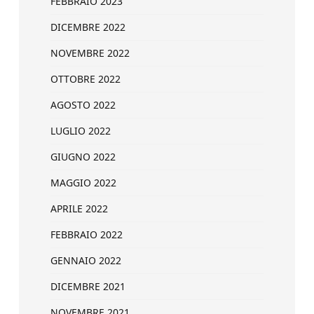
FEBBRAIO 2023
DICEMBRE 2022
NOVEMBRE 2022
OTTOBRE 2022
AGOSTO 2022
LUGLIO 2022
GIUGNO 2022
MAGGIO 2022
APRILE 2022
FEBBRAIO 2022
GENNAIO 2022
DICEMBRE 2021
NOVEMBRE 2021