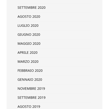
SETTEMBRE 2020
AGOSTO 2020
LUGLIO 2020
GIUGNO 2020
MAGGIO 2020
APRILE 2020
MARZO 2020
FEBBRAIO 2020
GENNAIO 2020
NOVEMBRE 2019
SETTEMBRE 2019
AGOSTO 2019