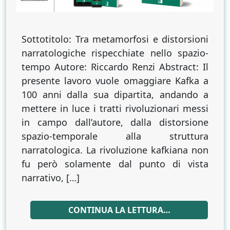
Sottotitolo: Tra metamorfosi e distorsioni
narratologiche rispecchiate nello spazio-
tempo Autore: Riccardo Renzi Abstract: Il
presente lavoro vuole omaggiare Kafka a
100 anni dalla sua dipartita, andando a
mettere in luce i tratti rivoluzionari messi
in campo dall’autore, dalla distorsione
spazio-temporale alla struttura
narratologica. La rivoluzione kafkiana non
fu però solamente dal punto di vista
narrativo, […]
CONTINUA LA LETTURA…