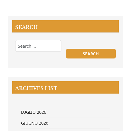
SEARCH
ARCHIVES LIST
LUGLIO 2026
GIUGNO 2026