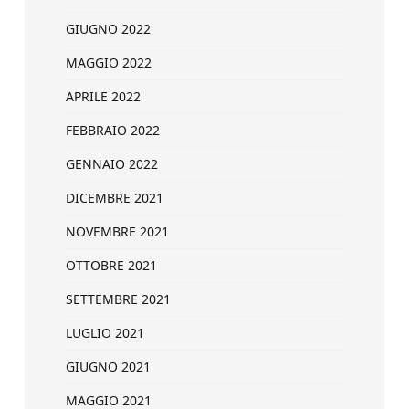
GIUGNO 2022
MAGGIO 2022
APRILE 2022
FEBBRAIO 2022
GENNAIO 2022
DICEMBRE 2021
NOVEMBRE 2021
OTTOBRE 2021
SETTEMBRE 2021
LUGLIO 2021
GIUGNO 2021
MAGGIO 2021