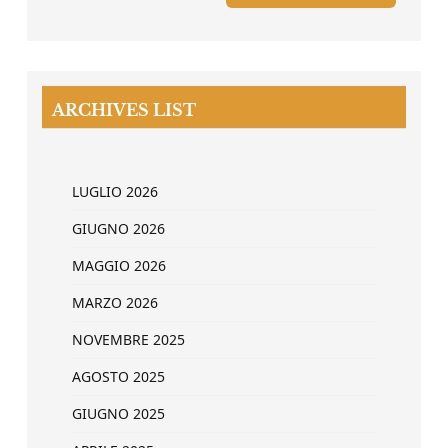
ARCHIVES LIST
LUGLIO 2026
GIUGNO 2026
MAGGIO 2026
MARZO 2026
NOVEMBRE 2025
AGOSTO 2025
GIUGNO 2025