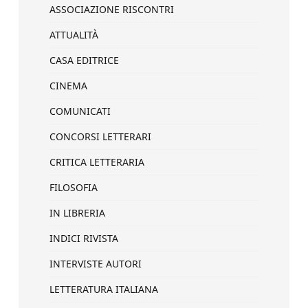
ASSOCIAZIONE RISCONTRI
ATTUALITÀ
CASA EDITRICE
CINEMA
COMUNICATI
CONCORSI LETTERARI
CRITICA LETTERARIA
FILOSOFIA
IN LIBRERIA
INDICI RIVISTA
INTERVISTE AUTORI
LETTERATURA ITALIANA