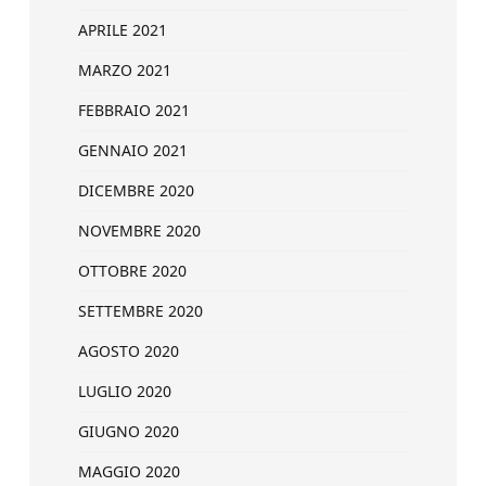
APRILE 2021
MARZO 2021
FEBBRAIO 2021
GENNAIO 2021
DICEMBRE 2020
NOVEMBRE 2020
OTTOBRE 2020
SETTEMBRE 2020
AGOSTO 2020
LUGLIO 2020
GIUGNO 2020
MAGGIO 2020