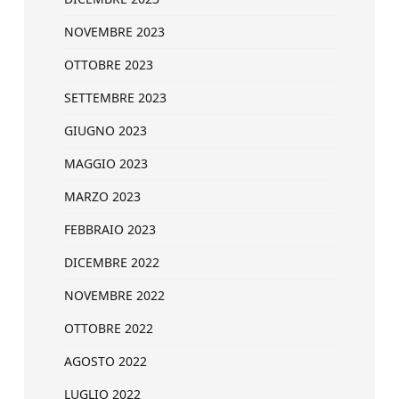
NOVEMBRE 2023
OTTOBRE 2023
SETTEMBRE 2023
GIUGNO 2023
MAGGIO 2023
MARZO 2023
FEBBRAIO 2023
DICEMBRE 2022
NOVEMBRE 2022
OTTOBRE 2022
AGOSTO 2022
LUGLIO 2022