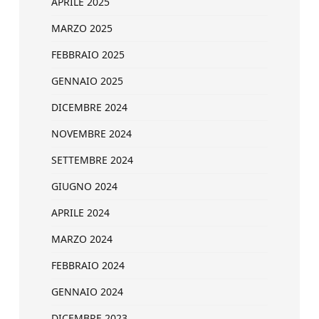
APRILE 2025
MARZO 2025
FEBBRAIO 2025
GENNAIO 2025
DICEMBRE 2024
NOVEMBRE 2024
SETTEMBRE 2024
GIUGNO 2024
APRILE 2024
MARZO 2024
FEBBRAIO 2024
GENNAIO 2024
DICEMBRE 2023