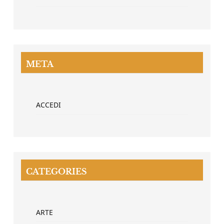
META
ACCEDI
CATEGORIES
ARTE