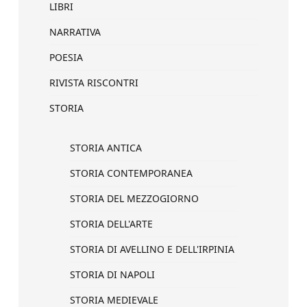
LIBRI
NARRATIVA
POESIA
RIVISTA RISCONTRI
STORIA
STORIA ANTICA
STORIA CONTEMPORANEA
STORIA DEL MEZZOGIORNO
STORIA DELL'ARTE
STORIA DI AVELLINO E DELL'IRPINIA
STORIA DI NAPOLI
STORIA MEDIEVALE