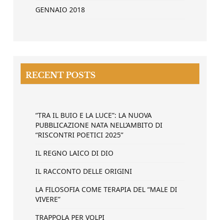
GENNAIO 2018
RECENT POSTS
“TRA IL BUIO E LA LUCE”: LA NUOVA
PUBBLICAZIONE NATA NELL’AMBITO DI
“RISCONTRI POETICI 2025”
IL REGNO LAICO DI DIO
IL RACCONTO DELLE ORIGINI
LA FILOSOFIA COME TERAPIA DEL “MALE DI
VIVERE”
TRAPPOLA PER VOLPI