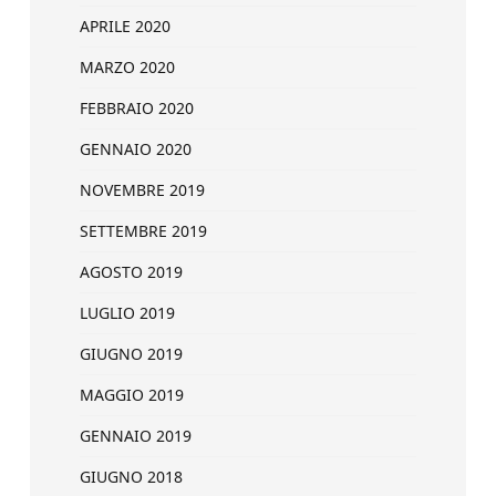
APRILE 2020
MARZO 2020
FEBBRAIO 2020
GENNAIO 2020
NOVEMBRE 2019
SETTEMBRE 2019
AGOSTO 2019
LUGLIO 2019
GIUGNO 2019
MAGGIO 2019
GENNAIO 2019
GIUGNO 2018