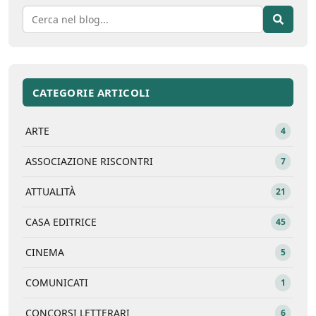
CATEGORIE ARTICOLI
ARTE
4
ASSOCIAZIONE RISCONTRI
7
ATTUALITÀ
21
CASA EDITRICE
45
CINEMA
5
COMUNICATI
1
CONCORSI LETTERARI
6