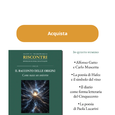
Acquista