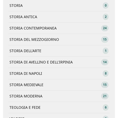
STORIA
0
STORIA ANTICA
2
STORIA CONTEMPORANEA
24
STORIA DEL MEZZOGIORNO
15
STORIA DELL'ARTE
1
STORIA DI AVELLINO E DELL'IRPINIA
14
STORIA DI NAPOLI
8
STORIA MEDIEVALE
15
STORIA MODERNA
21
TEOLOGIA E FEDE
6