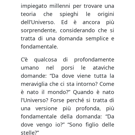
impiegato millenni per trovare una
teoria che spieghi le origini
dell’Universo. Ed è ancora più
sorprendente, considerando che si
tratta di una domanda semplice e
fondamentale.
C’è qualcosa di profondamente
umano nel porsi le ataviche
domande: “Da dove viene tutta la
meraviglia che ci sta intorno? Come
è nato il mondo?” Quando è nato
l’Universo? Forse perché si tratta di
una versione più profonda, più
fondamentale della domanda: “Da
dove vengo io?” “Sono figlio delle
stelle?”