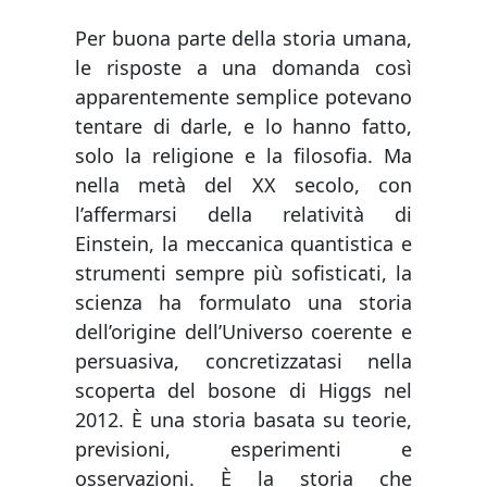
Per buona parte della storia umana,
le risposte a una domanda così
apparentemente semplice potevano
tentare di darle, e lo hanno fatto,
solo la religione e la filosofia. Ma
nella metà del XX secolo, con
l’affermarsi della relatività di
Einstein, la meccanica quantistica e
strumenti sempre più sofisticati, la
scienza ha formulato una storia
dell’origine dell’Universo coerente e
persuasiva, concretizzatasi nella
scoperta del bosone di Higgs nel
2012. È una storia basata su teorie,
previsioni, esperimenti e
osservazioni. È la storia che