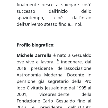
finalmente riesce a spiegare cos’è
successo dall’inizio dello
spaziotempo, cioè dall’inizio
dell’Universo stesso fino a… noi.
Profilo biografico
:
Michele Zarrella
è nato a Gesualdo
ove vive e lavora. È ingegnere, dal
2018 presidente dell’associazione
Astronomia Moderna. Docente in
pensione già segretario della Pro
loco Civitatis Jesualdinæ dal 1995 al
2001, vicepresidente della
Fondazione Carlo Gesualdo fino al
2013 e presidente dell’Istituto