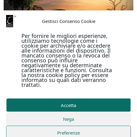
Gestisci Consenso Cookie
Per fornire le migliori esperienze,
utilizziamo tecnologie come i
cookie per archiviare e/o accedere
alle informazioni del dispositivo. Il
mancato consenso o la revoca del
consenso può influire
negativamente su determinate
caratteristiche e funzioni. Consulta
la nostra cookie policy per essere
informato su quali dati verranno
trattati.
Accetta
Nega
Preferenze