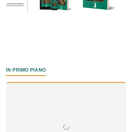
IN PRIMO PIANO