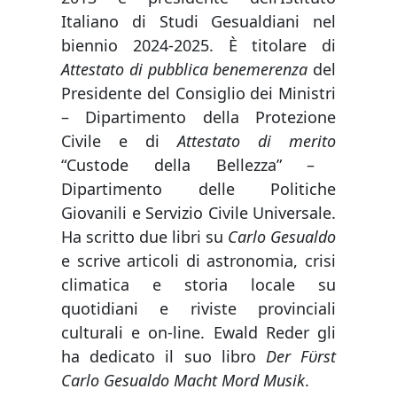
Italiano di Studi Gesualdiani nel
biennio 2024-2025. È titolare di
Attestato di pubblica benemerenza
del
Presidente del Consiglio dei Ministri
– Dipartimento della Protezione
Civile e di
Attestato di merito
“Custode della Bellezza” –
Dipartimento delle Politiche
Giovanili e Servizio Civile Universale.
Ha scritto due libri su
Carlo Gesualdo
e scrive articoli di astronomia, crisi
climatica e storia locale su
quotidiani e riviste provinciali
culturali e on-line. Ewald Reder gli
ha dedicato il suo libro
Der Fϋrst
Carlo Gesualdo Macht Mord Musik
.