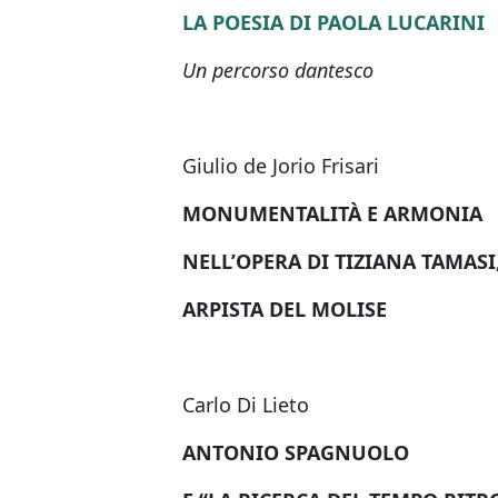
LA POESIA DI PAOLA LUCARINI
Un percorso dantesco
Giulio de Jorio Frisari
MONUMENTALITÀ E ARMONIA
NELL’OPERA DI TIZIANA TAMASI
ARPISTA DEL MOLISE
Carlo Di Lieto
ANTONIO SPAGNUOLO