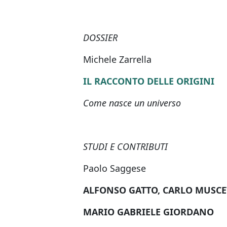
DOSSIER
Michele Zarrella
IL RACCONTO DELLE ORIGINI
Come nasce un universo
STUDI E CONTRIBUTI
Paolo Saggese
ALFONSO GATTO, CARLO MUSCE
MARIO GABRIELE GIORDANO