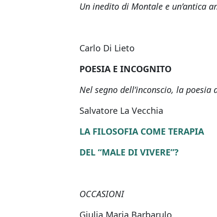
Un inedito di Montale e un’antica am
Carlo Di Lieto
POESIA E INCOGNITO
Nel segno dell’inconscio, la poesia
Salvatore La Vecchia
LA FILOSOFIA COME TERAPIA
DEL “MALE DI VIVERE”?
OCCASIONI
Giulia Maria Barbarulo