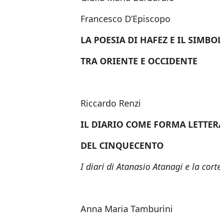
Francesco D’Episcopo
LA POESIA DI HAFEZ E IL SIMB
TRA ORIENTE E OCCIDENTE
Riccardo Renzi
IL DIARIO COME FORMA LETTE
DEL CINQUECENTO
I diari di Atanasio Atanagi e la cor
Anna Maria Tamburini