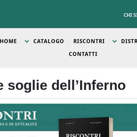
CHI 
HOME
CATALOGO
RISCONTRI
DIST
CONTATTI
 soglie dell’Inferno