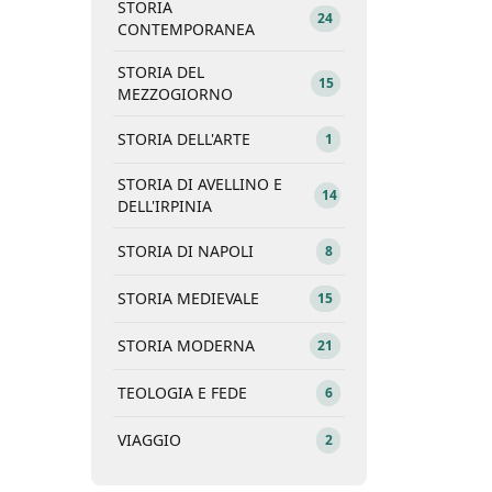
STORIA
24
CONTEMPORANEA
STORIA DEL
15
MEZZOGIORNO
STORIA DELL'ARTE
1
STORIA DI AVELLINO E
14
DELL'IRPINIA
STORIA DI NAPOLI
8
STORIA MEDIEVALE
15
STORIA MODERNA
21
TEOLOGIA E FEDE
6
VIAGGIO
2