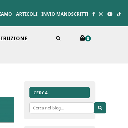
SIAMO
ARTICOLI
INVIO MANOSCRITTI
RIBUZIONE
0
CERCA