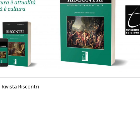
,
Rivista Riscontri