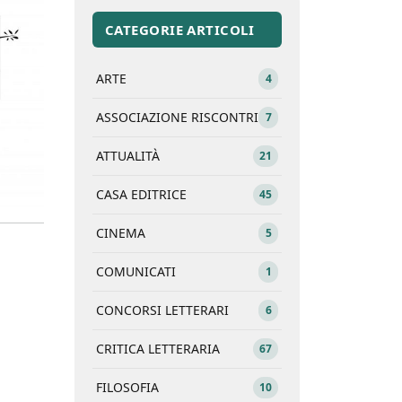
CATEGORIE ARTICOLI
ARTE
4
ASSOCIAZIONE RISCONTRI
7
ATTUALITÀ
21
CASA EDITRICE
45
CINEMA
5
COMUNICATI
1
CONCORSI LETTERARI
6
CRITICA LETTERARIA
67
FILOSOFIA
10