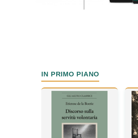
IN PRIMO PIANO