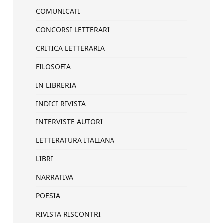
COMUNICATI
CONCORSI LETTERARI
CRITICA LETTERARIA
FILOSOFIA
IN LIBRERIA
INDICI RIVISTA
INTERVISTE AUTORI
LETTERATURA ITALIANA
LIBRI
NARRATIVA
POESIA
RIVISTA RISCONTRI