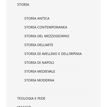
STORIA
STORIA ANTICA
STORIA CONTEMPORANEA
STORIA DEL MEZZOGIORNO
STORIA DELL'ARTE
STORIA DI AVELLINO E DELL'IRPINIA
STORIA DI NAPOLI
STORIA MEDIEVALE
STORIA MODERNA
TEOLOGIA E FEDE