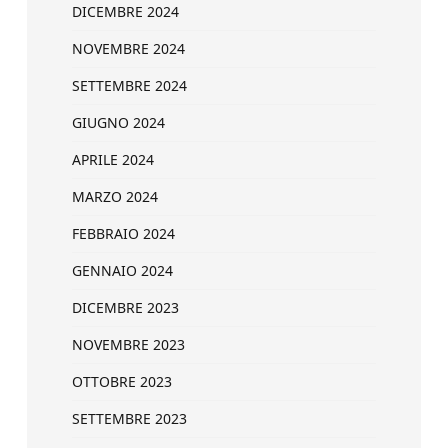
DICEMBRE 2024
NOVEMBRE 2024
SETTEMBRE 2024
GIUGNO 2024
APRILE 2024
MARZO 2024
FEBBRAIO 2024
GENNAIO 2024
DICEMBRE 2023
NOVEMBRE 2023
OTTOBRE 2023
SETTEMBRE 2023