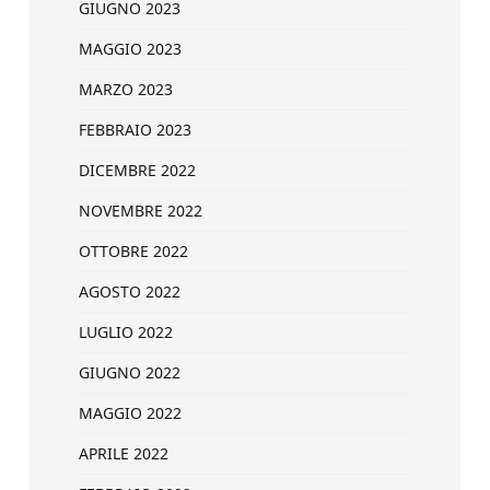
GIUGNO 2023
MAGGIO 2023
MARZO 2023
FEBBRAIO 2023
DICEMBRE 2022
NOVEMBRE 2022
OTTOBRE 2022
AGOSTO 2022
LUGLIO 2022
GIUGNO 2022
MAGGIO 2022
APRILE 2022