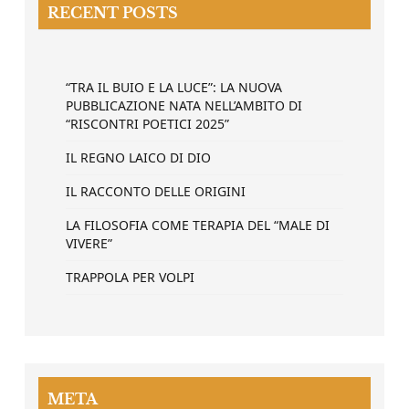
RECENT POSTS
“TRA IL BUIO E LA LUCE”: LA NUOVA
PUBBLICAZIONE NATA NELL’AMBITO DI
“RISCONTRI POETICI 2025”
IL REGNO LAICO DI DIO
IL RACCONTO DELLE ORIGINI
LA FILOSOFIA COME TERAPIA DEL “MALE DI
VIVERE”
TRAPPOLA PER VOLPI
META