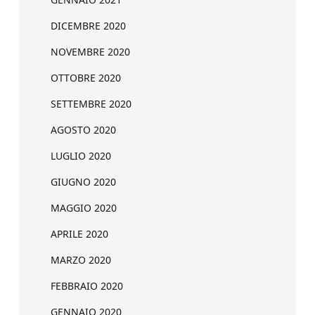
DICEMBRE 2020
NOVEMBRE 2020
OTTOBRE 2020
SETTEMBRE 2020
AGOSTO 2020
LUGLIO 2020
GIUGNO 2020
MAGGIO 2020
APRILE 2020
MARZO 2020
FEBBRAIO 2020
GENNAIO 2020