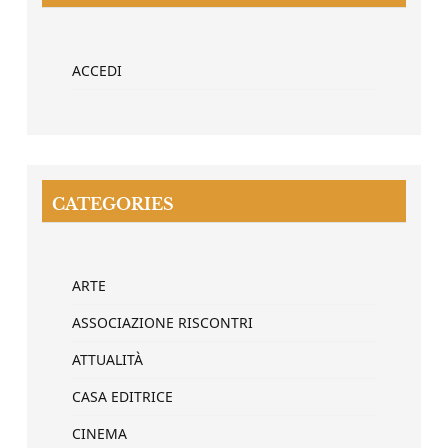
ACCEDI
CATEGORIES
ARTE
ASSOCIAZIONE RISCONTRI
ATTUALITÀ
CASA EDITRICE
CINEMA