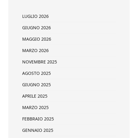
LUGLIO 2026
GIUGNO 2026
MAGGIO 2026
MARZO 2026
NOVEMBRE 2025
AGOSTO 2025
GIUGNO 2025
APRILE 2025
MARZO 2025
FEBBRAIO 2025
GENNAIO 2025