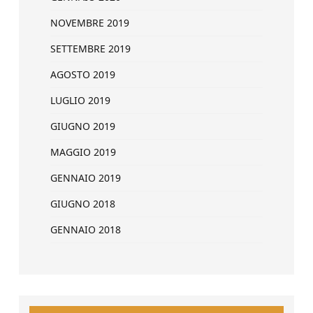
NOVEMBRE 2019
SETTEMBRE 2019
AGOSTO 2019
LUGLIO 2019
GIUGNO 2019
MAGGIO 2019
GENNAIO 2019
GIUGNO 2018
GENNAIO 2018