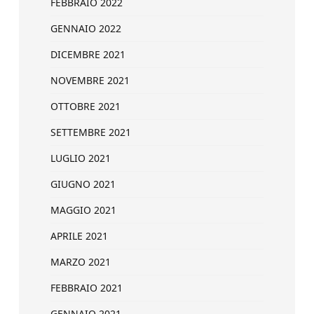
FEBBRAIO 2022
GENNAIO 2022
DICEMBRE 2021
NOVEMBRE 2021
OTTOBRE 2021
SETTEMBRE 2021
LUGLIO 2021
GIUGNO 2021
MAGGIO 2021
APRILE 2021
MARZO 2021
FEBBRAIO 2021
GENNAIO 2021