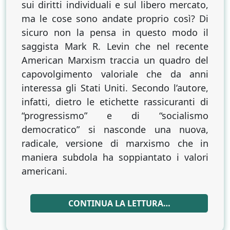
sui diritti individuali e sul libero mercato,
ma le cose sono andate proprio così? Di
sicuro non la pensa in questo modo il
saggista Mark R. Levin che nel recente
American Marxism traccia un quadro del
capovolgimento valoriale che da anni
interessa gli Stati Uniti. Secondo l’autore,
infatti, dietro le etichette rassicuranti di
“progressismo” e di “socialismo
democratico” si nasconde una nuova,
radicale, versione di marxismo che in
maniera subdola ha soppiantato i valori
americani.
CONTINUA LA LETTURA…