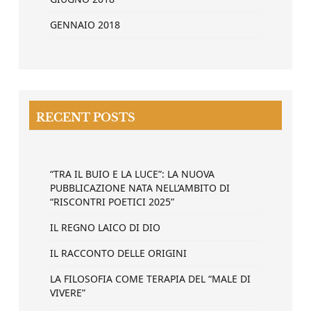
GENNAIO 2018
RECENT POSTS
“TRA IL BUIO E LA LUCE”: LA NUOVA
PUBBLICAZIONE NATA NELL’AMBITO DI
“RISCONTRI POETICI 2025”
IL REGNO LAICO DI DIO
IL RACCONTO DELLE ORIGINI
LA FILOSOFIA COME TERAPIA DEL “MALE DI
VIVERE”