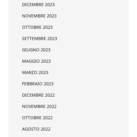
DICEMBRE 2023
NOVEMBRE 2023
OTTOBRE 2023
SETTEMBRE 2023
GIUGNO 2023
MAGGIO 2023
MARZO 2023
FEBBRAIO 2023
DICEMBRE 2022
NOVEMBRE 2022
OTTOBRE 2022
AGOSTO 2022