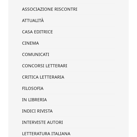
ASSOCIAZIONE RISCONTRI
ATTUALITÀ
CASA EDITRICE
CINEMA
COMUNICATI
CONCORSI LETTERARI
CRITICA LETTERARIA
FILOSOFIA
IN LIBRERIA
INDICI RIVISTA
INTERVISTE AUTORI
LETTERATURA ITALIANA