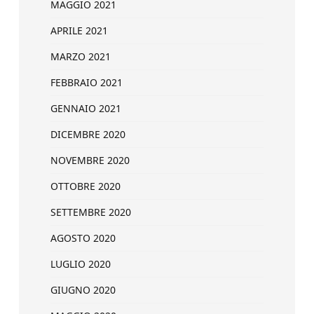
MAGGIO 2021
APRILE 2021
MARZO 2021
FEBBRAIO 2021
GENNAIO 2021
DICEMBRE 2020
NOVEMBRE 2020
OTTOBRE 2020
SETTEMBRE 2020
AGOSTO 2020
LUGLIO 2020
GIUGNO 2020