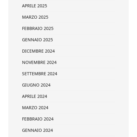
APRILE 2025
MARZO 2025
FEBBRAIO 2025
GENNAIO 2025
DICEMBRE 2024
NOVEMBRE 2024
SETTEMBRE 2024
GIUGNO 2024
APRILE 2024
MARZO 2024
FEBBRAIO 2024
GENNAIO 2024