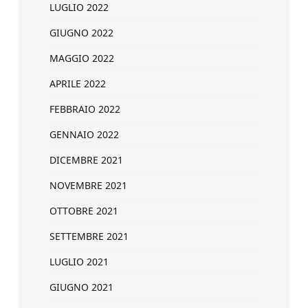
LUGLIO 2022
GIUGNO 2022
MAGGIO 2022
APRILE 2022
FEBBRAIO 2022
GENNAIO 2022
DICEMBRE 2021
NOVEMBRE 2021
OTTOBRE 2021
SETTEMBRE 2021
LUGLIO 2021
GIUGNO 2021