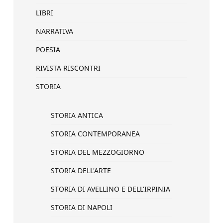
LIBRI
NARRATIVA
POESIA
RIVISTA RISCONTRI
STORIA
STORIA ANTICA
STORIA CONTEMPORANEA
STORIA DEL MEZZOGIORNO
STORIA DELL'ARTE
STORIA DI AVELLINO E DELL'IRPINIA
STORIA DI NAPOLI