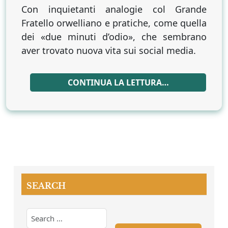
Con inquietanti analogie col Grande
Fratello orwelliano e pratiche, come quella
dei «due minuti d’odio», che sembrano
aver trovato nuova vita sui social media.
CONTINUA LA LETTURA…
SEARCH