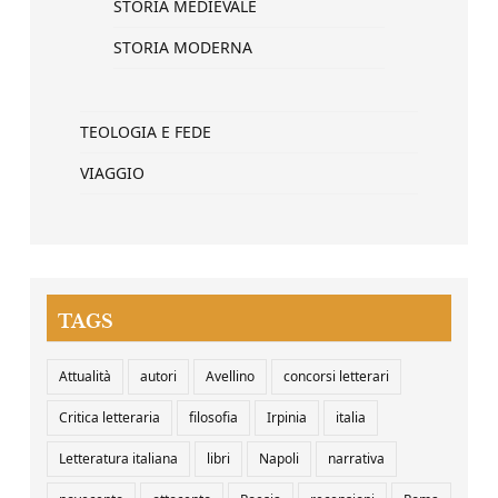
STORIA MEDIEVALE
STORIA MODERNA
TEOLOGIA E FEDE
VIAGGIO
TAGS
Attualità
autori
Avellino
concorsi letterari
Critica letteraria
filosofia
Irpinia
italia
Letteratura italiana
libri
Napoli
narrativa