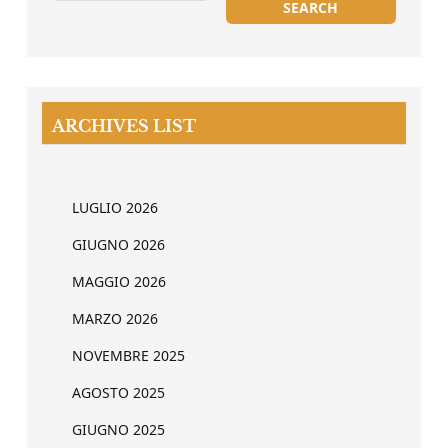
ARCHIVES LIST
LUGLIO 2026
GIUGNO 2026
MAGGIO 2026
MARZO 2026
NOVEMBRE 2025
AGOSTO 2025
GIUGNO 2025