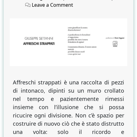
on
on
on
Leave a Comment
Affreschi
strappati
Affreschi strappati è una raccolta di pezzi
di intonaco, dipinti su un muro crollato
nel tempo e pazientemente rimessi
insieme con l’illusione che si possa
ricucire ogni divisione. Non c’è spazio per
costruire di nuovo ciò che è stato distrutto
una volta: solo il ricordo e