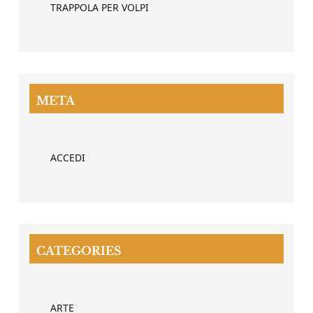
TRAPPOLA PER VOLPI
META
ACCEDI
CATEGORIES
ARTE