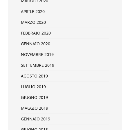
MAGGIO 2020
APRILE 2020
MARZO 2020
FEBBRAIO 2020
GENNAIO 2020
NOVEMBRE 2019
SETTEMBRE 2019
AGOSTO 2019
LUGLIO 2019
GIUGNO 2019
MAGGIO 2019
GENNAIO 2019
GIUGNO 2018