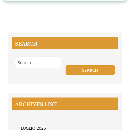
SEARCH
ARCHIVES LIST
LUGLIO 2026