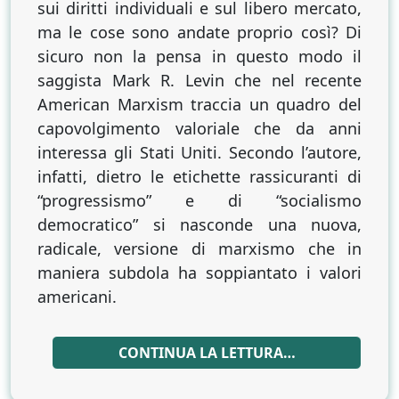
sui diritti individuali e sul libero mercato,
ma le cose sono andate proprio così? Di
sicuro non la pensa in questo modo il
saggista Mark R. Levin che nel recente
American Marxism traccia un quadro del
capovolgimento valoriale che da anni
interessa gli Stati Uniti. Secondo l’autore,
infatti, dietro le etichette rassicuranti di
“progressismo” e di “socialismo
democratico” si nasconde una nuova,
radicale, versione di marxismo che in
maniera subdola ha soppiantato i valori
americani.
CONTINUA LA LETTURA…