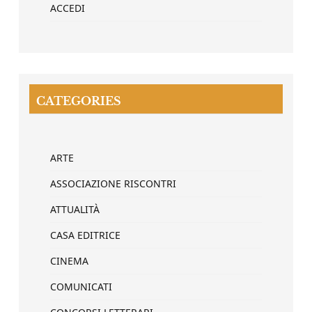
ACCEDI
CATEGORIES
ARTE
ASSOCIAZIONE RISCONTRI
ATTUALITÀ
CASA EDITRICE
CINEMA
COMUNICATI