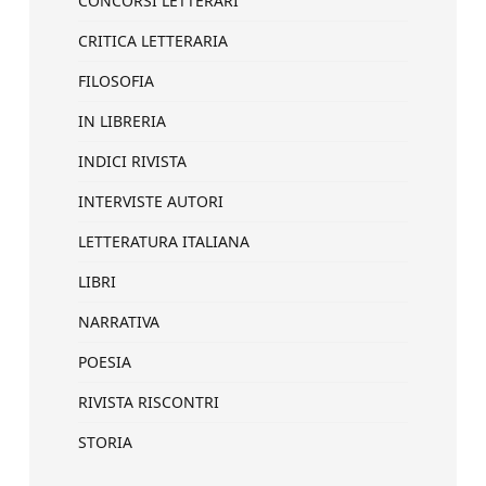
CONCORSI LETTERARI
CRITICA LETTERARIA
FILOSOFIA
IN LIBRERIA
INDICI RIVISTA
INTERVISTE AUTORI
LETTERATURA ITALIANA
LIBRI
NARRATIVA
POESIA
RIVISTA RISCONTRI
STORIA