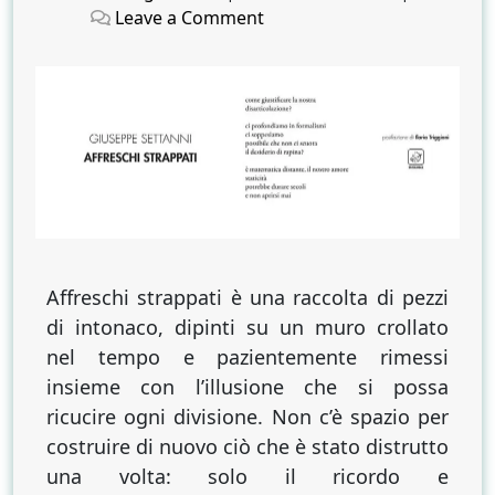
on
on
on
Leave a Comment
Affreschi
strappati
Affreschi strappati è una raccolta di pezzi
di intonaco, dipinti su un muro crollato
nel tempo e pazientemente rimessi
insieme con l’illusione che si possa
ricucire ogni divisione. Non c’è spazio per
costruire di nuovo ciò che è stato distrutto
una volta: solo il ricordo e