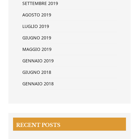
SETTEMBRE 2019
AGOSTO 2019
LUGLIO 2019
GIUGNO 2019
MAGGIO 2019
GENNAIO 2019
GIUGNO 2018
GENNAIO 2018
RECENT POSTS