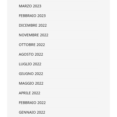
MARZO 2023
FEBBRAIO 2023
DICEMBRE 2022
NOVEMBRE 2022
OTTOBRE 2022
AGOSTO 2022
LUGLIO 2022
GIUGNO 2022
MAGGIO 2022
APRILE 2022
FEBBRAIO 2022
GENNAIO 2022