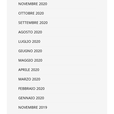
NOVEMBRE 2020
OTTOBRE 2020
SETTEMBRE 2020
AGOSTO 2020
LUGLIO 2020
GIUGNO 2020
MAGGIO 2020
APRILE 2020
MARZO 2020
FEBBRAIO 2020
GENNAIO 2020
NOVEMBRE 2019