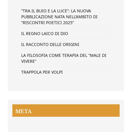
“TRA IL BUIO E LA LUCE”: LA NUOVA
PUBBLICAZIONE NATA NELL’AMBITO DI
“RISCONTRI POETICI 2025”
IL REGNO LAICO DI DIO
IL RACCONTO DELLE ORIGINI
LA FILOSOFIA COME TERAPIA DEL “MALE DI
VIVERE”
TRAPPOLA PER VOLPI
META