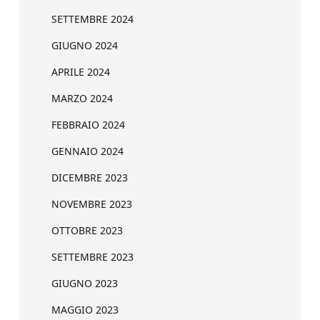
SETTEMBRE 2024
GIUGNO 2024
APRILE 2024
MARZO 2024
FEBBRAIO 2024
GENNAIO 2024
DICEMBRE 2023
NOVEMBRE 2023
OTTOBRE 2023
SETTEMBRE 2023
GIUGNO 2023
MAGGIO 2023