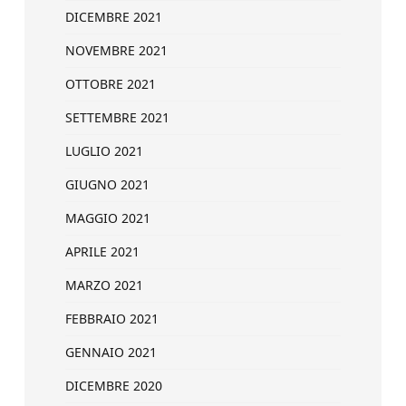
DICEMBRE 2021
NOVEMBRE 2021
OTTOBRE 2021
SETTEMBRE 2021
LUGLIO 2021
GIUGNO 2021
MAGGIO 2021
APRILE 2021
MARZO 2021
FEBBRAIO 2021
GENNAIO 2021
DICEMBRE 2020