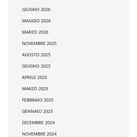
GIUGNO 2026
MAGGIO 2026
MARZO 2026
NOVEMBRE 2025
AGOSTO 2025
GIUGNO 2025
APRILE 2025
MARZO 2025
FEBBRAIO 2025
GENNAIO 2025
DICEMBRE 2024
NOVEMBRE 2024