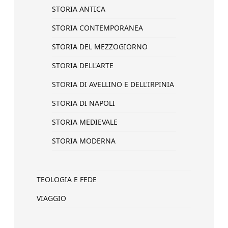
STORIA ANTICA
STORIA CONTEMPORANEA
STORIA DEL MEZZOGIORNO
STORIA DELL'ARTE
STORIA DI AVELLINO E DELL'IRPINIA
STORIA DI NAPOLI
STORIA MEDIEVALE
STORIA MODERNA
TEOLOGIA E FEDE
VIAGGIO