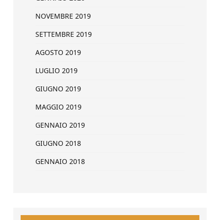
NOVEMBRE 2019
SETTEMBRE 2019
AGOSTO 2019
LUGLIO 2019
GIUGNO 2019
MAGGIO 2019
GENNAIO 2019
GIUGNO 2018
GENNAIO 2018