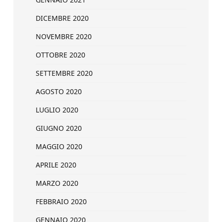
DICEMBRE 2020
NOVEMBRE 2020
OTTOBRE 2020
SETTEMBRE 2020
AGOSTO 2020
LUGLIO 2020
GIUGNO 2020
MAGGIO 2020
APRILE 2020
MARZO 2020
FEBBRAIO 2020
GENNAIO 2020