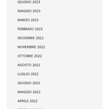
GIUGNO 2023
MAGGIO 2023
MARZO 2023
FEBBRAIO 2023
DICEMBRE 2022
NOVEMBRE 2022
OTTOBRE 2022
AGOSTO 2022
LUGLIO 2022
GIUGNO 2022
MAGGIO 2022
APRILE 2022