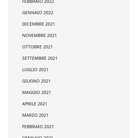
FEBBRAIO 2022
GENNAIO 2022
DICEMBRE 2021
NOVEMBRE 2021
OTTOBRE 2021
SETTEMBRE 2021
LUGLIO 2021
GIUGNO 2021
MAGGIO 2021
APRILE 2021
MARZO 2021
FEBBRAIO 2021
GENNAIO 2021