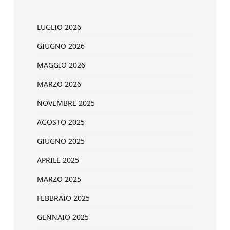
LUGLIO 2026
GIUGNO 2026
MAGGIO 2026
MARZO 2026
NOVEMBRE 2025
AGOSTO 2025
GIUGNO 2025
APRILE 2025
MARZO 2025
FEBBRAIO 2025
GENNAIO 2025