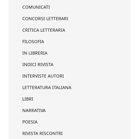
COMUNICATI
CONCORSI LETTERARI
CRITICA LETTERARIA
FILOSOFIA
IN LIBRERIA
INDICI RIVISTA
INTERVISTE AUTORI
LETTERATURA ITALIANA
LIBRI
NARRATIVA
POESIA
RIVISTA RISCONTRI