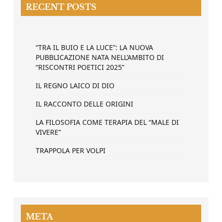
RECENT POSTS
“TRA IL BUIO E LA LUCE”: LA NUOVA
PUBBLICAZIONE NATA NELL’AMBITO DI
“RISCONTRI POETICI 2025”
IL REGNO LAICO DI DIO
IL RACCONTO DELLE ORIGINI
LA FILOSOFIA COME TERAPIA DEL “MALE DI
VIVERE”
TRAPPOLA PER VOLPI
META