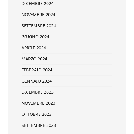
DICEMBRE 2024
NOVEMBRE 2024
SETTEMBRE 2024
GIUGNO 2024
APRILE 2024
MARZO 2024
FEBBRAIO 2024
GENNAIO 2024
DICEMBRE 2023
NOVEMBRE 2023
OTTOBRE 2023
SETTEMBRE 2023