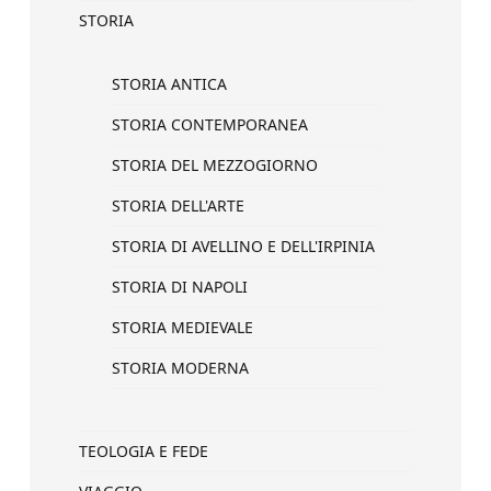
STORIA
STORIA ANTICA
STORIA CONTEMPORANEA
STORIA DEL MEZZOGIORNO
STORIA DELL'ARTE
STORIA DI AVELLINO E DELL'IRPINIA
STORIA DI NAPOLI
STORIA MEDIEVALE
STORIA MODERNA
TEOLOGIA E FEDE