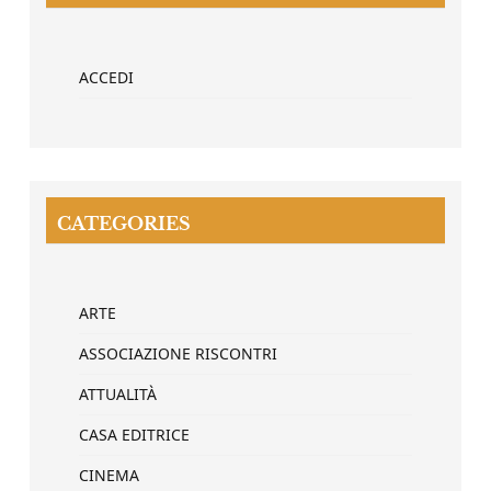
ACCEDI
CATEGORIES
ARTE
ASSOCIAZIONE RISCONTRI
ATTUALITÀ
CASA EDITRICE
CINEMA