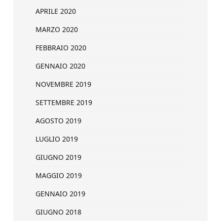
APRILE 2020
MARZO 2020
FEBBRAIO 2020
GENNAIO 2020
NOVEMBRE 2019
SETTEMBRE 2019
AGOSTO 2019
LUGLIO 2019
GIUGNO 2019
MAGGIO 2019
GENNAIO 2019
GIUGNO 2018