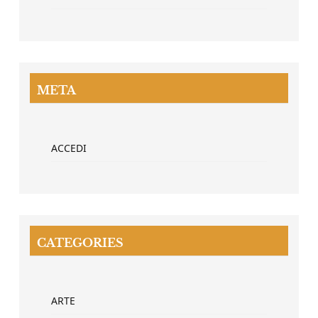
META
ACCEDI
CATEGORIES
ARTE