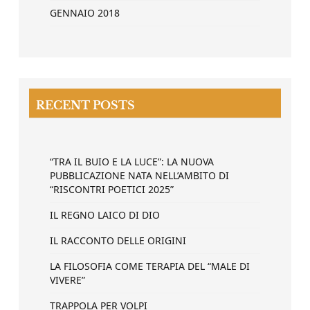
GENNAIO 2018
RECENT POSTS
“TRA IL BUIO E LA LUCE”: LA NUOVA
PUBBLICAZIONE NATA NELL’AMBITO DI
“RISCONTRI POETICI 2025”
IL REGNO LAICO DI DIO
IL RACCONTO DELLE ORIGINI
LA FILOSOFIA COME TERAPIA DEL “MALE DI
VIVERE”
TRAPPOLA PER VOLPI