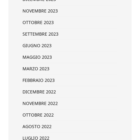
NOVEMBRE 2023
OTTOBRE 2023
SETTEMBRE 2023
GIUGNO 2023
MAGGIO 2023
MARZO 2023
FEBBRAIO 2023
DICEMBRE 2022
NOVEMBRE 2022
OTTOBRE 2022
AGOSTO 2022
LUGLIO 2022