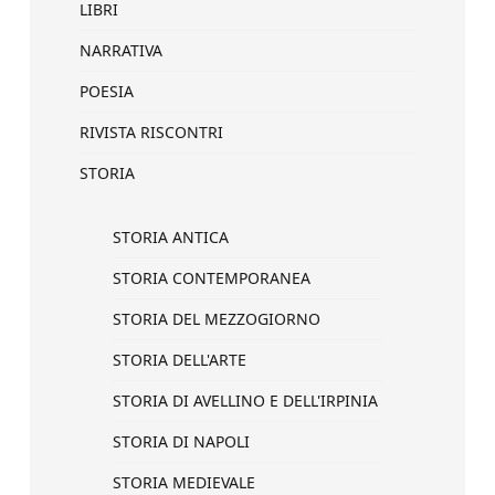
LIBRI
NARRATIVA
POESIA
RIVISTA RISCONTRI
STORIA
STORIA ANTICA
STORIA CONTEMPORANEA
STORIA DEL MEZZOGIORNO
STORIA DELL'ARTE
STORIA DI AVELLINO E DELL'IRPINIA
STORIA DI NAPOLI
STORIA MEDIEVALE