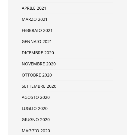
APRILE 2021
MARZO 2021
FEBBRAIO 2021
GENNAIO 2021
DICEMBRE 2020
NOVEMBRE 2020
OTTOBRE 2020
SETTEMBRE 2020
AGOSTO 2020
LUGLIO 2020
GIUGNO 2020
MAGGIO 2020