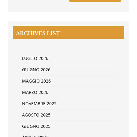
ARCHIVES LIST
LUGLIO 2026
GIUGNO 2026
MAGGIO 2026
MARZO 2026
NOVEMBRE 2025
AGOSTO 2025
GIUGNO 2025