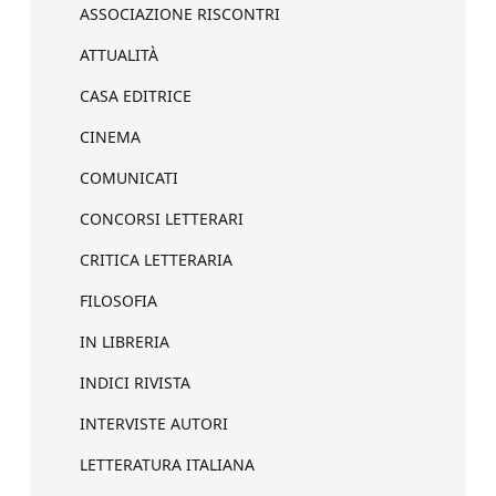
ASSOCIAZIONE RISCONTRI
ATTUALITÀ
CASA EDITRICE
CINEMA
COMUNICATI
CONCORSI LETTERARI
CRITICA LETTERARIA
FILOSOFIA
IN LIBRERIA
INDICI RIVISTA
INTERVISTE AUTORI
LETTERATURA ITALIANA