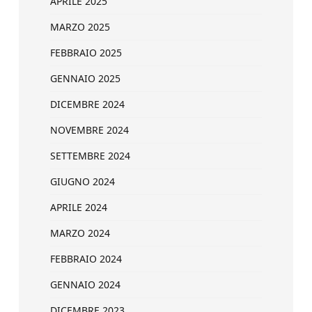
APRILE 2025
MARZO 2025
FEBBRAIO 2025
GENNAIO 2025
DICEMBRE 2024
NOVEMBRE 2024
SETTEMBRE 2024
GIUGNO 2024
APRILE 2024
MARZO 2024
FEBBRAIO 2024
GENNAIO 2024
DICEMBRE 2023