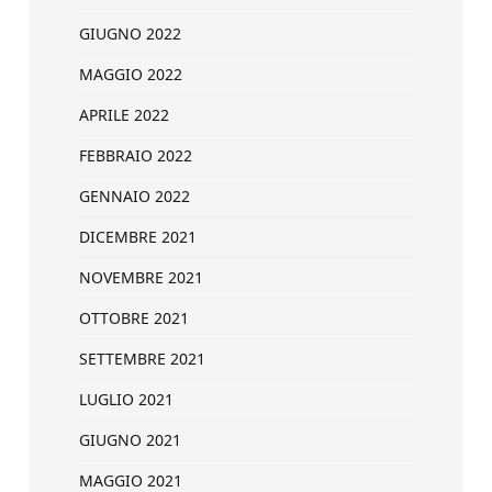
GIUGNO 2022
MAGGIO 2022
APRILE 2022
FEBBRAIO 2022
GENNAIO 2022
DICEMBRE 2021
NOVEMBRE 2021
OTTOBRE 2021
SETTEMBRE 2021
LUGLIO 2021
GIUGNO 2021
MAGGIO 2021