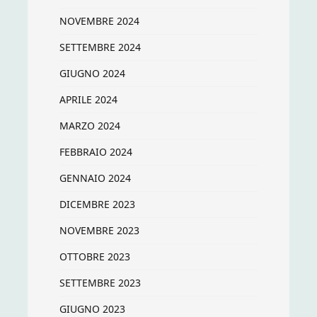
NOVEMBRE 2024
SETTEMBRE 2024
GIUGNO 2024
APRILE 2024
MARZO 2024
FEBBRAIO 2024
GENNAIO 2024
DICEMBRE 2023
NOVEMBRE 2023
OTTOBRE 2023
SETTEMBRE 2023
GIUGNO 2023