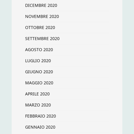
DICEMBRE 2020
NOVEMBRE 2020
OTTOBRE 2020
SETTEMBRE 2020
AGOSTO 2020
LUGLIO 2020
GIUGNO 2020
MAGGIO 2020
APRILE 2020
MARZO 2020
FEBBRAIO 2020
GENNAIO 2020