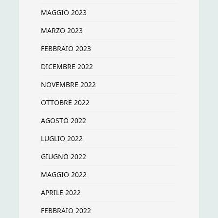
MAGGIO 2023
MARZO 2023
FEBBRAIO 2023
DICEMBRE 2022
NOVEMBRE 2022
OTTOBRE 2022
AGOSTO 2022
LUGLIO 2022
GIUGNO 2022
MAGGIO 2022
APRILE 2022
FEBBRAIO 2022