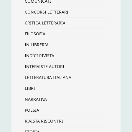
COMUNICATI
CONCORSI LETTERARI
CRITICA LETTERARIA
FILOSOFIA
IN LIBRERIA
INDICI RIVISTA
INTERVISTE AUTORI
LETTERATURA ITALIANA
LIBRI
NARRATIVA
POESIA
RIVISTA RISCONTRI
STORIA