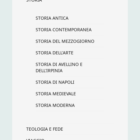
STORIA ANTICA
STORIA CONTEMPORANEA
STORIA DEL MEZZOGIORNO
STORIA DELL'ARTE
STORIA DI AVELLINO E
DELL'IRPINIA
STORIA DI NAPOLI
STORIA MEDIEVALE
STORIA MODERNA
TEOLOGIA E FEDE