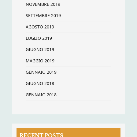
NOVEMBRE 2019
SETTEMBRE 2019
AGOSTO 2019
LUGLIO 2019
GIUGNO 2019
MAGGIO 2019
GENNAIO 2019
GIUGNO 2018
GENNAIO 2018
RECENT POSTS