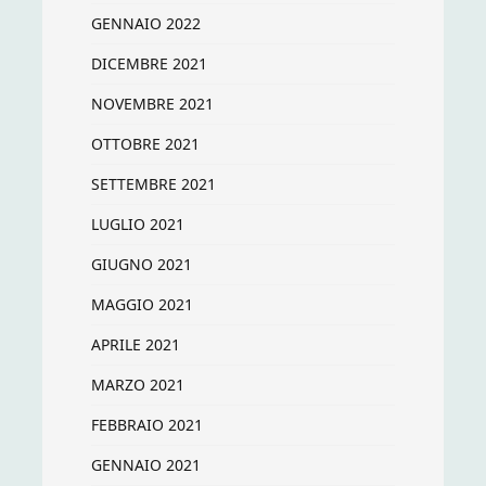
GENNAIO 2022
DICEMBRE 2021
NOVEMBRE 2021
OTTOBRE 2021
SETTEMBRE 2021
LUGLIO 2021
GIUGNO 2021
MAGGIO 2021
APRILE 2021
MARZO 2021
FEBBRAIO 2021
GENNAIO 2021