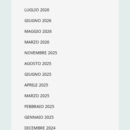
LUGLIO 2026
GIUGNO 2026
MAGGIO 2026
MARZO 2026
NOVEMBRE 2025
AGOSTO 2025
GIUGNO 2025
APRILE 2025
MARZO 2025
FEBBRAIO 2025
GENNAIO 2025
DICEMBRE 2024