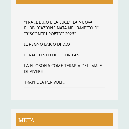
“TRA IL BUIO E LA LUCE”: LA NUOVA
PUBBLICAZIONE NATA NELL’AMBITO DI
“RISCONTRI POETICI 2025”
IL REGNO LAICO DI DIO
IL RACCONTO DELLE ORIGINI
LA FILOSOFIA COME TERAPIA DEL “MALE
DI VIVERE”
TRAPPOLA PER VOLPI
META