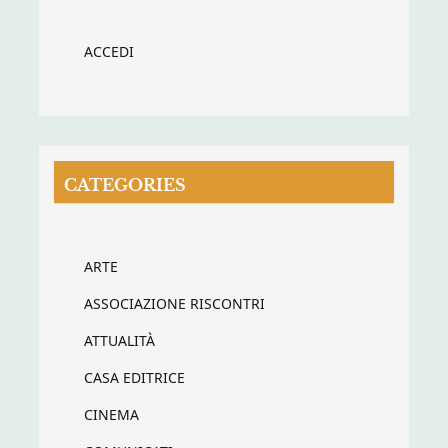
ACCEDI
CATEGORIES
ARTE
ASSOCIAZIONE RISCONTRI
ATTUALITÀ
CASA EDITRICE
CINEMA