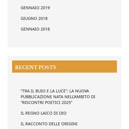
GENNAIO 2019
GIUGNO 2018
GENNAIO 2018
RECENT POSTS
“TRA IL BUIO E LA LUCE”: LA NUOVA
PUBBLICAZIONE NATA NELL’AMBITO DI
“RISCONTRI POETICI 2025”
IL REGNO LAICO DI DIO
IL RACCONTO DELLE ORIGINI