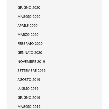
GIUGNO 2020
MAGGIO 2020
APRILE 2020
MARZO 2020
FEBBRAIO 2020
GENNAIO 2020
NOVEMBRE 2019
SETTEMBRE 2019
AGOSTO 2019
LUGLIO 2019
GIUGNO 2019
MAGGIO 2019