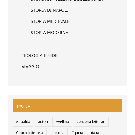
STORIA DI NAPOLI
STORIA MEDIEVALE
STORIA MODERNA
TEOLOGIA E FEDE
VIAGGIO
TAGS
Attualità
autori
Avellino
concorsi letterari
Critica letteraria
filosofia
Irpinia
italia