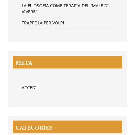
LA FILOSOFIA COME TERAPIA DEL “MALE DI
VIVERE”
TRAPPOLA PER VOLPI
META
ACCEDI
CATEGORIES