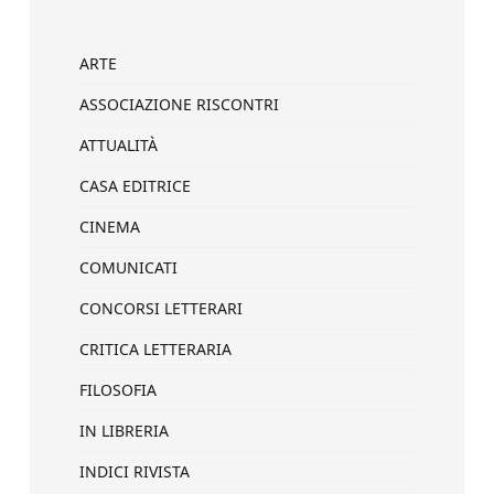
ARTE
ASSOCIAZIONE RISCONTRI
ATTUALITÀ
CASA EDITRICE
CINEMA
COMUNICATI
CONCORSI LETTERARI
CRITICA LETTERARIA
FILOSOFIA
IN LIBRERIA
INDICI RIVISTA