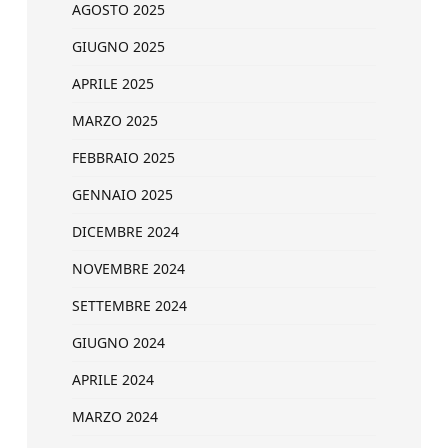
AGOSTO 2025
GIUGNO 2025
APRILE 2025
MARZO 2025
FEBBRAIO 2025
GENNAIO 2025
DICEMBRE 2024
NOVEMBRE 2024
SETTEMBRE 2024
GIUGNO 2024
APRILE 2024
MARZO 2024