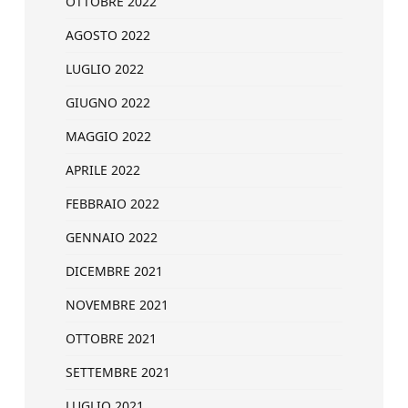
OTTOBRE 2022
AGOSTO 2022
LUGLIO 2022
GIUGNO 2022
MAGGIO 2022
APRILE 2022
FEBBRAIO 2022
GENNAIO 2022
DICEMBRE 2021
NOVEMBRE 2021
OTTOBRE 2021
SETTEMBRE 2021
LUGLIO 2021