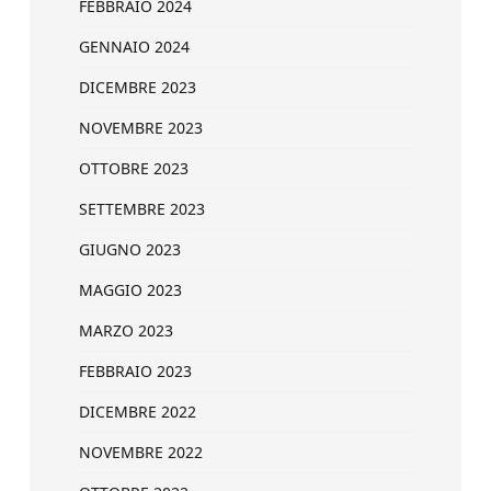
FEBBRAIO 2024
GENNAIO 2024
DICEMBRE 2023
NOVEMBRE 2023
OTTOBRE 2023
SETTEMBRE 2023
GIUGNO 2023
MAGGIO 2023
MARZO 2023
FEBBRAIO 2023
DICEMBRE 2022
NOVEMBRE 2022