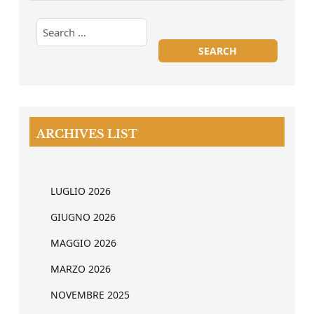
ARCHIVES LIST
LUGLIO 2026
GIUGNO 2026
MAGGIO 2026
MARZO 2026
NOVEMBRE 2025