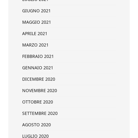
GIUGNO 2021
MAGGIO 2021
APRILE 2021
MARZO 2021
FEBBRAIO 2021
GENNAIO 2021
DICEMBRE 2020
NOVEMBRE 2020
OTTOBRE 2020
SETTEMBRE 2020
AGOSTO 2020
LUGLIO 2020