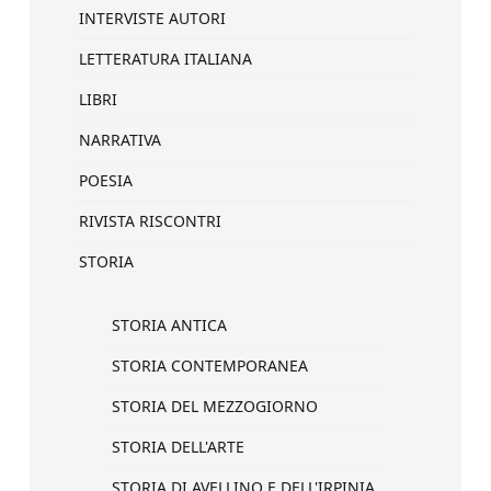
INTERVISTE AUTORI
LETTERATURA ITALIANA
LIBRI
NARRATIVA
POESIA
RIVISTA RISCONTRI
STORIA
STORIA ANTICA
STORIA CONTEMPORANEA
STORIA DEL MEZZOGIORNO
STORIA DELL'ARTE
STORIA DI AVELLINO E DELL'IRPINIA