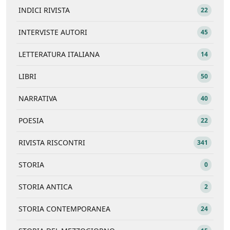
INDICI RIVISTA
22
INTERVISTE AUTORI
45
LETTERATURA ITALIANA
14
LIBRI
50
NARRATIVA
40
POESIA
22
RIVISTA RISCONTRI
341
STORIA
0
STORIA ANTICA
2
STORIA CONTEMPORANEA
24