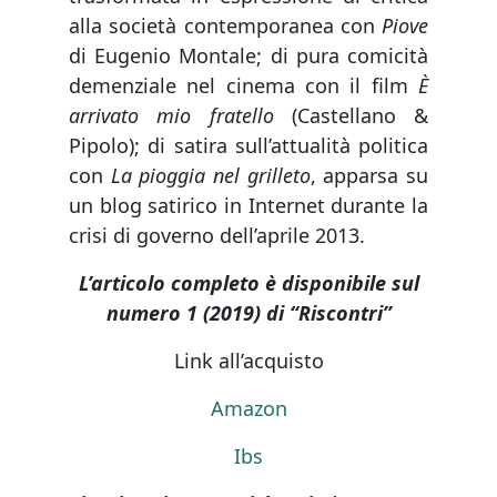
alla società contemporanea con
Piove
di Eugenio Montale; di pura comicità
demenziale nel cinema con il film
È
arrivato mio fratello
(Castellano &
Pipolo); di satira sull’attualità politica
con
La pioggia nel grilleto
, apparsa su
un blog satirico in Internet durante la
crisi di governo dell’aprile 2013.
L’articolo completo è disponibile sul
numero 1 (2019) di “Riscontri”
Link all’acquisto
Amazon
Ibs