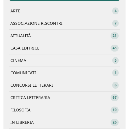
ARTE
4
ASSOCIAZIONE RISCONTRI
7
ATTUALITÀ
21
CASA EDITRICE
45
CINEMA
5
COMUNICATI
1
CONCORSI LETTERARI
6
CRITICA LETTERARIA
67
FILOSOFIA
10
IN LIBRERIA
26