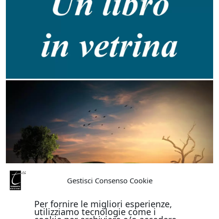
Gestisci Consenso Cookie
Per fornire le migliori esperienze,
utilizziamo tecnologie come i