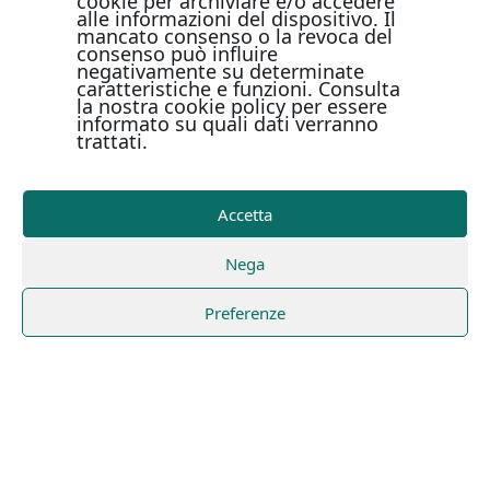
cookie per archiviare e/o accedere
alle informazioni del dispositivo. Il
mancato consenso o la revoca del
consenso può influire
negativamente su determinate
caratteristiche e funzioni. Consulta
la nostra cookie policy per essere
informato su quali dati verranno
trattati.
Accetta
Nega
Preferenze