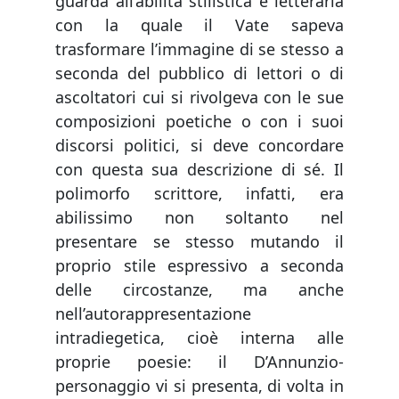
guarda all’abilità stilistica e letteraria
con la quale il Vate sapeva
trasformare l’immagine di se stesso a
seconda del pubblico di lettori o di
ascoltatori cui si rivolgeva con le sue
composizioni poetiche o con i suoi
discorsi politici, si deve concordare
con questa sua descrizione di sé. Il
polimorfo scrittore, infatti, era
abilissimo non soltanto nel
presentare se stesso mutando il
proprio stile espressivo a seconda
delle circostanze, ma anche
nell’autorappresentazione
intradiegetica, cioè interna alle
proprie poesie: il D’Annunzio-
personaggio vi si presenta, di volta in