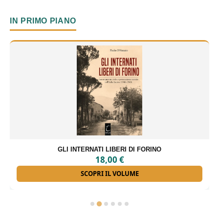
IN PRIMO PIANO
GLI INTERNATI LIBERI DI FORINO
18,00
€
SCOPRI IL VOLUME