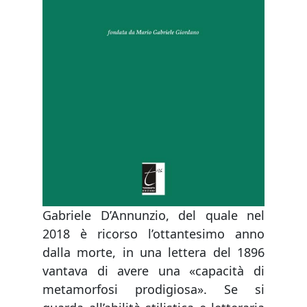
Gabriele D’Annunzio, del quale nel
2018 è ricorso l’ottantesimo anno
dalla morte, in una lettera del 1896
vantava di avere una «capacità di
metamorfosi prodigiosa». Se si