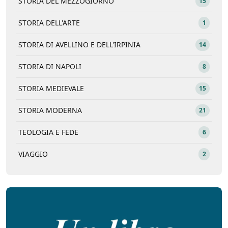
STORIA DEL MEZZOGIORNO
15
STORIA DELL'ARTE
1
STORIA DI AVELLINO E DELL'IRPINIA
14
STORIA DI NAPOLI
8
STORIA MEDIEVALE
15
STORIA MODERNA
21
TEOLOGIA E FEDE
6
VIAGGIO
2