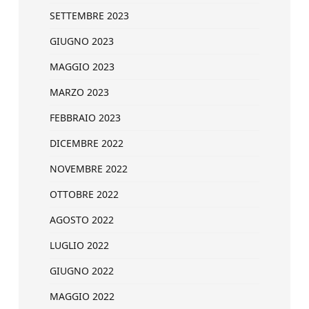
SETTEMBRE 2023
GIUGNO 2023
MAGGIO 2023
MARZO 2023
FEBBRAIO 2023
DICEMBRE 2022
NOVEMBRE 2022
OTTOBRE 2022
AGOSTO 2022
LUGLIO 2022
GIUGNO 2022
MAGGIO 2022