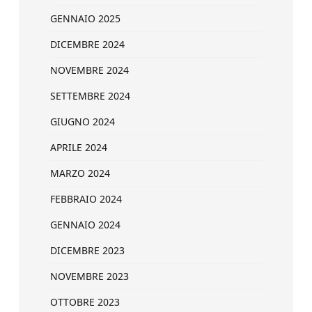
GENNAIO 2025
DICEMBRE 2024
NOVEMBRE 2024
SETTEMBRE 2024
GIUGNO 2024
APRILE 2024
MARZO 2024
FEBBRAIO 2024
GENNAIO 2024
DICEMBRE 2023
NOVEMBRE 2023
OTTOBRE 2023