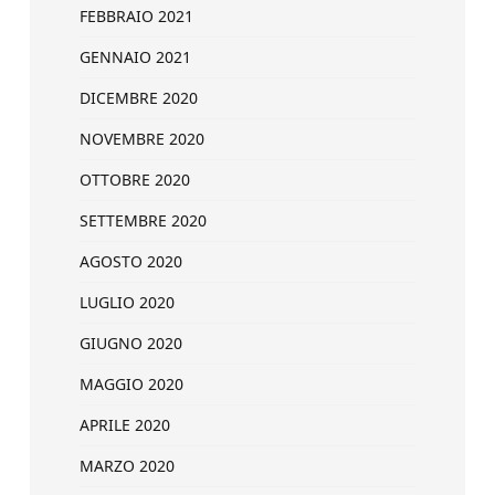
FEBBRAIO 2021
GENNAIO 2021
DICEMBRE 2020
NOVEMBRE 2020
OTTOBRE 2020
SETTEMBRE 2020
AGOSTO 2020
LUGLIO 2020
GIUGNO 2020
MAGGIO 2020
APRILE 2020
MARZO 2020