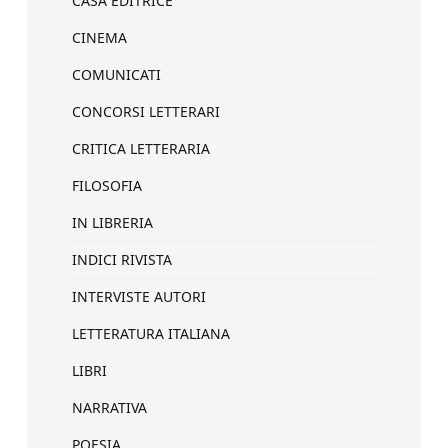
CASA EDITRICE
CINEMA
COMUNICATI
CONCORSI LETTERARI
CRITICA LETTERARIA
FILOSOFIA
IN LIBRERIA
INDICI RIVISTA
INTERVISTE AUTORI
LETTERATURA ITALIANA
LIBRI
NARRATIVA
POESIA