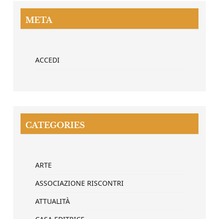
META
ACCEDI
CATEGORIES
ARTE
ASSOCIAZIONE RISCONTRI
ATTUALITÀ