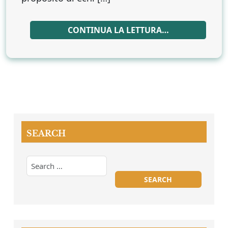
CONTINUA LA LETTURA…
SEARCH