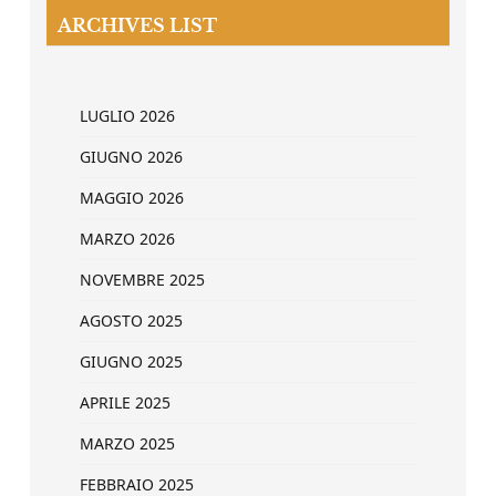
ARCHIVES LIST
LUGLIO 2026
GIUGNO 2026
MAGGIO 2026
MARZO 2026
NOVEMBRE 2025
AGOSTO 2025
GIUGNO 2025
APRILE 2025
MARZO 2025
FEBBRAIO 2025