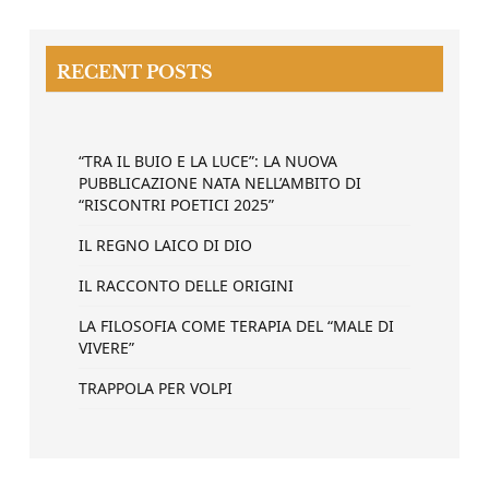
RECENT POSTS
“TRA IL BUIO E LA LUCE”: LA NUOVA
PUBBLICAZIONE NATA NELL’AMBITO DI
“RISCONTRI POETICI 2025”
IL REGNO LAICO DI DIO
IL RACCONTO DELLE ORIGINI
LA FILOSOFIA COME TERAPIA DEL “MALE DI
VIVERE”
TRAPPOLA PER VOLPI