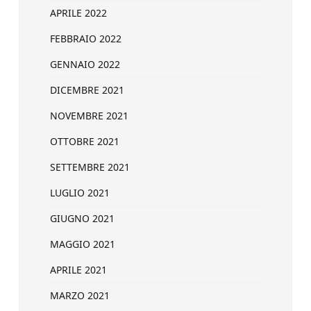
APRILE 2022
FEBBRAIO 2022
GENNAIO 2022
DICEMBRE 2021
NOVEMBRE 2021
OTTOBRE 2021
SETTEMBRE 2021
LUGLIO 2021
GIUGNO 2021
MAGGIO 2021
APRILE 2021
MARZO 2021