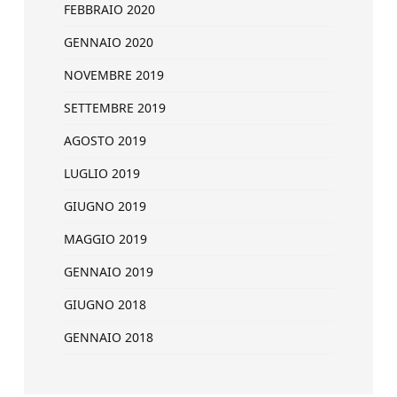
FEBBRAIO 2020
GENNAIO 2020
NOVEMBRE 2019
SETTEMBRE 2019
AGOSTO 2019
LUGLIO 2019
GIUGNO 2019
MAGGIO 2019
GENNAIO 2019
GIUGNO 2018
GENNAIO 2018