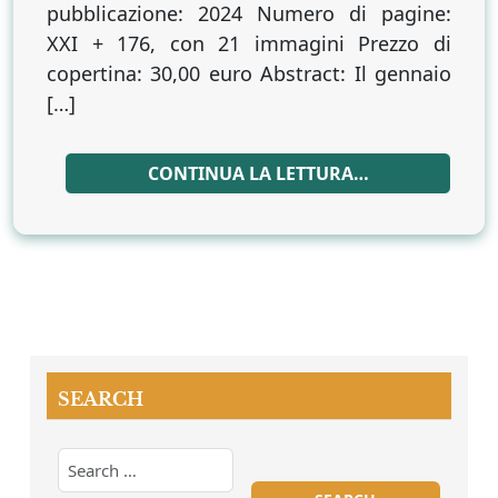
pubblicazione: 2024 Numero di pagine:
XXI + 176, con 21 immagini Prezzo di
copertina: 30,00 euro Abstract: Il gennaio
[…]
CONTINUA LA LETTURA…
SEARCH