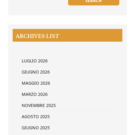
ARCHIVES LIST
LUGLIO 2026
GIUGNO 2026
MAGGIO 2026
MARZO 2026
NOVEMBRE 2025
AGOSTO 2025
GIUGNO 2025