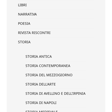
LIBRI
NARRATIVA
POESIA
RIVISTA RISCONTRI
STORIA
STORIA ANTICA
STORIA CONTEMPORANEA
STORIA DEL MEZZOGIORNO
STORIA DELL'ARTE
STORIA DI AVELLINO E DELL'IRPINIA
STORIA DI NAPOLI
STORIA MEDIEVALE