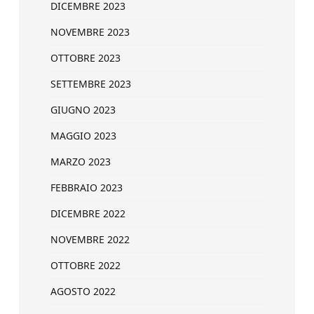
DICEMBRE 2023
NOVEMBRE 2023
OTTOBRE 2023
SETTEMBRE 2023
GIUGNO 2023
MAGGIO 2023
MARZO 2023
FEBBRAIO 2023
DICEMBRE 2022
NOVEMBRE 2022
OTTOBRE 2022
AGOSTO 2022