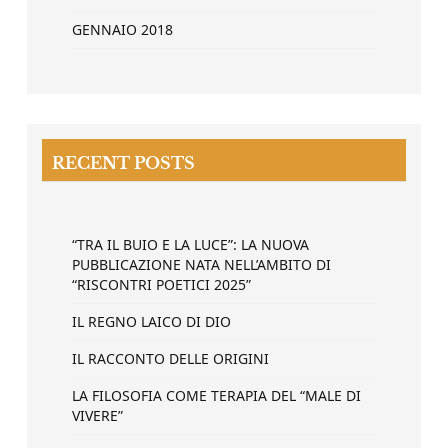
GENNAIO 2018
RECENT POSTS
“TRA IL BUIO E LA LUCE”: LA NUOVA
PUBBLICAZIONE NATA NELL’AMBITO DI
“RISCONTRI POETICI 2025”
IL REGNO LAICO DI DIO
IL RACCONTO DELLE ORIGINI
LA FILOSOFIA COME TERAPIA DEL “MALE DI
VIVERE”