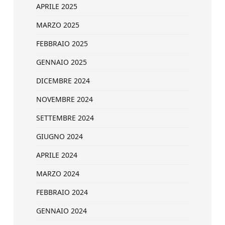
APRILE 2025
MARZO 2025
FEBBRAIO 2025
GENNAIO 2025
DICEMBRE 2024
NOVEMBRE 2024
SETTEMBRE 2024
GIUGNO 2024
APRILE 2024
MARZO 2024
FEBBRAIO 2024
GENNAIO 2024