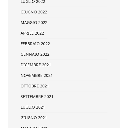
LUGLIO 2022
GIUGNO 2022
MAGGIO 2022
APRILE 2022
FEBBRAIO 2022
GENNAIO 2022
DICEMBRE 2021
NOVEMBRE 2021
OTTOBRE 2021
SETTEMBRE 2021
LUGLIO 2021
GIUGNO 2021