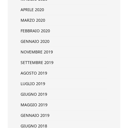
APRILE 2020
MARZO 2020
FEBBRAIO 2020
GENNAIO 2020
NOVEMBRE 2019
SETTEMBRE 2019
AGOSTO 2019
LUGLIO 2019
GIUGNO 2019
MAGGIO 2019
GENNAIO 2019
GIUGNO 2018