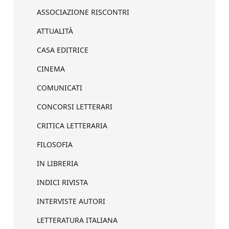
ASSOCIAZIONE RISCONTRI
ATTUALITÀ
CASA EDITRICE
CINEMA
COMUNICATI
CONCORSI LETTERARI
CRITICA LETTERARIA
FILOSOFIA
IN LIBRERIA
INDICI RIVISTA
INTERVISTE AUTORI
LETTERATURA ITALIANA