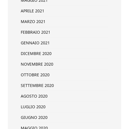
MAGGIO 2021
APRILE 2021
MARZO 2021
FEBBRAIO 2021
GENNAIO 2021
DICEMBRE 2020
NOVEMBRE 2020
OTTOBRE 2020
SETTEMBRE 2020
AGOSTO 2020
LUGLIO 2020
GIUGNO 2020
MAGGIO 2020