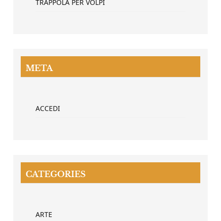
TRAPPOLA PER VOLPI
META
ACCEDI
CATEGORIES
ARTE