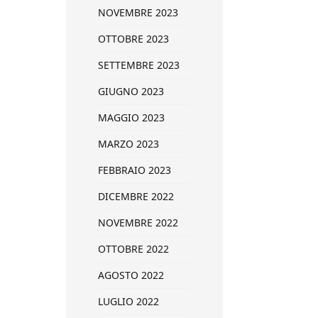
NOVEMBRE 2023
OTTOBRE 2023
SETTEMBRE 2023
GIUGNO 2023
MAGGIO 2023
MARZO 2023
FEBBRAIO 2023
DICEMBRE 2022
NOVEMBRE 2022
OTTOBRE 2022
AGOSTO 2022
LUGLIO 2022