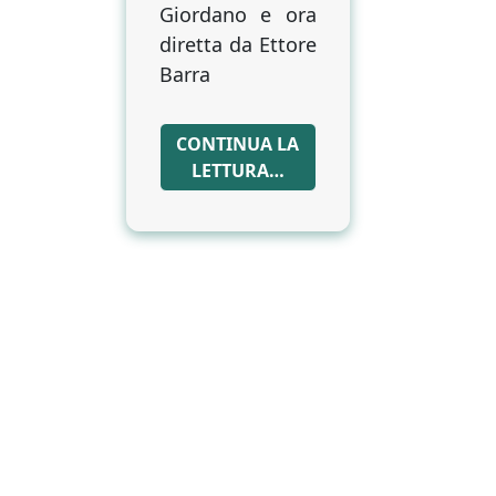
Giordano e ora
diretta da Ettore
Barra
CONTINUA LA
LETTURA…