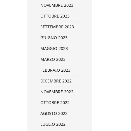
NOVEMBRE 2023
OTTOBRE 2023
SETTEMBRE 2023
GIUGNO 2023
MAGGIO 2023
MARZO 2023
FEBBRAIO 2023
DICEMBRE 2022
NOVEMBRE 2022
OTTOBRE 2022
AGOSTO 2022
LUGLIO 2022