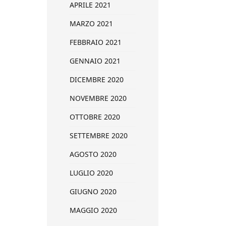
APRILE 2021
MARZO 2021
FEBBRAIO 2021
GENNAIO 2021
DICEMBRE 2020
NOVEMBRE 2020
OTTOBRE 2020
SETTEMBRE 2020
AGOSTO 2020
LUGLIO 2020
GIUGNO 2020
MAGGIO 2020