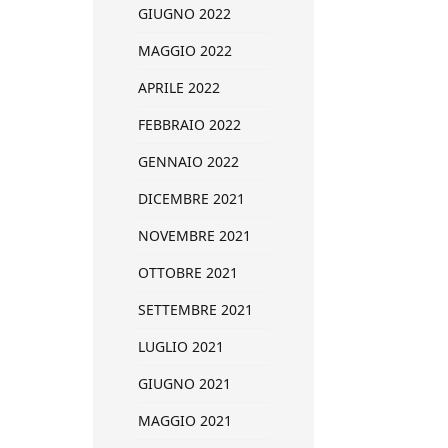
GIUGNO 2022
MAGGIO 2022
APRILE 2022
FEBBRAIO 2022
GENNAIO 2022
DICEMBRE 2021
NOVEMBRE 2021
OTTOBRE 2021
SETTEMBRE 2021
LUGLIO 2021
GIUGNO 2021
MAGGIO 2021