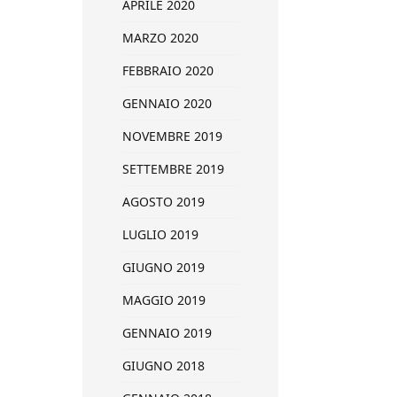
APRILE 2020
MARZO 2020
FEBBRAIO 2020
GENNAIO 2020
NOVEMBRE 2019
SETTEMBRE 2019
AGOSTO 2019
LUGLIO 2019
GIUGNO 2019
MAGGIO 2019
GENNAIO 2019
GIUGNO 2018