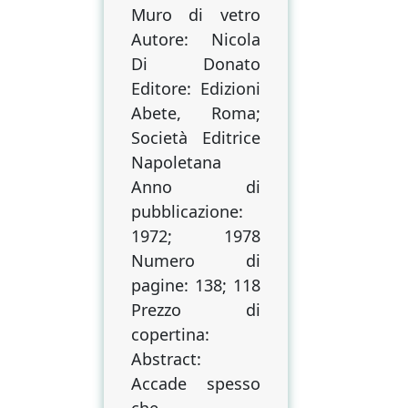
Muro di vetro
Autore: Nicola
Di Donato
Editore: Edizioni
Abete, Roma;
Società Editrice
Napoletana
Anno di
pubblicazione:
1972; 1978
Numero di
pagine: 138; 118
Prezzo di
copertina:
Abstract:
Accade spesso