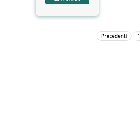
Precedenti