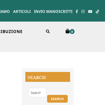
SIAMO
ARTICOLI
INVIO MANOSCRITTI
RIBUZIONE
0
SEARCH