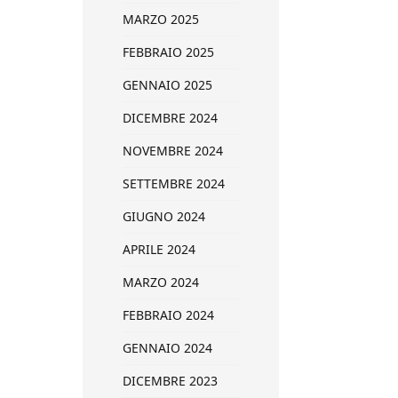
MARZO 2025
FEBBRAIO 2025
GENNAIO 2025
DICEMBRE 2024
NOVEMBRE 2024
SETTEMBRE 2024
GIUGNO 2024
APRILE 2024
MARZO 2024
FEBBRAIO 2024
GENNAIO 2024
DICEMBRE 2023