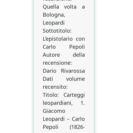
Quella volta a
Bologna,
Leopardi
Sottotitolo:
L’epistolario con
Carlo Pepoli
Autore della
recensione:
Dario Rivarossa
Dati volume
recensito:
Titolo: Carteggi
leopardiani, 1.
Giacomo
Leopardi – Carlo
Pepoli (1826-