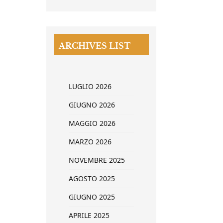
ARCHIVES LIST
LUGLIO 2026
GIUGNO 2026
MAGGIO 2026
MARZO 2026
NOVEMBRE 2025
AGOSTO 2025
GIUGNO 2025
APRILE 2025