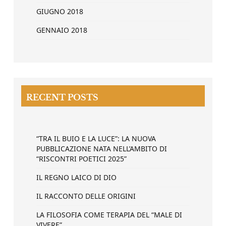
GIUGNO 2018
GENNAIO 2018
RECENT POSTS
“TRA IL BUIO E LA LUCE”: LA NUOVA
PUBBLICAZIONE NATA NELL’AMBITO DI
“RISCONTRI POETICI 2025”
IL REGNO LAICO DI DIO
IL RACCONTO DELLE ORIGINI
LA FILOSOFIA COME TERAPIA DEL “MALE DI
VIVERE”