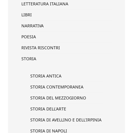
LETTERATURA ITALIANA
LIBRI
NARRATIVA
POESIA
RIVISTA RISCONTRI
STORIA
STORIA ANTICA
STORIA CONTEMPORANEA
STORIA DEL MEZZOGIORNO
STORIA DELL'ARTE
STORIA DI AVELLINO E DELL'IRPINIA
STORIA DI NAPOLI