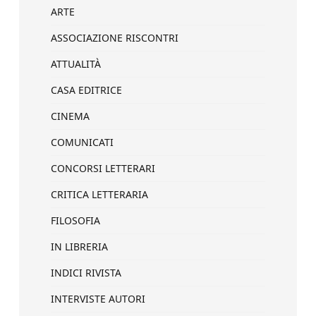
ARTE
ASSOCIAZIONE RISCONTRI
ATTUALITÀ
CASA EDITRICE
CINEMA
COMUNICATI
CONCORSI LETTERARI
CRITICA LETTERARIA
FILOSOFIA
IN LIBRERIA
INDICI RIVISTA
INTERVISTE AUTORI