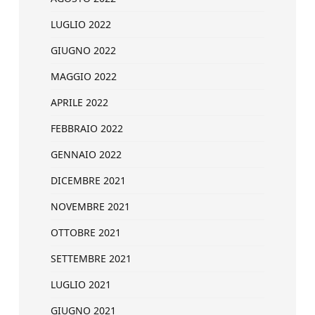
LUGLIO 2022
GIUGNO 2022
MAGGIO 2022
APRILE 2022
FEBBRAIO 2022
GENNAIO 2022
DICEMBRE 2021
NOVEMBRE 2021
OTTOBRE 2021
SETTEMBRE 2021
LUGLIO 2021
GIUGNO 2021