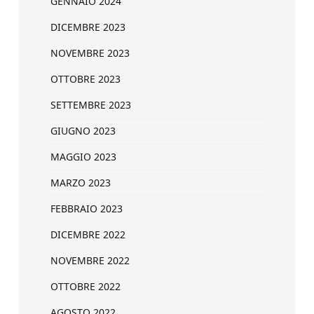
GENNAIO 2024
DICEMBRE 2023
NOVEMBRE 2023
OTTOBRE 2023
SETTEMBRE 2023
GIUGNO 2023
MAGGIO 2023
MARZO 2023
FEBBRAIO 2023
DICEMBRE 2022
NOVEMBRE 2022
OTTOBRE 2022
AGOSTO 2022