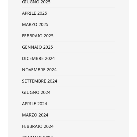
GIUGNO 2025
APRILE 2025
MARZO 2025
FEBBRAIO 2025
GENNAIO 2025
DICEMBRE 2024
NOVEMBRE 2024
SETTEMBRE 2024
GIUGNO 2024
APRILE 2024
MARZO 2024
FEBBRAIO 2024