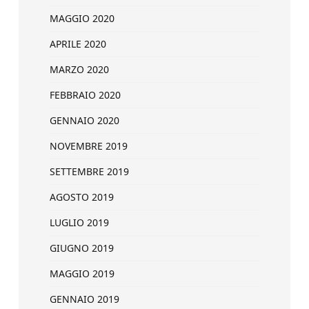
MAGGIO 2020
APRILE 2020
MARZO 2020
FEBBRAIO 2020
GENNAIO 2020
NOVEMBRE 2019
SETTEMBRE 2019
AGOSTO 2019
LUGLIO 2019
GIUGNO 2019
MAGGIO 2019
GENNAIO 2019