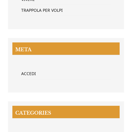
TRAPPOLA PER VOLPI
META
ACCEDI
CATEGORIES