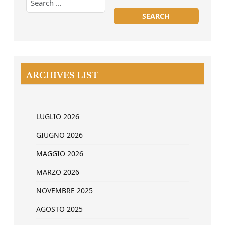
ARCHIVES LIST
LUGLIO 2026
GIUGNO 2026
MAGGIO 2026
MARZO 2026
NOVEMBRE 2025
AGOSTO 2025