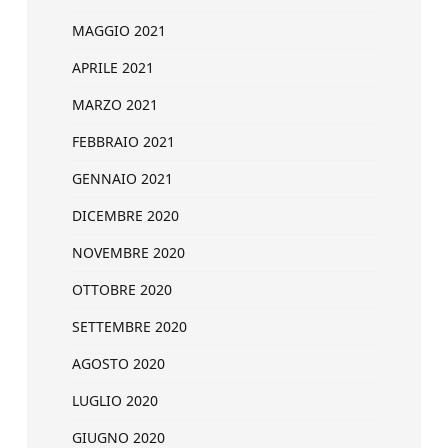
MAGGIO 2021
APRILE 2021
MARZO 2021
FEBBRAIO 2021
GENNAIO 2021
DICEMBRE 2020
NOVEMBRE 2020
OTTOBRE 2020
SETTEMBRE 2020
AGOSTO 2020
LUGLIO 2020
GIUGNO 2020