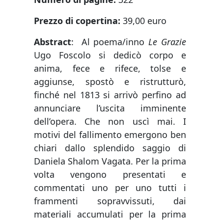
Prezzo di copertina:
39,00 euro
Abstract
:
Al poema/inno
Le Grazie
Ugo Foscolo si dedicò corpo e
anima, fece e rifece, tolse e
aggiunse, spostò e ristrutturò,
finché nel 1813 si arrivò perfino ad
annunciare l’uscita imminente
dell’opera. Che non uscì mai. I
motivi del fallimento emergono ben
chiari dallo splendido saggio di
Daniela Shalom Vagata. Per la prima
volta vengono presentati e
commentati uno per uno tutti i
frammenti sopravvissuti, dai
materiali accumulati per la prima