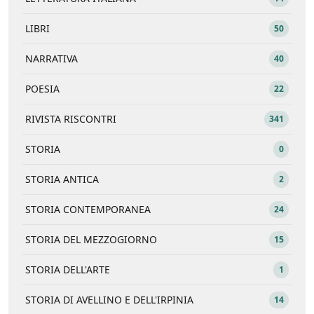
LIBRI
50
NARRATIVA
40
POESIA
22
RIVISTA RISCONTRI
341
STORIA
0
STORIA ANTICA
2
STORIA CONTEMPORANEA
24
STORIA DEL MEZZOGIORNO
15
STORIA DELL'ARTE
1
STORIA DI AVELLINO E DELL'IRPINIA
14