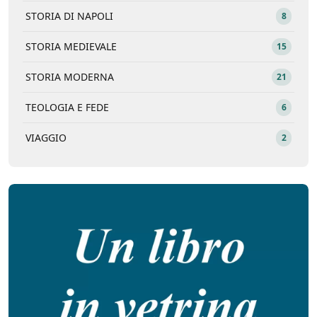
STORIA DI NAPOLI
8
STORIA MEDIEVALE
15
STORIA MODERNA
21
TEOLOGIA E FEDE
6
VIAGGIO
2