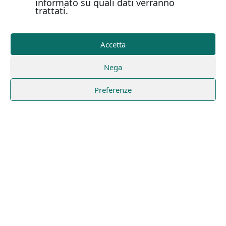
informato su quali dati verranno
trattati.
Accetta
Nega
Preferenze