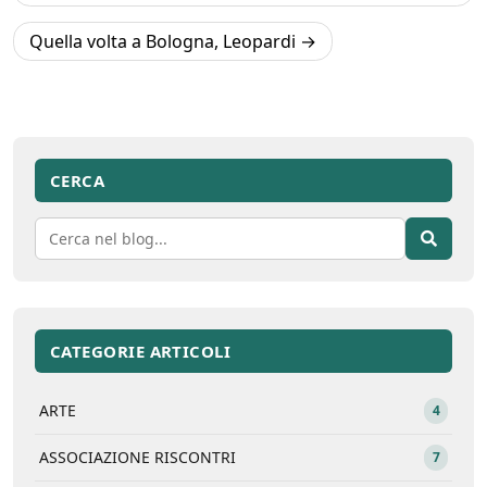
Quella volta a Bologna, Leopardi
CERCA
CATEGORIE ARTICOLI
ARTE
4
ASSOCIAZIONE RISCONTRI
7