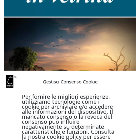
Gestisci Consenso Cookie
Per fornire le migliori esperienze,
utilizziamo tecnologie come i
cookie per archiviare e/o accedere
alle informazioni del dispositivo. Il
mancato consenso o la revoca del
consenso può influire
negativamente su determinate
caratteristiche e funzioni. Consulta
la nostra cookie policy per essere