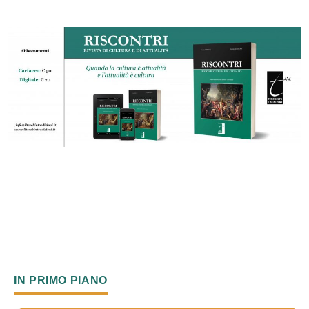
IN PRIMO PIANO