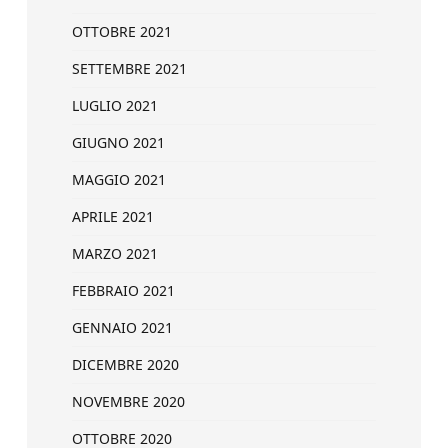
OTTOBRE 2021
SETTEMBRE 2021
LUGLIO 2021
GIUGNO 2021
MAGGIO 2021
APRILE 2021
MARZO 2021
FEBBRAIO 2021
GENNAIO 2021
DICEMBRE 2020
NOVEMBRE 2020
OTTOBRE 2020