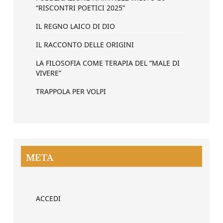
“RISCONTRI POETICI 2025”
IL REGNO LAICO DI DIO
IL RACCONTO DELLE ORIGINI
LA FILOSOFIA COME TERAPIA DEL “MALE DI
VIVERE”
TRAPPOLA PER VOLPI
META
ACCEDI