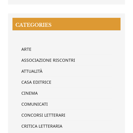
CATEGORIES
ARTE
ASSOCIAZIONE RISCONTRI
ATTUALITÀ
CASA EDITRICE
CINEMA
COMUNICATI
CONCORSI LETTERARI
CRITICA LETTERARIA