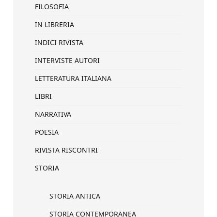
FILOSOFIA
IN LIBRERIA
INDICI RIVISTA
INTERVISTE AUTORI
LETTERATURA ITALIANA
LIBRI
NARRATIVA
POESIA
RIVISTA RISCONTRI
STORIA
STORIA ANTICA
STORIA CONTEMPORANEA