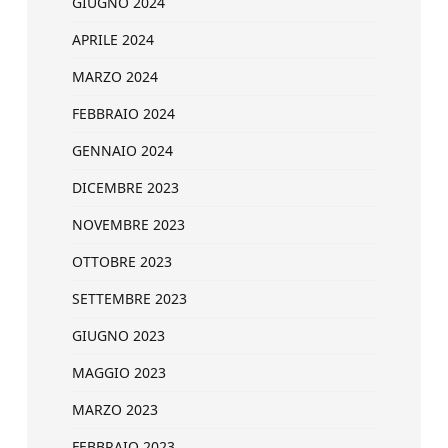
GIUGNO 2024
APRILE 2024
MARZO 2024
FEBBRAIO 2024
GENNAIO 2024
DICEMBRE 2023
NOVEMBRE 2023
OTTOBRE 2023
SETTEMBRE 2023
GIUGNO 2023
MAGGIO 2023
MARZO 2023
FEBBRAIO 2023