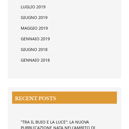
LUGLIO 2019
GIUGNO 2019
MAGGIO 2019
GENNAIO 2019
GIUGNO 2018
GENNAIO 2018
RECENT POSTS
“TRA IL BUIO E LA LUCE”: LA NUOVA
PUBBLICAZIONE NATA NELL’AMBITO DI