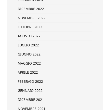
DICEMBRE 2022
NOVEMBRE 2022
OTTOBRE 2022
AGOSTO 2022
LUGLIO 2022
GIUGNO 2022
MAGGIO 2022
APRILE 2022
FEBBRAIO 2022
GENNAIO 2022
DICEMBRE 2021
NOVEMBRE 2021