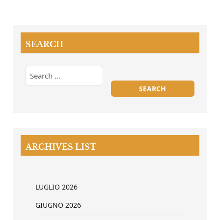
SEARCH
ARCHIVES LIST
LUGLIO 2026
GIUGNO 2026