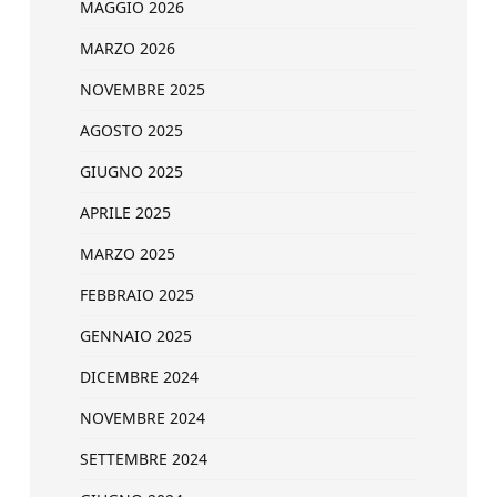
MAGGIO 2026
MARZO 2026
NOVEMBRE 2025
AGOSTO 2025
GIUGNO 2025
APRILE 2025
MARZO 2025
FEBBRAIO 2025
GENNAIO 2025
DICEMBRE 2024
NOVEMBRE 2024
SETTEMBRE 2024