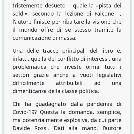
tristemente desueto – quale la «pista dei
soldi», secondo la lezione di Falcone –,
l’autore finisce per ribaltare la visione che
il mondo offre di se stesso tramite la
comunicazione di massa.
Una delle tracce principali del libro è,
infatti, quella del conflitto di interessi, una
problematica che investe ormai tutti i
settori grazie anche a vuoti legislativi
difficilmente attribuibili ad una
dimenticanza della classe politica.
Chi ha guadagnato dalla pandemia di
Covid-19? Questa la domanda, semplice,
ma potenzialmente esplosiva, da cui parte
Davide Rossi. Dati alla mano, l’autore