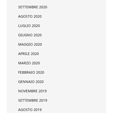
SETTEMBRE 2020
AGOSTO 2020
LUGLIO 2020
GIUGNO 2020
MAGGIO 2020
APRILE 2020
MARZO 2020
FEBBRAIO 2020
GENNAIO 2020
NOVEMBRE 2019
SETTEMBRE 2019
AGOSTO 2019