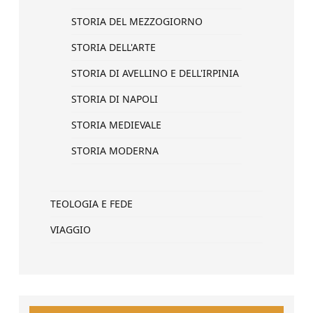
STORIA DEL MEZZOGIORNO
STORIA DELL'ARTE
STORIA DI AVELLINO E DELL'IRPINIA
STORIA DI NAPOLI
STORIA MEDIEVALE
STORIA MODERNA
TEOLOGIA E FEDE
VIAGGIO