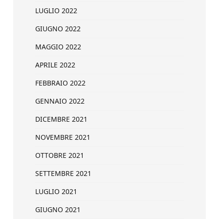
LUGLIO 2022
GIUGNO 2022
MAGGIO 2022
APRILE 2022
FEBBRAIO 2022
GENNAIO 2022
DICEMBRE 2021
NOVEMBRE 2021
OTTOBRE 2021
SETTEMBRE 2021
LUGLIO 2021
GIUGNO 2021