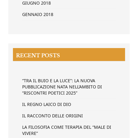
GIUGNO 2018
GENNAIO 2018
RECENT POSTS
“TRA IL BUIO E LA LUCE”: LA NUOVA
PUBBLICAZIONE NATA NELL’AMBITO DI
“RISCONTRI POETICI 2025”
IL REGNO LAICO DI DIO
IL RACCONTO DELLE ORIGINI
LA FILOSOFIA COME TERAPIA DEL “MALE DI
VIVERE”