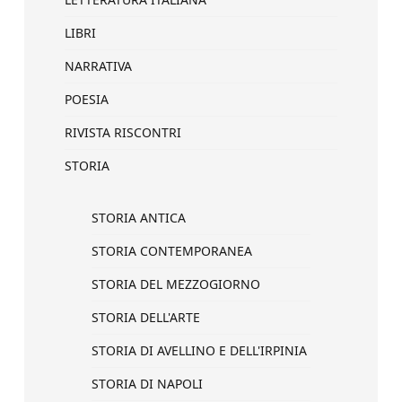
LIBRI
NARRATIVA
POESIA
RIVISTA RISCONTRI
STORIA
STORIA ANTICA
STORIA CONTEMPORANEA
STORIA DEL MEZZOGIORNO
STORIA DELL'ARTE
STORIA DI AVELLINO E DELL'IRPINIA
STORIA DI NAPOLI