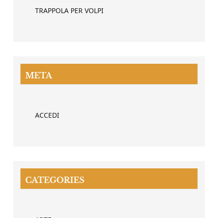
TRAPPOLA PER VOLPI
META
ACCEDI
CATEGORIES