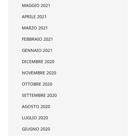
MAGGIO 2021
APRILE 2021
MARZO 2021
FEBBRAIO 2021
GENNAIO 2021
DICEMBRE 2020
NOVEMBRE 2020
OTTOBRE 2020
SETTEMBRE 2020
AGOSTO 2020
LUGLIO 2020
GIUGNO 2020