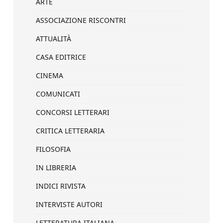
ARTE
ASSOCIAZIONE RISCONTRI
ATTUALITÀ
CASA EDITRICE
CINEMA
COMUNICATI
CONCORSI LETTERARI
CRITICA LETTERARIA
FILOSOFIA
IN LIBRERIA
INDICI RIVISTA
INTERVISTE AUTORI
LETTERATURA ITALIANA