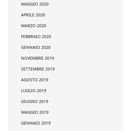
MAGGIO 2020
APRILE 2020
MARZO 2020
FEBBRAIO 2020
GENNAIO 2020
NOVEMBRE 2019
SETTEMBRE 2019
AGOSTO 2019
LUGLIO 2019
GIUGNO 2019
MAGGIO 2019
GENNAIO 2019