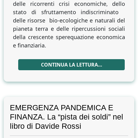
delle ricorrenti crisi economiche, dello
stato di sfruttamento indiscriminato
delle risorse bio-ecologiche e naturali del
pianeta terra e delle ripercussioni sociali
della crescente sperequazione economica
e finanziaria.
CONTINUA LA LETTURA…
EMERGENZA PANDEMICA E
FINANZA. La “pista dei soldi” nel
libro di Davide Rossi