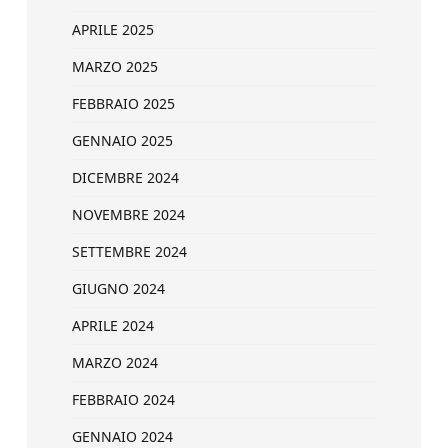
APRILE 2025
MARZO 2025
FEBBRAIO 2025
GENNAIO 2025
DICEMBRE 2024
NOVEMBRE 2024
SETTEMBRE 2024
GIUGNO 2024
APRILE 2024
MARZO 2024
FEBBRAIO 2024
GENNAIO 2024