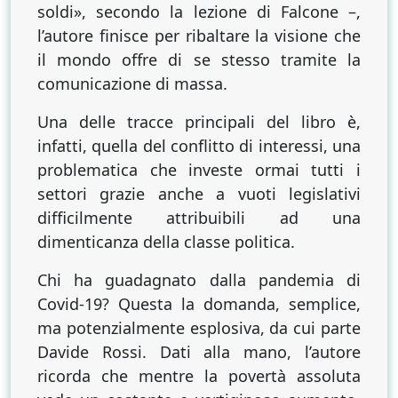
soldi», secondo la lezione di Falcone –,
l’autore finisce per ribaltare la visione che
il mondo offre di se stesso tramite la
comunicazione di massa.
Una delle tracce principali del libro è,
infatti, quella del conflitto di interessi, una
problematica che investe ormai tutti i
settori grazie anche a vuoti legislativi
difficilmente attribuibili ad una
dimenticanza della classe politica.
Chi ha guadagnato dalla pandemia di
Covid-19? Questa la domanda, semplice,
ma potenzialmente esplosiva, da cui parte
Davide Rossi. Dati alla mano, l’autore
ricorda che mentre la povertà assoluta