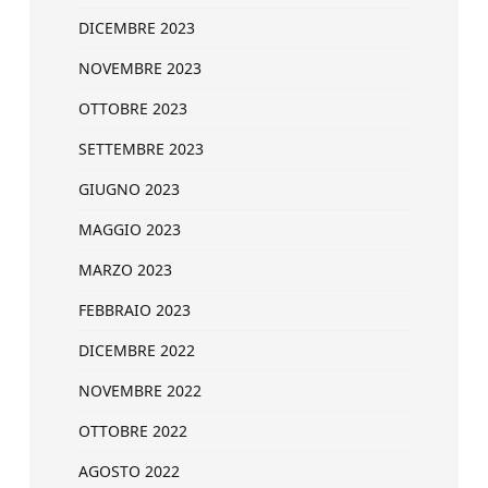
DICEMBRE 2023
NOVEMBRE 2023
OTTOBRE 2023
SETTEMBRE 2023
GIUGNO 2023
MAGGIO 2023
MARZO 2023
FEBBRAIO 2023
DICEMBRE 2022
NOVEMBRE 2022
OTTOBRE 2022
AGOSTO 2022