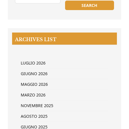
ARCHIVES LIST
LUGLIO 2026
GIUGNO 2026
MAGGIO 2026
MARZO 2026
NOVEMBRE 2025
AGOSTO 2025
GIUGNO 2025