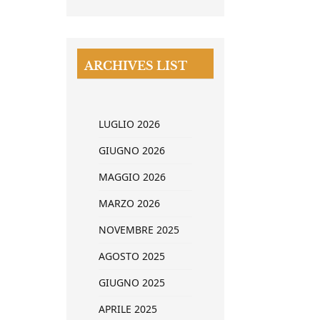
ARCHIVES LIST
LUGLIO 2026
GIUGNO 2026
MAGGIO 2026
MARZO 2026
NOVEMBRE 2025
AGOSTO 2025
GIUGNO 2025
APRILE 2025