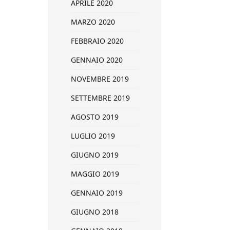
APRILE 2020
MARZO 2020
FEBBRAIO 2020
GENNAIO 2020
NOVEMBRE 2019
SETTEMBRE 2019
AGOSTO 2019
LUGLIO 2019
GIUGNO 2019
MAGGIO 2019
GENNAIO 2019
GIUGNO 2018