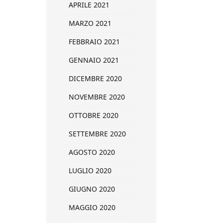
APRILE 2021
MARZO 2021
FEBBRAIO 2021
GENNAIO 2021
DICEMBRE 2020
NOVEMBRE 2020
OTTOBRE 2020
SETTEMBRE 2020
AGOSTO 2020
LUGLIO 2020
GIUGNO 2020
MAGGIO 2020