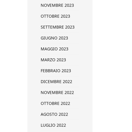
NOVEMBRE 2023
OTTOBRE 2023
SETTEMBRE 2023
GIUGNO 2023
MAGGIO 2023
MARZO 2023
FEBBRAIO 2023
DICEMBRE 2022
NOVEMBRE 2022
OTTOBRE 2022
AGOSTO 2022
LUGLIO 2022