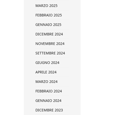
MARZO 2025
FEBBRAIO 2025
GENNAIO 2025
DICEMBRE 2024
NOVEMBRE 2024
SETTEMBRE 2024
GIUGNO 2024
APRILE 2024
MARZO 2024
FEBBRAIO 2024
GENNAIO 2024
DICEMBRE 2023