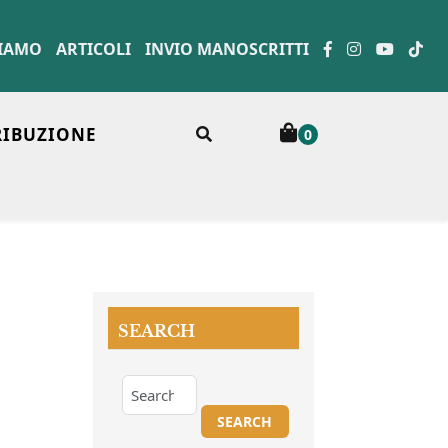
SIAMO
ARTICOLI
INVIO MANOSCRITTI
RIBUZIONE
0
SEARCH