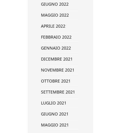
GIUGNO 2022
MAGGIO 2022
APRILE 2022
FEBBRAIO 2022
GENNAIO 2022
DICEMBRE 2021
NOVEMBRE 2021
OTTOBRE 2021
SETTEMBRE 2021
LUGLIO 2021
GIUGNO 2021
MAGGIO 2021