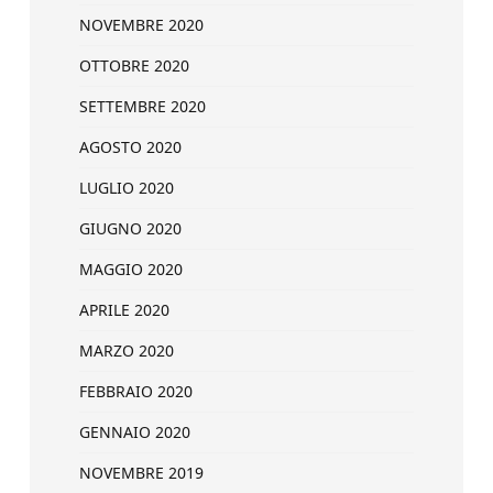
NOVEMBRE 2020
OTTOBRE 2020
SETTEMBRE 2020
AGOSTO 2020
LUGLIO 2020
GIUGNO 2020
MAGGIO 2020
APRILE 2020
MARZO 2020
FEBBRAIO 2020
GENNAIO 2020
NOVEMBRE 2019