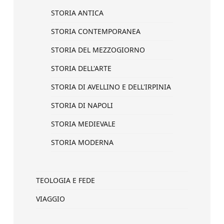
STORIA ANTICA
STORIA CONTEMPORANEA
STORIA DEL MEZZOGIORNO
STORIA DELL'ARTE
STORIA DI AVELLINO E DELL'IRPINIA
STORIA DI NAPOLI
STORIA MEDIEVALE
STORIA MODERNA
TEOLOGIA E FEDE
VIAGGIO