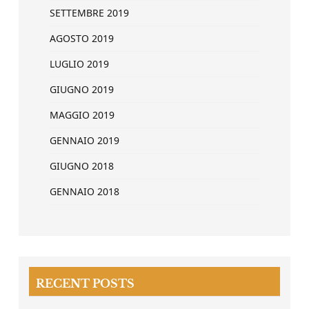
SETTEMBRE 2019
AGOSTO 2019
LUGLIO 2019
GIUGNO 2019
MAGGIO 2019
GENNAIO 2019
GIUGNO 2018
GENNAIO 2018
RECENT POSTS