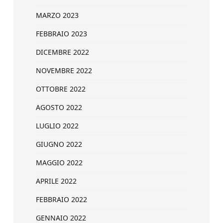
MARZO 2023
FEBBRAIO 2023
DICEMBRE 2022
NOVEMBRE 2022
OTTOBRE 2022
AGOSTO 2022
LUGLIO 2022
GIUGNO 2022
MAGGIO 2022
APRILE 2022
FEBBRAIO 2022
GENNAIO 2022