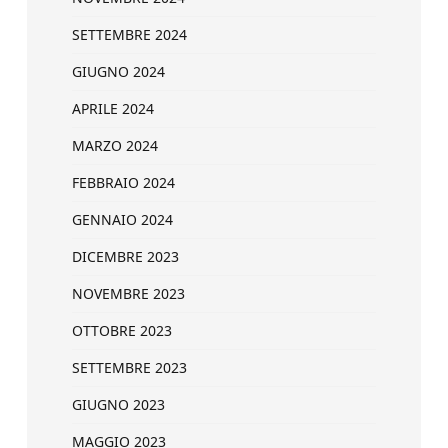
SETTEMBRE 2024
GIUGNO 2024
APRILE 2024
MARZO 2024
FEBBRAIO 2024
GENNAIO 2024
DICEMBRE 2023
NOVEMBRE 2023
OTTOBRE 2023
SETTEMBRE 2023
GIUGNO 2023
MAGGIO 2023