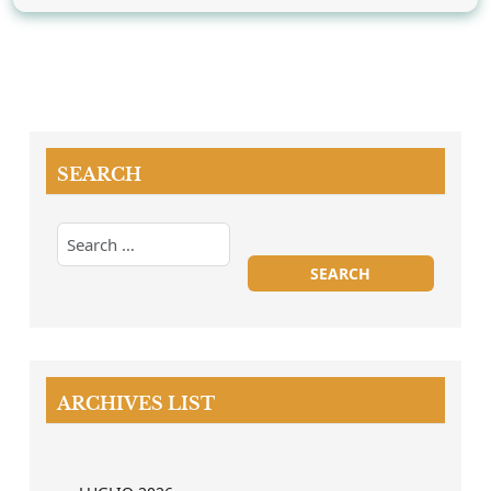
SEARCH
ARCHIVES LIST