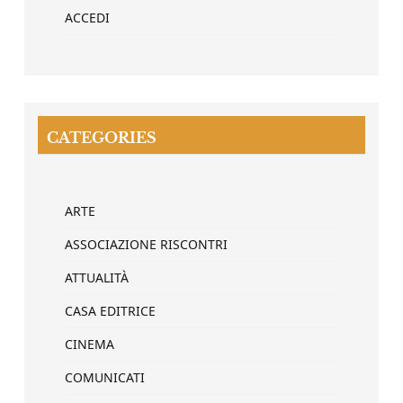
ACCEDI
CATEGORIES
ARTE
ASSOCIAZIONE RISCONTRI
ATTUALITÀ
CASA EDITRICE
CINEMA
COMUNICATI