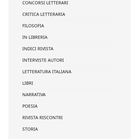
CONCORSI LETTERARI
CRITICA LETTERARIA
FILOSOFIA
IN LIBRERIA
INDICI RIVISTA
INTERVISTE AUTORI
LETTERATURA ITALIANA
LIBRI
NARRATIVA
POESIA
RIVISTA RISCONTRI
STORIA