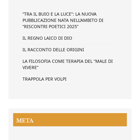
“TRA IL BUIO E LA LUCE”: LA NUOVA
PUBBLICAZIONE NATA NELL’AMBITO DI
“RISCONTRI POETICI 2025”
IL REGNO LAICO DI DIO
IL RACCONTO DELLE ORIGINI
LA FILOSOFIA COME TERAPIA DEL “MALE DI
VIVERE”
TRAPPOLA PER VOLPI
META