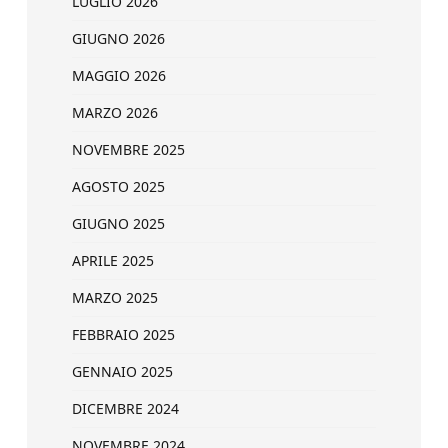
LUGLIO 2026
GIUGNO 2026
MAGGIO 2026
MARZO 2026
NOVEMBRE 2025
AGOSTO 2025
GIUGNO 2025
APRILE 2025
MARZO 2025
FEBBRAIO 2025
GENNAIO 2025
DICEMBRE 2024
NOVEMBRE 2024