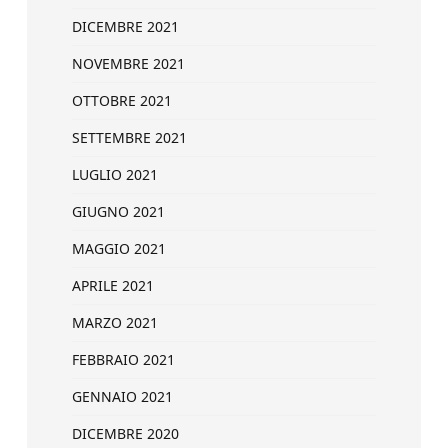
DICEMBRE 2021
NOVEMBRE 2021
OTTOBRE 2021
SETTEMBRE 2021
LUGLIO 2021
GIUGNO 2021
MAGGIO 2021
APRILE 2021
MARZO 2021
FEBBRAIO 2021
GENNAIO 2021
DICEMBRE 2020