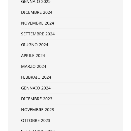
GENNAIO 2025
DICEMBRE 2024
NOVEMBRE 2024
SETTEMBRE 2024
GIUGNO 2024
APRILE 2024
MARZO 2024
FEBBRAIO 2024
GENNAIO 2024
DICEMBRE 2023
NOVEMBRE 2023
OTTOBRE 2023