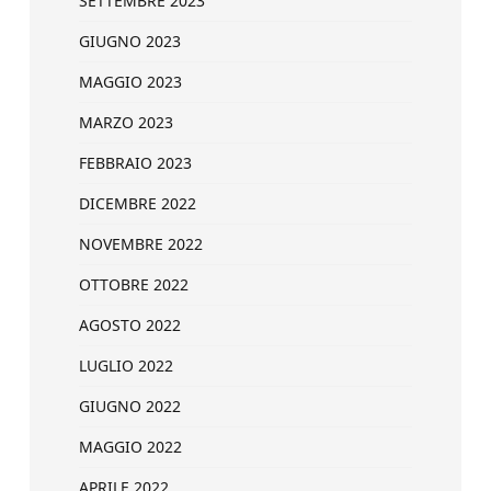
SETTEMBRE 2023
GIUGNO 2023
MAGGIO 2023
MARZO 2023
FEBBRAIO 2023
DICEMBRE 2022
NOVEMBRE 2022
OTTOBRE 2022
AGOSTO 2022
LUGLIO 2022
GIUGNO 2022
MAGGIO 2022
APRILE 2022