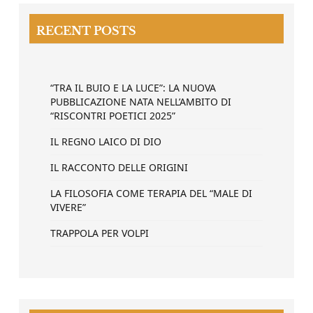
RECENT POSTS
“TRA IL BUIO E LA LUCE”: LA NUOVA
PUBBLICAZIONE NATA NELL’AMBITO DI
“RISCONTRI POETICI 2025”
IL REGNO LAICO DI DIO
IL RACCONTO DELLE ORIGINI
LA FILOSOFIA COME TERAPIA DEL “MALE DI
VIVERE”
TRAPPOLA PER VOLPI