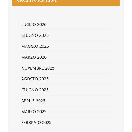
ARCHIVES LIST
LUGLIO 2026
GIUGNO 2026
MAGGIO 2026
MARZO 2026
NOVEMBRE 2025
AGOSTO 2025
GIUGNO 2025
APRILE 2025
MARZO 2025
FEBBRAIO 2025