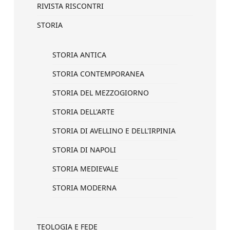
RIVISTA RISCONTRI
STORIA
STORIA ANTICA
STORIA CONTEMPORANEA
STORIA DEL MEZZOGIORNO
STORIA DELL'ARTE
STORIA DI AVELLINO E DELL'IRPINIA
STORIA DI NAPOLI
STORIA MEDIEVALE
STORIA MODERNA
TEOLOGIA E FEDE