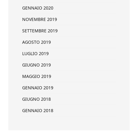
GENNAIO 2020
NOVEMBRE 2019
SETTEMBRE 2019
AGOSTO 2019
LUGLIO 2019
GIUGNO 2019
MAGGIO 2019
GENNAIO 2019
GIUGNO 2018
GENNAIO 2018