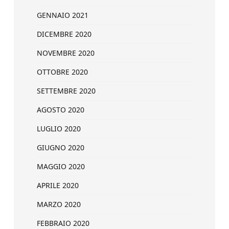
GENNAIO 2021
DICEMBRE 2020
NOVEMBRE 2020
OTTOBRE 2020
SETTEMBRE 2020
AGOSTO 2020
LUGLIO 2020
GIUGNO 2020
MAGGIO 2020
APRILE 2020
MARZO 2020
FEBBRAIO 2020