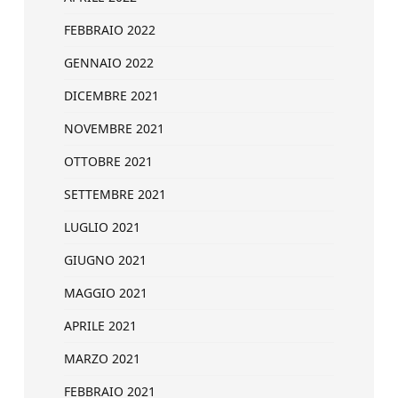
FEBBRAIO 2022
GENNAIO 2022
DICEMBRE 2021
NOVEMBRE 2021
OTTOBRE 2021
SETTEMBRE 2021
LUGLIO 2021
GIUGNO 2021
MAGGIO 2021
APRILE 2021
MARZO 2021
FEBBRAIO 2021