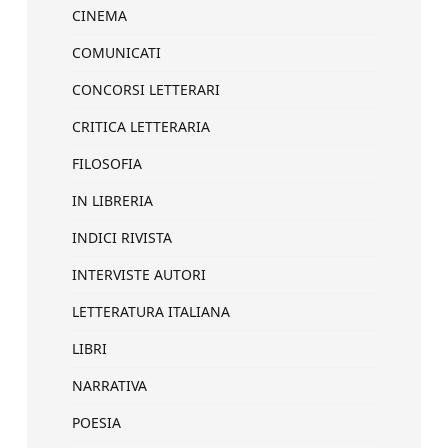
CINEMA
COMUNICATI
CONCORSI LETTERARI
CRITICA LETTERARIA
FILOSOFIA
IN LIBRERIA
INDICI RIVISTA
INTERVISTE AUTORI
LETTERATURA ITALIANA
LIBRI
NARRATIVA
POESIA