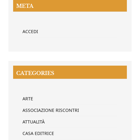
META
ACCEDI
CATEGORIES
ARTE
ASSOCIAZIONE RISCONTRI
ATTUALITÀ
CASA EDITRICE