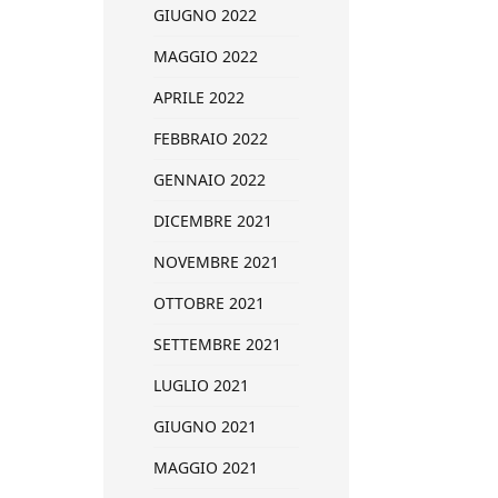
GIUGNO 2022
MAGGIO 2022
APRILE 2022
FEBBRAIO 2022
GENNAIO 2022
DICEMBRE 2021
NOVEMBRE 2021
OTTOBRE 2021
SETTEMBRE 2021
LUGLIO 2021
GIUGNO 2021
MAGGIO 2021