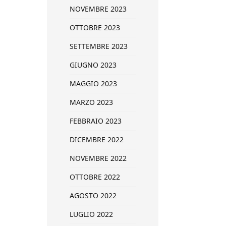
NOVEMBRE 2023
OTTOBRE 2023
SETTEMBRE 2023
GIUGNO 2023
MAGGIO 2023
MARZO 2023
FEBBRAIO 2023
DICEMBRE 2022
NOVEMBRE 2022
OTTOBRE 2022
AGOSTO 2022
LUGLIO 2022