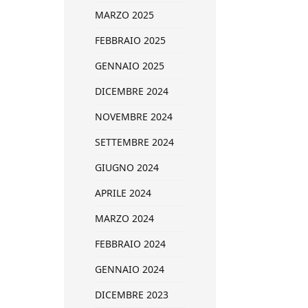
MARZO 2025
FEBBRAIO 2025
GENNAIO 2025
DICEMBRE 2024
NOVEMBRE 2024
SETTEMBRE 2024
GIUGNO 2024
APRILE 2024
MARZO 2024
FEBBRAIO 2024
GENNAIO 2024
DICEMBRE 2023