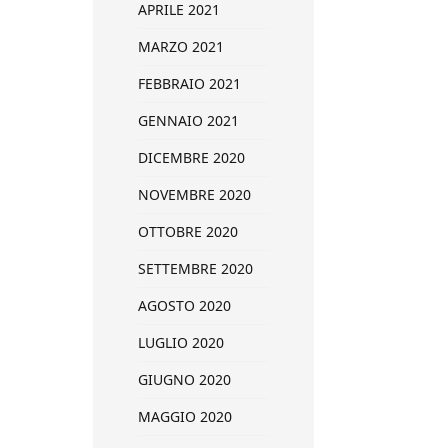
APRILE 2021
MARZO 2021
FEBBRAIO 2021
GENNAIO 2021
DICEMBRE 2020
NOVEMBRE 2020
OTTOBRE 2020
SETTEMBRE 2020
AGOSTO 2020
LUGLIO 2020
GIUGNO 2020
MAGGIO 2020