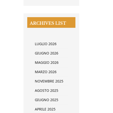
ARCHIVES LIST
LUGLIO 2026
GIUGNO 2026
MAGGIO 2026
MARZO 2026
NOVEMBRE 2025
AGOSTO 2025
GIUGNO 2025
APRILE 2025