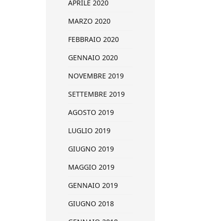
APRILE 2020
MARZO 2020
FEBBRAIO 2020
GENNAIO 2020
NOVEMBRE 2019
SETTEMBRE 2019
AGOSTO 2019
LUGLIO 2019
GIUGNO 2019
MAGGIO 2019
GENNAIO 2019
GIUGNO 2018