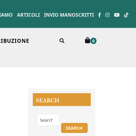
SIAMO
ARTICOLI
INVIO MANOSCRITTI
RIBUZIONE
0
SEARCH