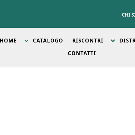
CHI 
HOME
CATALOGO
RISCONTRI
DIST
CONTATTI