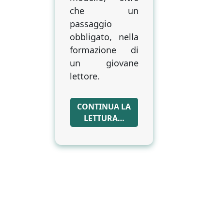
che un
passaggio
obbligato, nella
formazione di
un giovane
lettore.
CONTINUA LA
LETTURA…