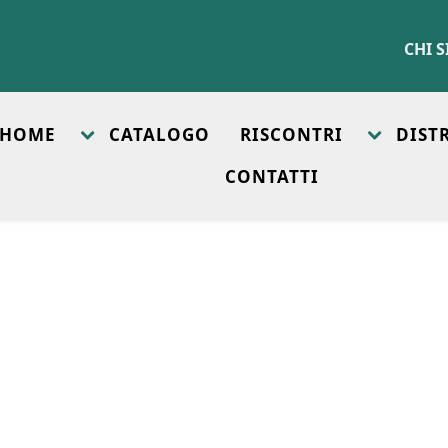
CHI 
HOME
CATALOGO
RISCONTRI
DIST
CONTATTI