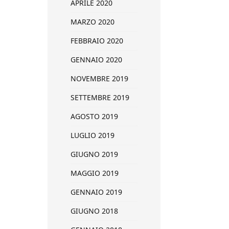
APRILE 2020
MARZO 2020
FEBBRAIO 2020
GENNAIO 2020
NOVEMBRE 2019
SETTEMBRE 2019
AGOSTO 2019
LUGLIO 2019
GIUGNO 2019
MAGGIO 2019
GENNAIO 2019
GIUGNO 2018