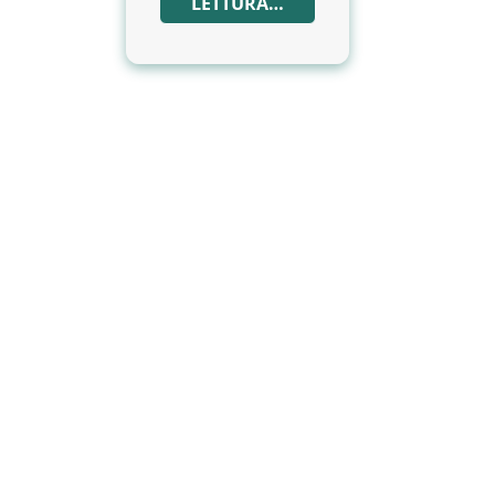
LETTURA…