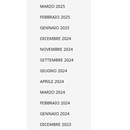
MARZO 2025
FEBBRAIO 2025
GENNAIO 2025
DICEMBRE 2024
NOVEMBRE 2024
SETTEMBRE 2024
GIUGNO 2024
APRILE 2024
MARZO 2024
FEBBRAIO 2024
GENNAIO 2024
DICEMBRE 2023