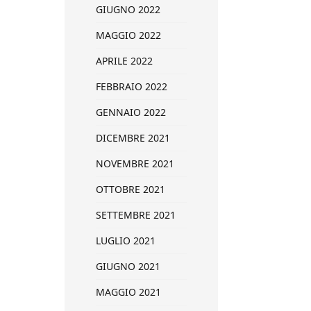
GIUGNO 2022
MAGGIO 2022
APRILE 2022
FEBBRAIO 2022
GENNAIO 2022
DICEMBRE 2021
NOVEMBRE 2021
OTTOBRE 2021
SETTEMBRE 2021
LUGLIO 2021
GIUGNO 2021
MAGGIO 2021