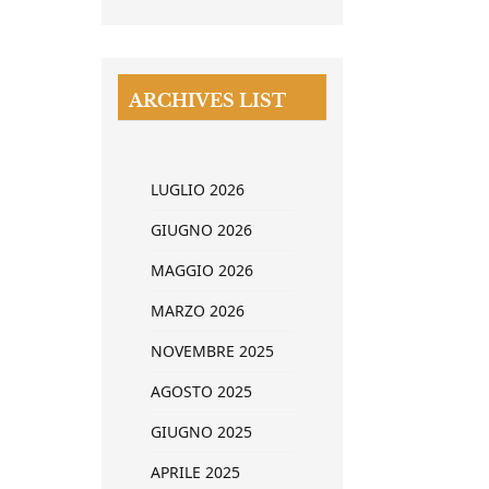
ARCHIVES LIST
LUGLIO 2026
GIUGNO 2026
MAGGIO 2026
MARZO 2026
NOVEMBRE 2025
AGOSTO 2025
GIUGNO 2025
APRILE 2025