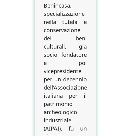
Benincasa,
specializzazione
nella tutela e
conservazione
dei beni
culturali, già
socio fondatore
e poi
vicepresidente
per un decennio
dell’Associazione
italiana per il
patrimonio
archeologico
industriale
(AIPAI), fu un