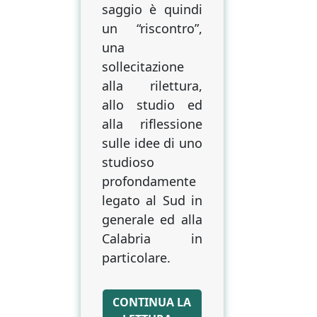
saggio è quindi
un “riscontro”,
una
sollecitazione
alla rilettura,
allo studio ed
alla riflessione
sulle idee di uno
studioso
profondamente
legato al Sud in
generale ed alla
Calabria in
particolare.
CONTINUA LA