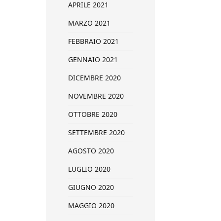
APRILE 2021
MARZO 2021
FEBBRAIO 2021
GENNAIO 2021
DICEMBRE 2020
NOVEMBRE 2020
OTTOBRE 2020
SETTEMBRE 2020
AGOSTO 2020
LUGLIO 2020
GIUGNO 2020
MAGGIO 2020