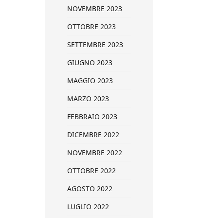
NOVEMBRE 2023
OTTOBRE 2023
SETTEMBRE 2023
GIUGNO 2023
MAGGIO 2023
MARZO 2023
FEBBRAIO 2023
DICEMBRE 2022
NOVEMBRE 2022
OTTOBRE 2022
AGOSTO 2022
LUGLIO 2022