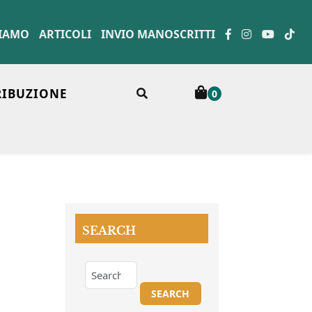
SIAMO
ARTICOLI
INVIO MANOSCRITTI
RIBUZIONE
0
SEARCH