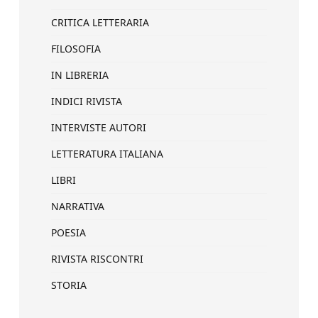
CRITICA LETTERARIA
FILOSOFIA
IN LIBRERIA
INDICI RIVISTA
INTERVISTE AUTORI
LETTERATURA ITALIANA
LIBRI
NARRATIVA
POESIA
RIVISTA RISCONTRI
STORIA