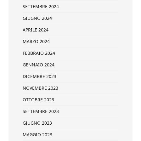
SETTEMBRE 2024
GIUGNO 2024
APRILE 2024
MARZO 2024
FEBBRAIO 2024
GENNAIO 2024
DICEMBRE 2023
NOVEMBRE 2023
OTTOBRE 2023
SETTEMBRE 2023
GIUGNO 2023
MAGGIO 2023