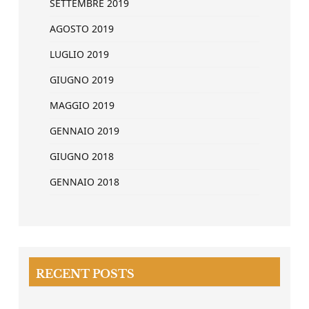
SETTEMBRE 2019
AGOSTO 2019
LUGLIO 2019
GIUGNO 2019
MAGGIO 2019
GENNAIO 2019
GIUGNO 2018
GENNAIO 2018
RECENT POSTS