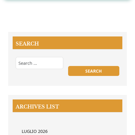
SEARCH
ARCHIVES LIST
LUGLIO 2026