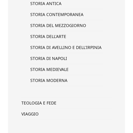
STORIA ANTICA
STORIA CONTEMPORANEA
STORIA DEL MEZZOGIORNO
STORIA DELL'ARTE
STORIA DI AVELLINO E DELL'IRPINIA
STORIA DI NAPOLI
STORIA MEDIEVALE
STORIA MODERNA
TEOLOGIA E FEDE
VIAGGIO