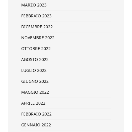
MARZO 2023
FEBBRAIO 2023
DICEMBRE 2022
NOVEMBRE 2022
OTTOBRE 2022
AGOSTO 2022
LUGLIO 2022
GIUGNO 2022
MAGGIO 2022
APRILE 2022
FEBBRAIO 2022
GENNAIO 2022