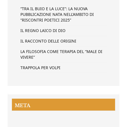
“TRA IL BUIO E LA LUCE”: LA NUOVA
PUBBLICAZIONE NATA NELL’AMBITO DI
“RISCONTRI POETICI 2025”
IL REGNO LAICO DI DIO
IL RACCONTO DELLE ORIGINI
LA FILOSOFIA COME TERAPIA DEL “MALE DI
VIVERE”
TRAPPOLA PER VOLPI
META