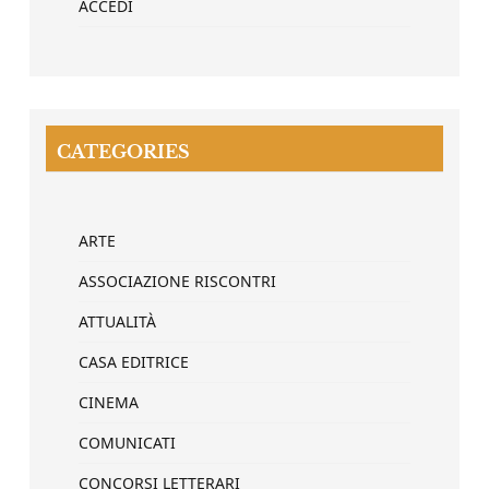
ACCEDI
CATEGORIES
ARTE
ASSOCIAZIONE RISCONTRI
ATTUALITÀ
CASA EDITRICE
CINEMA
COMUNICATI
CONCORSI LETTERARI