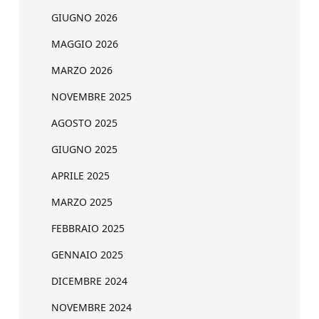
GIUGNO 2026
MAGGIO 2026
MARZO 2026
NOVEMBRE 2025
AGOSTO 2025
GIUGNO 2025
APRILE 2025
MARZO 2025
FEBBRAIO 2025
GENNAIO 2025
DICEMBRE 2024
NOVEMBRE 2024