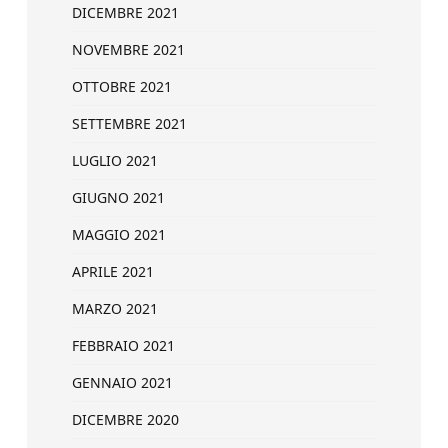
DICEMBRE 2021
NOVEMBRE 2021
OTTOBRE 2021
SETTEMBRE 2021
LUGLIO 2021
GIUGNO 2021
MAGGIO 2021
APRILE 2021
MARZO 2021
FEBBRAIO 2021
GENNAIO 2021
DICEMBRE 2020