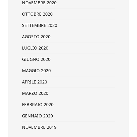
NOVEMBRE 2020
OTTOBRE 2020
SETTEMBRE 2020
AGOSTO 2020
LUGLIO 2020
GIUGNO 2020
MAGGIO 2020
APRILE 2020
MARZO 2020
FEBBRAIO 2020
GENNAIO 2020
NOVEMBRE 2019