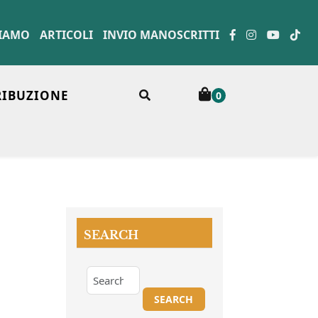
SIAMO
ARTICOLI
INVIO MANOSCRITTI
RIBUZIONE
0
SEARCH