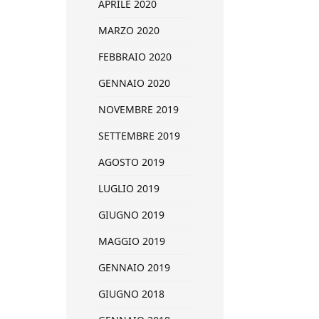
APRILE 2020
MARZO 2020
FEBBRAIO 2020
GENNAIO 2020
NOVEMBRE 2019
SETTEMBRE 2019
AGOSTO 2019
LUGLIO 2019
GIUGNO 2019
MAGGIO 2019
GENNAIO 2019
GIUGNO 2018