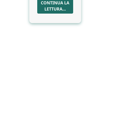
CONTINUA LA
LETTURA…