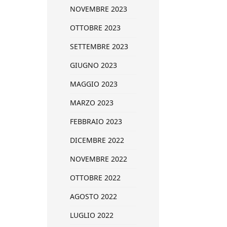
NOVEMBRE 2023
OTTOBRE 2023
SETTEMBRE 2023
GIUGNO 2023
MAGGIO 2023
MARZO 2023
FEBBRAIO 2023
DICEMBRE 2022
NOVEMBRE 2022
OTTOBRE 2022
AGOSTO 2022
LUGLIO 2022