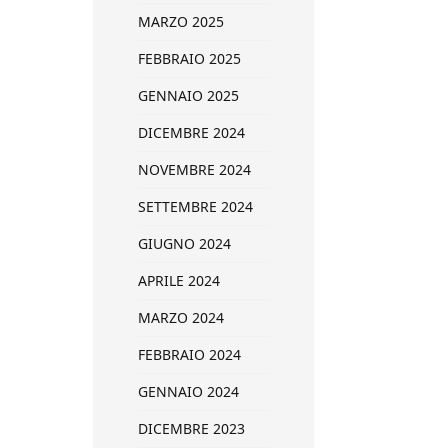
MARZO 2025
FEBBRAIO 2025
GENNAIO 2025
DICEMBRE 2024
NOVEMBRE 2024
SETTEMBRE 2024
GIUGNO 2024
APRILE 2024
MARZO 2024
FEBBRAIO 2024
GENNAIO 2024
DICEMBRE 2023