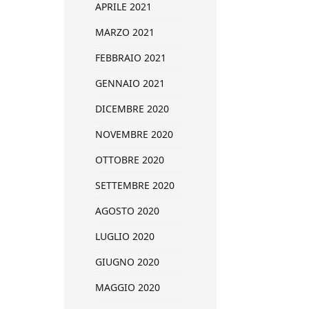
APRILE 2021
MARZO 2021
FEBBRAIO 2021
GENNAIO 2021
DICEMBRE 2020
NOVEMBRE 2020
OTTOBRE 2020
SETTEMBRE 2020
AGOSTO 2020
LUGLIO 2020
GIUGNO 2020
MAGGIO 2020