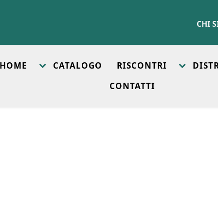
CHI 
HOME
CATALOGO
RISCONTRI
DIST
CONTATTI