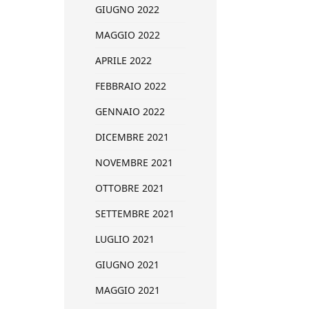
GIUGNO 2022
MAGGIO 2022
APRILE 2022
FEBBRAIO 2022
GENNAIO 2022
DICEMBRE 2021
NOVEMBRE 2021
OTTOBRE 2021
SETTEMBRE 2021
LUGLIO 2021
GIUGNO 2021
MAGGIO 2021