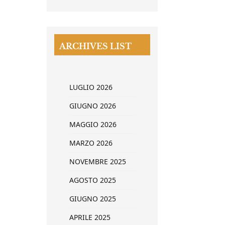
ARCHIVES LIST
LUGLIO 2026
GIUGNO 2026
MAGGIO 2026
MARZO 2026
NOVEMBRE 2025
AGOSTO 2025
GIUGNO 2025
APRILE 2025