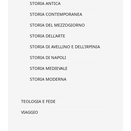
STORIA ANTICA
STORIA CONTEMPORANEA
STORIA DEL MEZZOGIORNO
STORIA DELL'ARTE
STORIA DI AVELLINO E DELL'IRPINIA
STORIA DI NAPOLI
STORIA MEDIEVALE
STORIA MODERNA
TEOLOGIA E FEDE
VIAGGIO