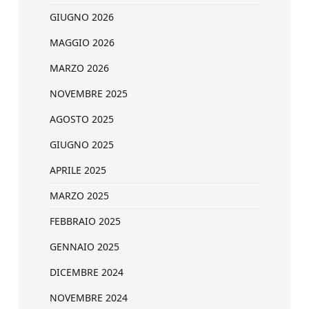
GIUGNO 2026
MAGGIO 2026
MARZO 2026
NOVEMBRE 2025
AGOSTO 2025
GIUGNO 2025
APRILE 2025
MARZO 2025
FEBBRAIO 2025
GENNAIO 2025
DICEMBRE 2024
NOVEMBRE 2024