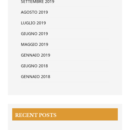
SETTEMBRE 2019
AGOSTO 2019
LUGLIO 2019
GIUGNO 2019
MAGGIO 2019
GENNAIO 2019
GIUGNO 2018
GENNAIO 2018
RECENT POSTS