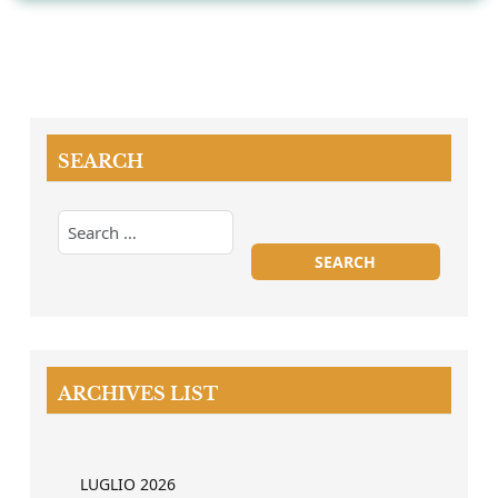
SEARCH
ARCHIVES LIST
LUGLIO 2026