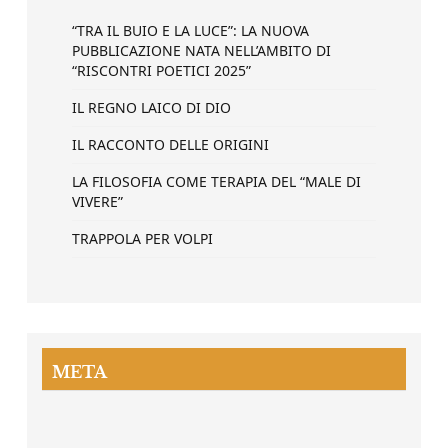
“TRA IL BUIO E LA LUCE”: LA NUOVA
PUBBLICAZIONE NATA NELL’AMBITO DI
“RISCONTRI POETICI 2025”
IL REGNO LAICO DI DIO
IL RACCONTO DELLE ORIGINI
LA FILOSOFIA COME TERAPIA DEL “MALE DI
VIVERE”
TRAPPOLA PER VOLPI
META