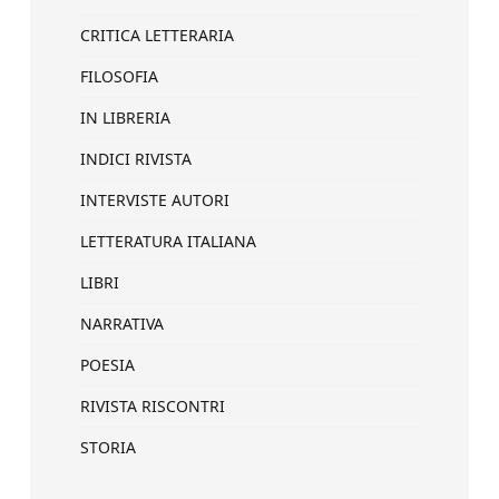
CRITICA LETTERARIA
FILOSOFIA
IN LIBRERIA
INDICI RIVISTA
INTERVISTE AUTORI
LETTERATURA ITALIANA
LIBRI
NARRATIVA
POESIA
RIVISTA RISCONTRI
STORIA