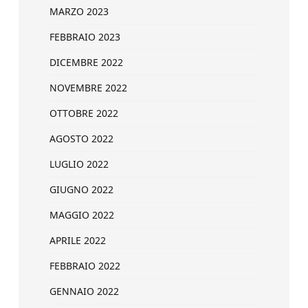
MARZO 2023
FEBBRAIO 2023
DICEMBRE 2022
NOVEMBRE 2022
OTTOBRE 2022
AGOSTO 2022
LUGLIO 2022
GIUGNO 2022
MAGGIO 2022
APRILE 2022
FEBBRAIO 2022
GENNAIO 2022