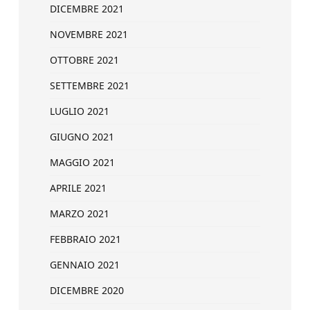
DICEMBRE 2021
NOVEMBRE 2021
OTTOBRE 2021
SETTEMBRE 2021
LUGLIO 2021
GIUGNO 2021
MAGGIO 2021
APRILE 2021
MARZO 2021
FEBBRAIO 2021
GENNAIO 2021
DICEMBRE 2020