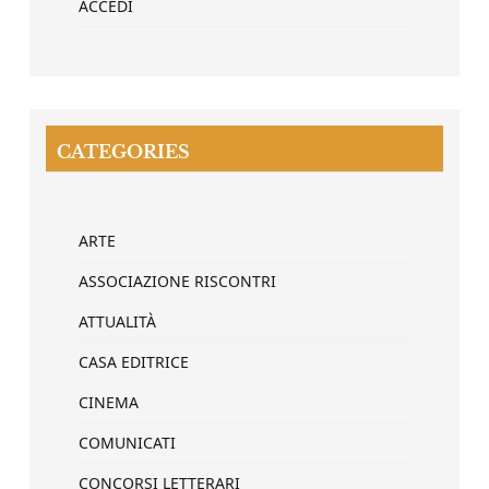
ACCEDI
CATEGORIES
ARTE
ASSOCIAZIONE RISCONTRI
ATTUALITÀ
CASA EDITRICE
CINEMA
COMUNICATI
CONCORSI LETTERARI