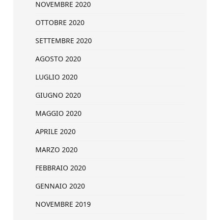
NOVEMBRE 2020
OTTOBRE 2020
SETTEMBRE 2020
AGOSTO 2020
LUGLIO 2020
GIUGNO 2020
MAGGIO 2020
APRILE 2020
MARZO 2020
FEBBRAIO 2020
GENNAIO 2020
NOVEMBRE 2019