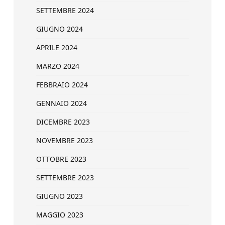
SETTEMBRE 2024
GIUGNO 2024
APRILE 2024
MARZO 2024
FEBBRAIO 2024
GENNAIO 2024
DICEMBRE 2023
NOVEMBRE 2023
OTTOBRE 2023
SETTEMBRE 2023
GIUGNO 2023
MAGGIO 2023